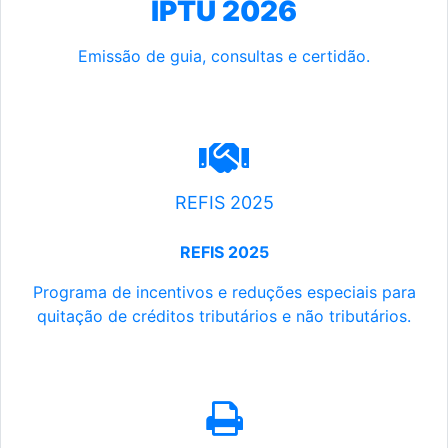
IPTU 2026
Emissão de guia, consultas e certidão.
REFIS 2025
REFIS 2025
Programa de incentivos e reduções especiais para
quitação de créditos tributários e não tributários.