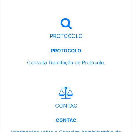
PROTOCOLO
PROTOCOLO
Consulta Tramitação de Protocolo.
CONTAC
CONTAC