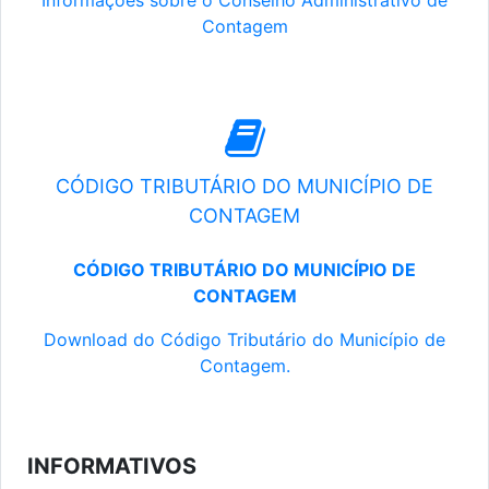
Informações sobre o Conselho Administrativo de
Contagem
CÓDIGO TRIBUTÁRIO DO MUNICÍPIO DE
CONTAGEM
CÓDIGO TRIBUTÁRIO DO MUNICÍPIO DE
CONTAGEM
Download do Código Tributário do Município de
Contagem.
INFORMATIVOS