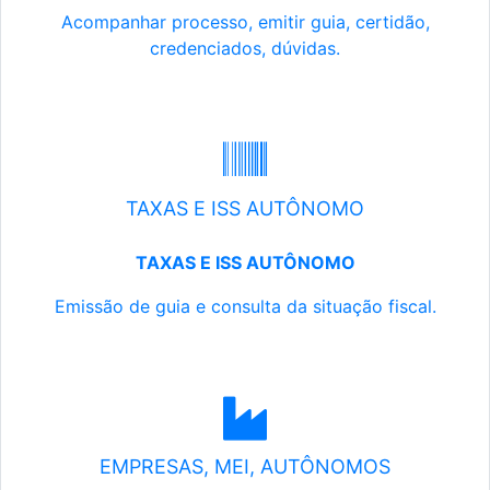
Acompanhar processo, emitir guia, certidão,
credenciados, dúvidas.
TAXAS E ISS AUTÔNOMO
TAXAS E ISS AUTÔNOMO
Emissão de guia e consulta da situação fiscal.
EMPRESAS, MEI, AUTÔNOMOS