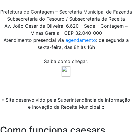
Prefeitura de Contagem – Secretaria Municipal de Fazenda
Subsecretaria do Tesouro / Subsecretaria de Receita
Av. João Cesar de Oliveira, 6.620 – Sede – Contagem –
Minas Gerais – CEP 32.040-000
Atendimento presencial via
agendamento
: de segunda a
sexta-feira, das 8h às 16h
Saiba como chegar:
:: Site desenvolvido pela Superintendência de Informação
e Inovação da Receita Municipal ::
Como funciona caesars