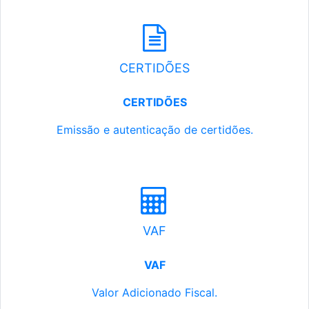
CERTIDÕES
CERTIDÕES
Emissão e autenticação de certidões.
VAF
VAF
Valor Adicionado Fiscal.