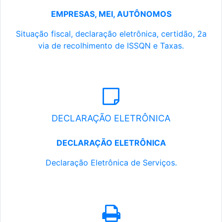
EMPRESAS, MEI, AUTÔNOMOS
Situação fiscal, declaração eletrônica, certidão, 2a
via de recolhimento de ISSQN e Taxas.
DECLARAÇÃO ELETRÔNICA
DECLARAÇÃO ELETRÔNICA
Declaração Eletrônica de Serviços.