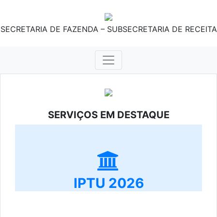
SECRETARIA DE FAZENDA – SUBSECRETARIA DE RECEITA
SERVIÇOS EM DESTAQUE
IPTU 2026