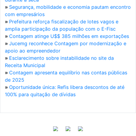
»
Segurança, mobilidade e economia pautam encontro
com empresários
»
Prefeitura reforça fiscalização de lotes vagos e
amplia participação da população com o E-Fisc
»
Contagem atinge U$$ 385 milhões em exportações
»
Jucemg reconhece Contagem por modernização e
apoio ao empreendedor
»
Esclarecimento sobre instabilidade no site da
Receita Municipal
»
Contagem apresenta equilíbrio nas contas públicas
de 2025
»
Oportunidade única: Refis libera descontos de até
100% para quitação de dívidas