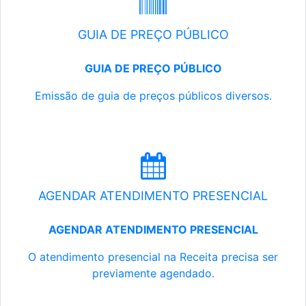
GUIA DE PREÇO PÚBLICO
GUIA DE PREÇO PÚBLICO
Emissão de guia de preços públicos diversos.
AGENDAR ATENDIMENTO PRESENCIAL
AGENDAR ATENDIMENTO PRESENCIAL
O atendimento presencial na Receita precisa ser
previamente agendado.