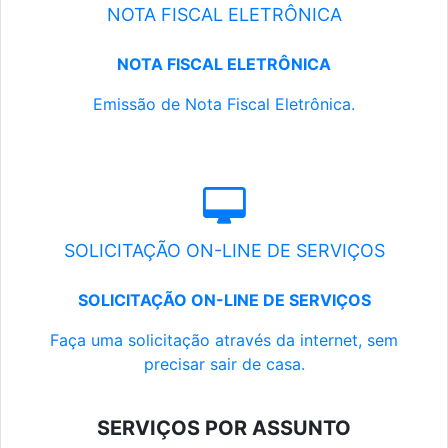
NOTA FISCAL ELETRÔNICA
NOTA FISCAL ELETRÔNICA
Emissão de Nota Fiscal Eletrônica.
SOLICITAÇÃO ON-LINE DE SERVIÇOS
SOLICITAÇÃO ON-LINE DE SERVIÇOS
Faça uma solicitação através da internet, sem
precisar sair de casa.
SERVIÇOS POR ASSUNTO