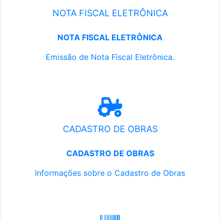
NOTA FISCAL ELETRÔNICA
NOTA FISCAL ELETRÔNICA
Emissão de Nota Fiscal Eletrônica.
CADASTRO DE OBRAS
CADASTRO DE OBRAS
Informações sobre o Cadastro de Obras