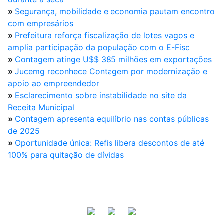
»
Segurança, mobilidade e economia pautam encontro
com empresários
»
Prefeitura reforça fiscalização de lotes vagos e
amplia participação da população com o E-Fisc
»
Contagem atinge U$$ 385 milhões em exportações
»
Jucemg reconhece Contagem por modernização e
apoio ao empreendedor
»
Esclarecimento sobre instabilidade no site da
Receita Municipal
»
Contagem apresenta equilíbrio nas contas públicas
de 2025
»
Oportunidade única: Refis libera descontos de até
100% para quitação de dívidas