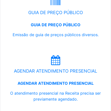
GUIA DE PREÇO PÚBLICO
GUIA DE PREÇO PÚBLICO
Emissão de guia de preços públicos diversos.
AGENDAR ATENDIMENTO PRESENCIAL
AGENDAR ATENDIMENTO PRESENCIAL
O atendimento presencial na Receita precisa ser
previamente agendado.