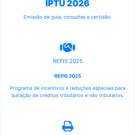
IPTU 2026
Emissão de guia, consultas e certidão.
REFIS 2025
REFIS 2025
Programa de incentivos e reduções especiais para
quitação de créditos tributários e não tributários.