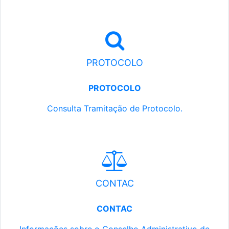
PROTOCOLO
PROTOCOLO
Consulta Tramitação de Protocolo.
CONTAC
CONTAC