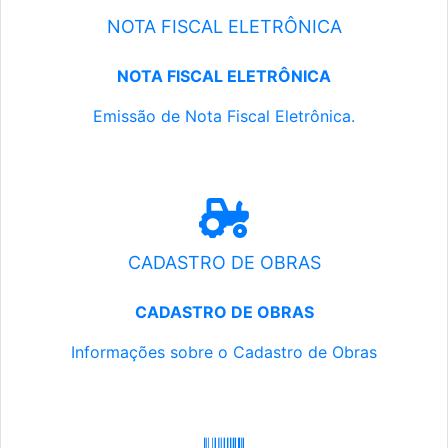
NOTA FISCAL ELETRÔNICA
NOTA FISCAL ELETRÔNICA
Emissão de Nota Fiscal Eletrônica.
CADASTRO DE OBRAS
CADASTRO DE OBRAS
Informações sobre o Cadastro de Obras