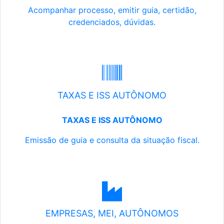
Acompanhar processo, emitir guia, certidão,
credenciados, dúvidas.
TAXAS E ISS AUTÔNOMO
TAXAS E ISS AUTÔNOMO
Emissão de guia e consulta da situação fiscal.
EMPRESAS, MEI, AUTÔNOMOS