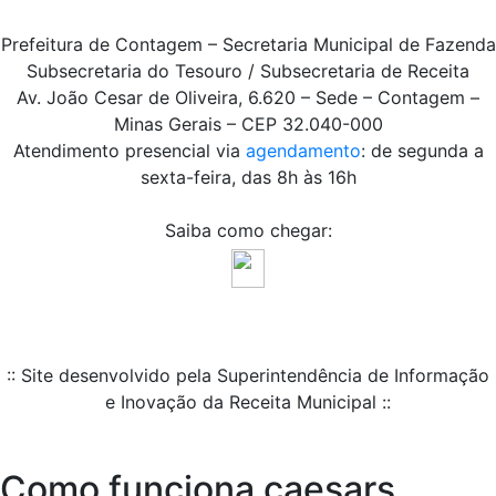
Prefeitura de Contagem – Secretaria Municipal de Fazenda
Subsecretaria do Tesouro / Subsecretaria de Receita
Av. João Cesar de Oliveira, 6.620 – Sede – Contagem –
Minas Gerais – CEP 32.040-000
Atendimento presencial via
agendamento
: de segunda a
sexta-feira, das 8h às 16h
Saiba como chegar:
:: Site desenvolvido pela Superintendência de Informação
e Inovação da Receita Municipal ::
Como funciona caesars