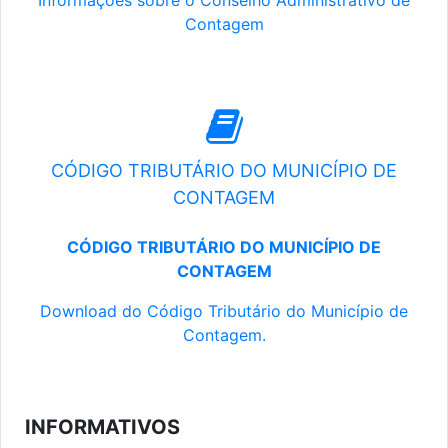
Informações sobre o Conselho Administrativo de
Contagem
CÓDIGO TRIBUTÁRIO DO MUNICÍPIO DE
CONTAGEM
CÓDIGO TRIBUTÁRIO DO MUNICÍPIO DE
CONTAGEM
Download do Código Tributário do Município de
Contagem.
INFORMATIVOS