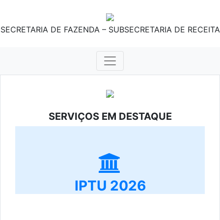
SECRETARIA DE FAZENDA – SUBSECRETARIA DE RECEITA
SERVIÇOS EM DESTAQUE
IPTU 2026