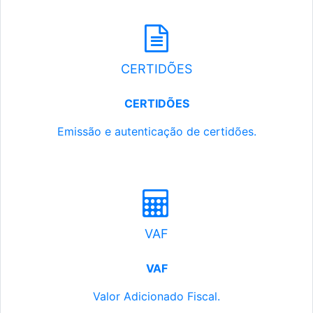
CERTIDÕES
CERTIDÕES
Emissão e autenticação de certidões.
VAF
VAF
Valor Adicionado Fiscal.