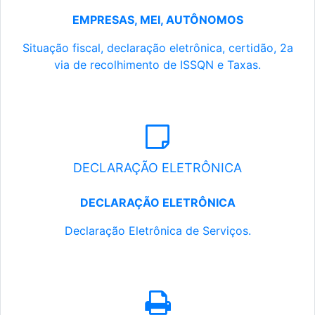
EMPRESAS, MEI, AUTÔNOMOS
Situação fiscal, declaração eletrônica, certidão, 2a
via de recolhimento de ISSQN e Taxas.
DECLARAÇÃO ELETRÔNICA
DECLARAÇÃO ELETRÔNICA
Declaração Eletrônica de Serviços.