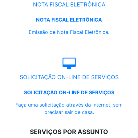
NOTA FISCAL ELETRÔNICA
NOTA FISCAL ELETRÔNICA
Emissão de Nota Fiscal Eletrônica.
SOLICITAÇÃO ON-LINE DE SERVIÇOS
SOLICITAÇÃO ON-LINE DE SERVIÇOS
Faça uma solicitação através da internet, sem
precisar sair de casa.
SERVIÇOS POR ASSUNTO