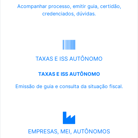
Acompanhar processo, emitir guia, certidão,
credenciados, dúvidas.
TAXAS E ISS AUTÔNOMO
TAXAS E ISS AUTÔNOMO
Emissão de guia e consulta da situação fiscal.
EMPRESAS, MEI, AUTÔNOMOS