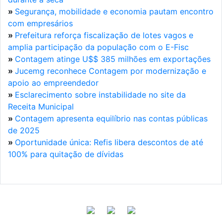
»
Segurança, mobilidade e economia pautam encontro
com empresários
»
Prefeitura reforça fiscalização de lotes vagos e
amplia participação da população com o E-Fisc
»
Contagem atinge U$$ 385 milhões em exportações
»
Jucemg reconhece Contagem por modernização e
apoio ao empreendedor
»
Esclarecimento sobre instabilidade no site da
Receita Municipal
»
Contagem apresenta equilíbrio nas contas públicas
de 2025
»
Oportunidade única: Refis libera descontos de até
100% para quitação de dívidas