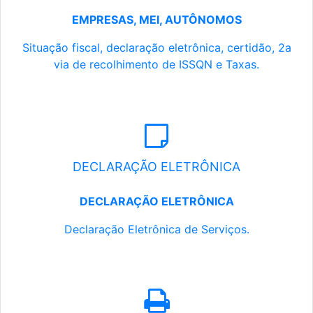
EMPRESAS, MEI, AUTÔNOMOS
Situação fiscal, declaração eletrônica, certidão, 2a
via de recolhimento de ISSQN e Taxas.
DECLARAÇÃO ELETRÔNICA
DECLARAÇÃO ELETRÔNICA
Declaração Eletrônica de Serviços.