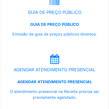
GUIA DE PREÇO PÚBLICO
GUIA DE PREÇO PÚBLICO
Emissão de guia de preços públicos diversos.
AGENDAR ATENDIMENTO PRESENCIAL
AGENDAR ATENDIMENTO PRESENCIAL
O atendimento presencial na Receita precisa ser
previamente agendado.