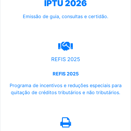
IPTU 2026
Emissão de guia, consultas e certidão.
REFIS 2025
REFIS 2025
Programa de incentivos e reduções especiais para
quitação de créditos tributários e não tributários.