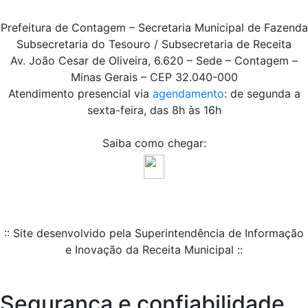
Prefeitura de Contagem – Secretaria Municipal de Fazenda
Subsecretaria do Tesouro / Subsecretaria de Receita
Av. João Cesar de Oliveira, 6.620 – Sede – Contagem –
Minas Gerais – CEP 32.040-000
Atendimento presencial via
agendamento
: de segunda a
sexta-feira, das 8h às 16h
Saiba como chegar:
:: Site desenvolvido pela Superintendência de Informação
e Inovação da Receita Municipal ::
Segurança e confiabilidade