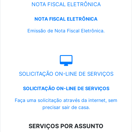
NOTA FISCAL ELETRÔNICA
NOTA FISCAL ELETRÔNICA
Emissão de Nota Fiscal Eletrônica.
SOLICITAÇÃO ON-LINE DE SERVIÇOS
SOLICITAÇÃO ON-LINE DE SERVIÇOS
Faça uma solicitação através da internet, sem
precisar sair de casa.
SERVIÇOS POR ASSUNTO