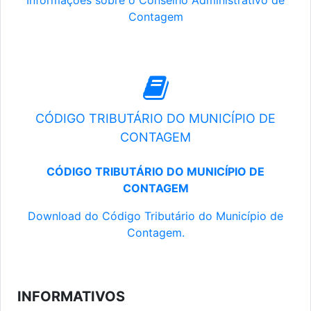
Informações sobre o Conselho Administrativo de
Contagem
CÓDIGO TRIBUTÁRIO DO MUNICÍPIO DE
CONTAGEM
CÓDIGO TRIBUTÁRIO DO MUNICÍPIO DE
CONTAGEM
Download do Código Tributário do Município de
Contagem.
INFORMATIVOS