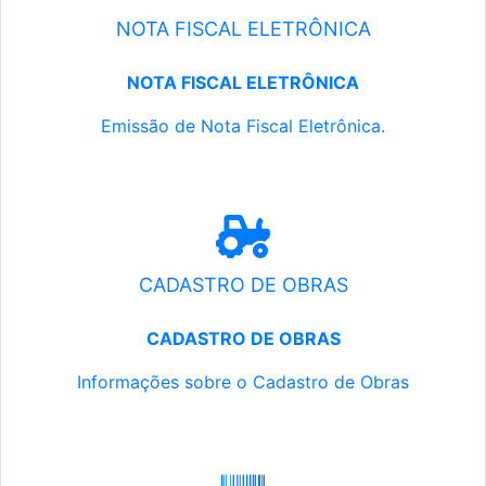
NOTA FISCAL ELETRÔNICA
NOTA FISCAL ELETRÔNICA
Emissão de Nota Fiscal Eletrônica.
CADASTRO DE OBRAS
CADASTRO DE OBRAS
Informações sobre o Cadastro de Obras