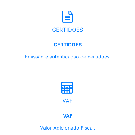
CERTIDÕES
CERTIDÕES
Emissão e autenticação de certidões.
VAF
VAF
Valor Adicionado Fiscal.