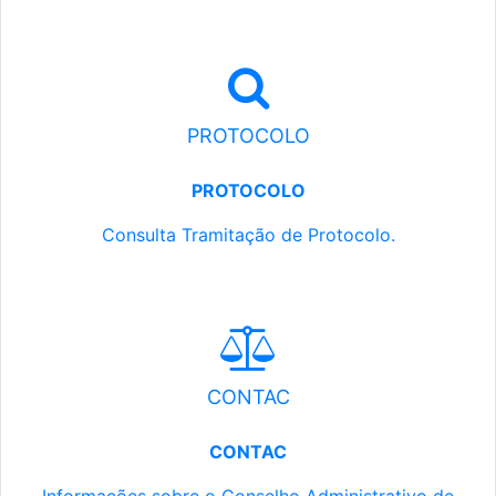
PROTOCOLO
PROTOCOLO
Consulta Tramitação de Protocolo.
CONTAC
CONTAC