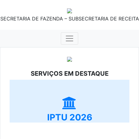
SECRETARIA DE FAZENDA – SUBSECRETARIA DE RECEITA
SERVIÇOS EM DESTAQUE
IPTU 2026