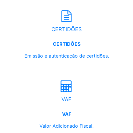
CERTIDÕES
CERTIDÕES
Emissão e autenticação de certidões.
VAF
VAF
Valor Adicionado Fiscal.