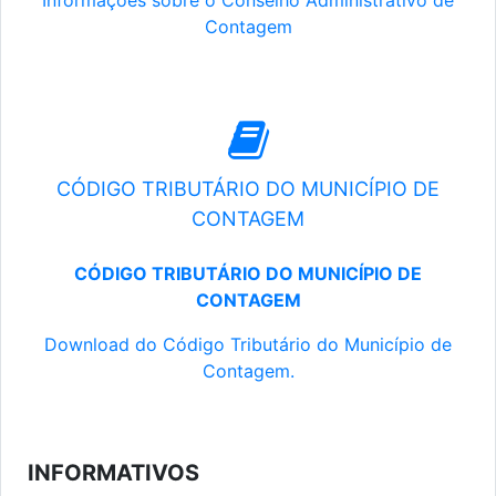
Informações sobre o Conselho Administrativo de
Contagem
CÓDIGO TRIBUTÁRIO DO MUNICÍPIO DE
CONTAGEM
CÓDIGO TRIBUTÁRIO DO MUNICÍPIO DE
CONTAGEM
Download do Código Tributário do Município de
Contagem.
INFORMATIVOS