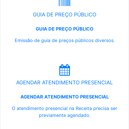
GUIA DE PREÇO PÚBLICO
GUIA DE PREÇO PÚBLICO
Emissão de guia de preços públicos diversos.
AGENDAR ATENDIMENTO PRESENCIAL
AGENDAR ATENDIMENTO PRESENCIAL
O atendimento presencial na Receita precisa ser
previamente agendado.