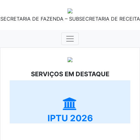
SECRETARIA DE FAZENDA – SUBSECRETARIA DE RECEITA
SERVIÇOS EM DESTAQUE
IPTU 2026