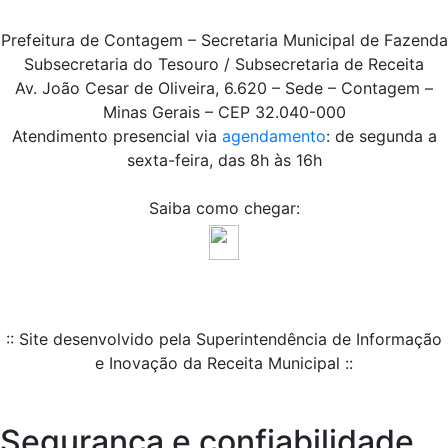
Prefeitura de Contagem – Secretaria Municipal de Fazenda
Subsecretaria do Tesouro / Subsecretaria de Receita
Av. João Cesar de Oliveira, 6.620 – Sede – Contagem –
Minas Gerais – CEP 32.040-000
Atendimento presencial via
agendamento
: de segunda a
sexta-feira, das 8h às 16h
Saiba como chegar:
:: Site desenvolvido pela Superintendência de Informação
e Inovação da Receita Municipal ::
Segurança e confiabilidade