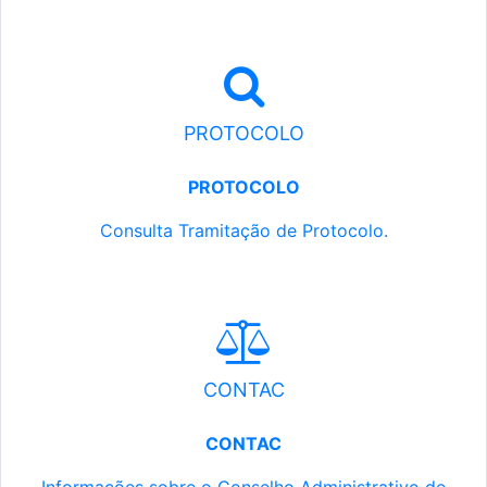
PROTOCOLO
PROTOCOLO
Consulta Tramitação de Protocolo.
CONTAC
CONTAC