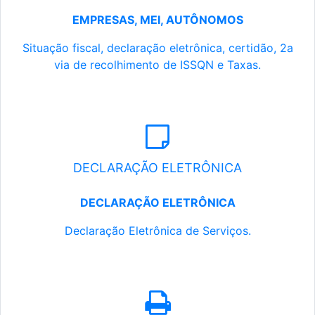
EMPRESAS, MEI, AUTÔNOMOS
Situação fiscal, declaração eletrônica, certidão, 2a
via de recolhimento de ISSQN e Taxas.
DECLARAÇÃO ELETRÔNICA
DECLARAÇÃO ELETRÔNICA
Declaração Eletrônica de Serviços.