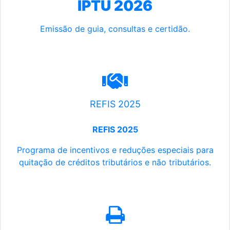
IPTU 2026
Emissão de guia, consultas e certidão.
REFIS 2025
REFIS 2025
Programa de incentivos e reduções especiais para
quitação de créditos tributários e não tributários.