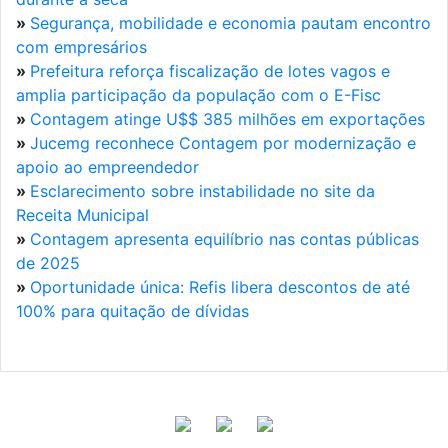
»
Segurança, mobilidade e economia pautam encontro
com empresários
»
Prefeitura reforça fiscalização de lotes vagos e
amplia participação da população com o E-Fisc
»
Contagem atinge U$$ 385 milhões em exportações
»
Jucemg reconhece Contagem por modernização e
apoio ao empreendedor
»
Esclarecimento sobre instabilidade no site da
Receita Municipal
»
Contagem apresenta equilíbrio nas contas públicas
de 2025
»
Oportunidade única: Refis libera descontos de até
100% para quitação de dívidas