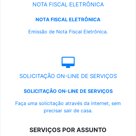
NOTA FISCAL ELETRÔNICA
NOTA FISCAL ELETRÔNICA
Emissão de Nota Fiscal Eletrônica.
SOLICITAÇÃO ON-LINE DE SERVIÇOS
SOLICITAÇÃO ON-LINE DE SERVIÇOS
Faça uma solicitação através da internet, sem
precisar sair de casa.
SERVIÇOS POR ASSUNTO