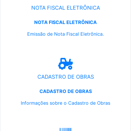
NOTA FISCAL ELETRÔNICA
NOTA FISCAL ELETRÔNICA
Emissão de Nota Fiscal Eletrônica.
CADASTRO DE OBRAS
CADASTRO DE OBRAS
Informações sobre o Cadastro de Obras