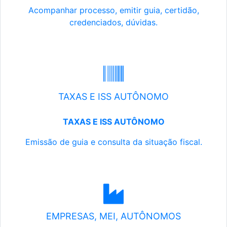
Acompanhar processo, emitir guia, certidão,
credenciados, dúvidas.
TAXAS E ISS AUTÔNOMO
TAXAS E ISS AUTÔNOMO
Emissão de guia e consulta da situação fiscal.
EMPRESAS, MEI, AUTÔNOMOS