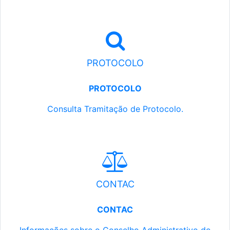
PROTOCOLO
PROTOCOLO
Consulta Tramitação de Protocolo.
CONTAC
CONTAC