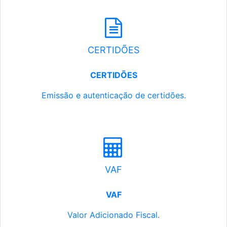
CERTIDÕES
CERTIDÕES
Emissão e autenticação de certidões.
VAF
VAF
Valor Adicionado Fiscal.