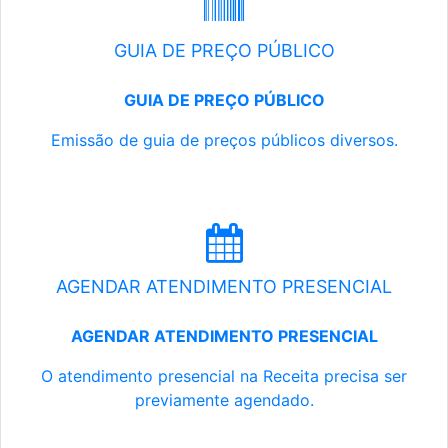
GUIA DE PREÇO PÚBLICO
GUIA DE PREÇO PÚBLICO
Emissão de guia de preços públicos diversos.
AGENDAR ATENDIMENTO PRESENCIAL
AGENDAR ATENDIMENTO PRESENCIAL
O atendimento presencial na Receita precisa ser
previamente agendado.