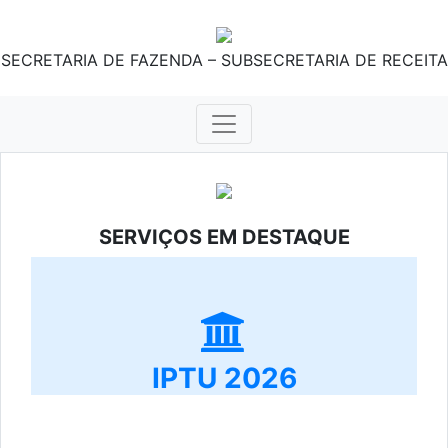
SECRETARIA DE FAZENDA – SUBSECRETARIA DE RECEITA
SERVIÇOS EM DESTAQUE
IPTU 2026