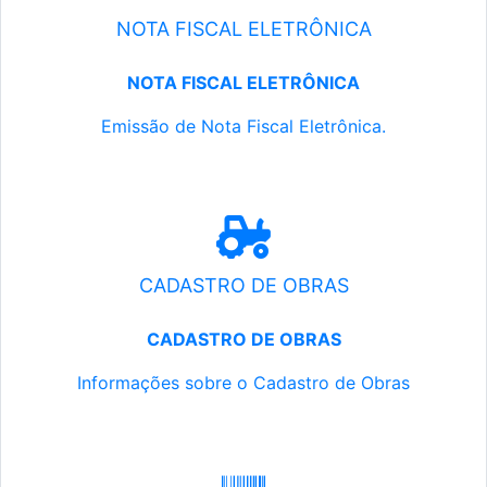
NOTA FISCAL ELETRÔNICA
NOTA FISCAL ELETRÔNICA
Emissão de Nota Fiscal Eletrônica.
CADASTRO DE OBRAS
CADASTRO DE OBRAS
Informações sobre o Cadastro de Obras