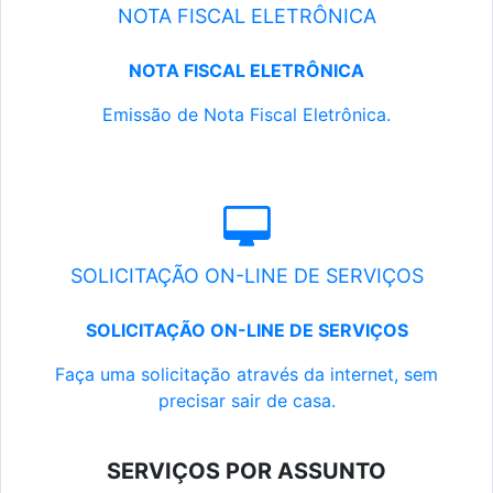
NOTA FISCAL ELETRÔNICA
NOTA FISCAL ELETRÔNICA
Emissão de Nota Fiscal Eletrônica.
SOLICITAÇÃO ON-LINE DE SERVIÇOS
SOLICITAÇÃO ON-LINE DE SERVIÇOS
Faça uma solicitação através da internet, sem
precisar sair de casa.
SERVIÇOS POR ASSUNTO