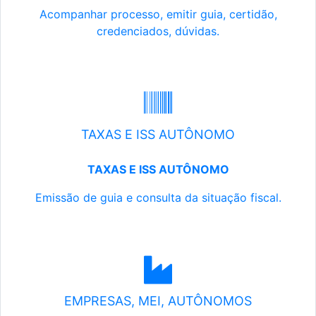
Acompanhar processo, emitir guia, certidão,
credenciados, dúvidas.
TAXAS E ISS AUTÔNOMO
TAXAS E ISS AUTÔNOMO
Emissão de guia e consulta da situação fiscal.
EMPRESAS, MEI, AUTÔNOMOS