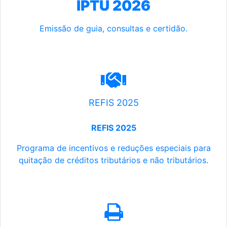
IPTU 2026
Emissão de guia, consultas e certidão.
REFIS 2025
REFIS 2025
Programa de incentivos e reduções especiais para
quitação de créditos tributários e não tributários.