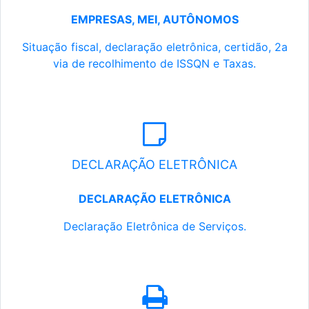
EMPRESAS, MEI, AUTÔNOMOS
Situação fiscal, declaração eletrônica, certidão, 2a
via de recolhimento de ISSQN e Taxas.
DECLARAÇÃO ELETRÔNICA
DECLARAÇÃO ELETRÔNICA
Declaração Eletrônica de Serviços.