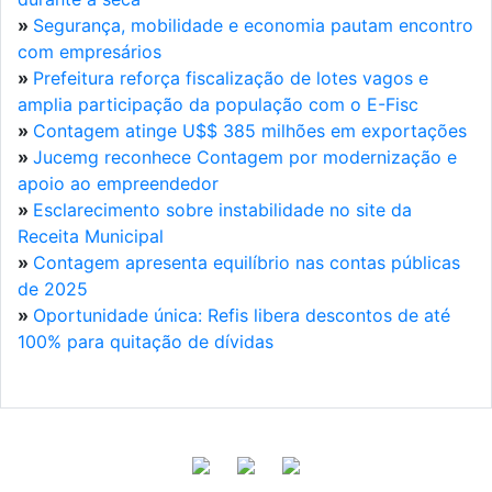
»
Segurança, mobilidade e economia pautam encontro
com empresários
»
Prefeitura reforça fiscalização de lotes vagos e
amplia participação da população com o E-Fisc
»
Contagem atinge U$$ 385 milhões em exportações
»
Jucemg reconhece Contagem por modernização e
apoio ao empreendedor
»
Esclarecimento sobre instabilidade no site da
Receita Municipal
»
Contagem apresenta equilíbrio nas contas públicas
de 2025
»
Oportunidade única: Refis libera descontos de até
100% para quitação de dívidas