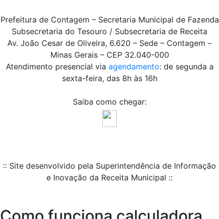
Prefeitura de Contagem – Secretaria Municipal de Fazenda
Subsecretaria do Tesouro / Subsecretaria de Receita
Av. João Cesar de Oliveira, 6.620 – Sede – Contagem –
Minas Gerais – CEP 32.040-000
Atendimento presencial via
agendamento
: de segunda a
sexta-feira, das 8h às 16h
Saiba como chegar:
:: Site desenvolvido pela Superintendência de Informação
e Inovação da Receita Municipal ::
Como funciona calculadora