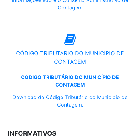
Informações sobre o Conselho Administrativo de
Contagem
CÓDIGO TRIBUTÁRIO DO MUNICÍPIO DE
CONTAGEM
CÓDIGO TRIBUTÁRIO DO MUNICÍPIO DE
CONTAGEM
Download do Código Tributário do Município de
Contagem.
INFORMATIVOS