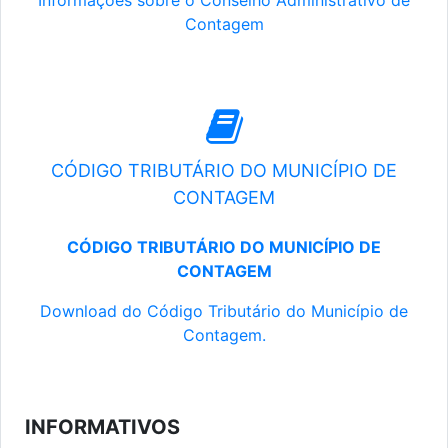
Informações sobre o Conselho Administrativo de
Contagem
CÓDIGO TRIBUTÁRIO DO MUNICÍPIO DE
CONTAGEM
CÓDIGO TRIBUTÁRIO DO MUNICÍPIO DE
CONTAGEM
Download do Código Tributário do Município de
Contagem.
INFORMATIVOS