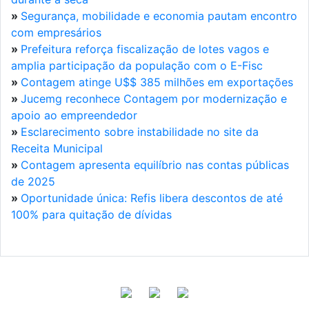
»
Segurança, mobilidade e economia pautam encontro
com empresários
»
Prefeitura reforça fiscalização de lotes vagos e
amplia participação da população com o E-Fisc
»
Contagem atinge U$$ 385 milhões em exportações
»
Jucemg reconhece Contagem por modernização e
apoio ao empreendedor
»
Esclarecimento sobre instabilidade no site da
Receita Municipal
»
Contagem apresenta equilíbrio nas contas públicas
de 2025
»
Oportunidade única: Refis libera descontos de até
100% para quitação de dívidas