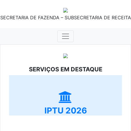
SECRETARIA DE FAZENDA – SUBSECRETARIA DE RECEITA
SERVIÇOS EM DESTAQUE
IPTU 2026