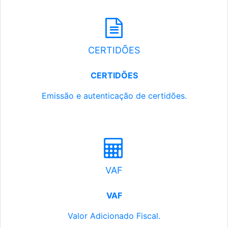
CERTIDÕES
CERTIDÕES
Emissão e autenticação de certidões.
VAF
VAF
Valor Adicionado Fiscal.