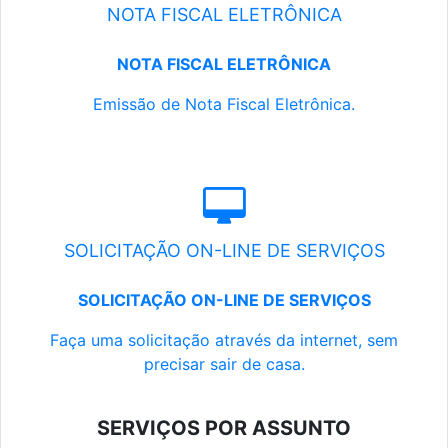
NOTA FISCAL ELETRÔNICA
NOTA FISCAL ELETRÔNICA
Emissão de Nota Fiscal Eletrônica.
SOLICITAÇÃO ON-LINE DE SERVIÇOS
SOLICITAÇÃO ON-LINE DE SERVIÇOS
Faça uma solicitação através da internet, sem
precisar sair de casa.
SERVIÇOS POR ASSUNTO