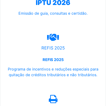
IPTU 2026
Emissão de guia, consultas e certidão.
REFIS 2025
REFIS 2025
Programa de incentivos e reduções especiais para
quitação de créditos tributários e não tributários.