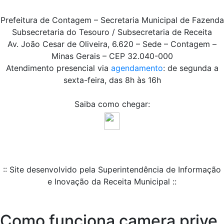
Prefeitura de Contagem – Secretaria Municipal de Fazenda
Subsecretaria do Tesouro / Subsecretaria de Receita
Av. João Cesar de Oliveira, 6.620 – Sede – Contagem –
Minas Gerais – CEP 32.040-000
Atendimento presencial via
agendamento
: de segunda a
sexta-feira, das 8h às 16h
Saiba como chegar:
:: Site desenvolvido pela Superintendência de Informação
e Inovação da Receita Municipal ::
Como funciona camera prive