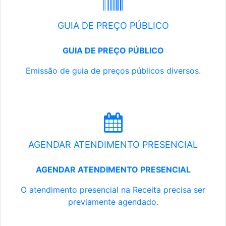
GUIA DE PREÇO PÚBLICO
GUIA DE PREÇO PÚBLICO
Emissão de guia de preços públicos diversos.
AGENDAR ATENDIMENTO PRESENCIAL
AGENDAR ATENDIMENTO PRESENCIAL
O atendimento presencial na Receita precisa ser
previamente agendado.