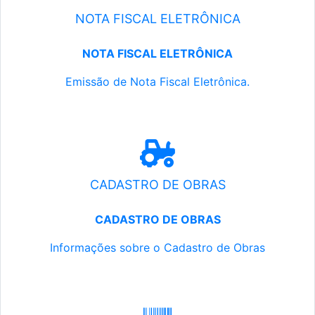
NOTA FISCAL ELETRÔNICA
NOTA FISCAL ELETRÔNICA
Emissão de Nota Fiscal Eletrônica.
CADASTRO DE OBRAS
CADASTRO DE OBRAS
Informações sobre o Cadastro de Obras