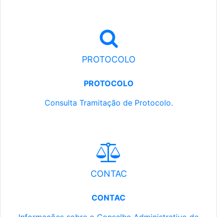
PROTOCOLO
PROTOCOLO
Consulta Tramitação de Protocolo.
CONTAC
CONTAC