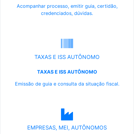
Acompanhar processo, emitir guia, certidão,
credenciados, dúvidas.
TAXAS E ISS AUTÔNOMO
TAXAS E ISS AUTÔNOMO
Emissão de guia e consulta da situação fiscal.
EMPRESAS, MEI, AUTÔNOMOS