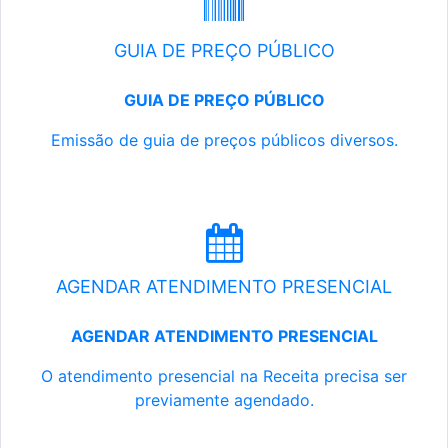
GUIA DE PREÇO PÚBLICO
GUIA DE PREÇO PÚBLICO
Emissão de guia de preços públicos diversos.
AGENDAR ATENDIMENTO PRESENCIAL
AGENDAR ATENDIMENTO PRESENCIAL
O atendimento presencial na Receita precisa ser
previamente agendado.