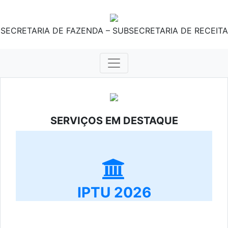
SECRETARIA DE FAZENDA – SUBSECRETARIA DE RECEITA
SERVIÇOS EM DESTAQUE
IPTU 2026