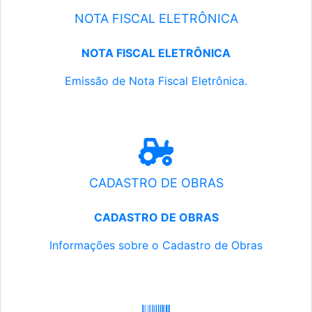
NOTA FISCAL ELETRÔNICA
NOTA FISCAL ELETRÔNICA
Emissão de Nota Fiscal Eletrônica.
CADASTRO DE OBRAS
CADASTRO DE OBRAS
Informações sobre o Cadastro de Obras