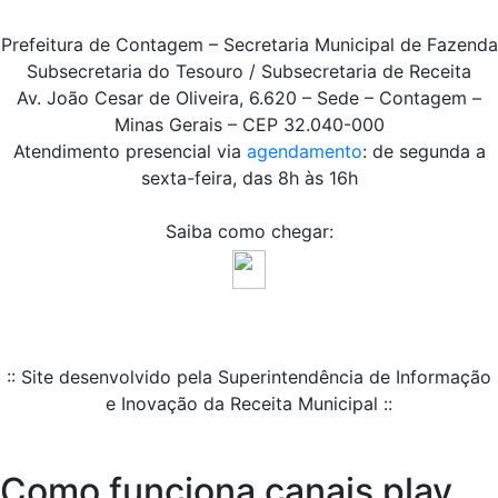
Prefeitura de Contagem – Secretaria Municipal de Fazenda
Subsecretaria do Tesouro / Subsecretaria de Receita
Av. João Cesar de Oliveira, 6.620 – Sede – Contagem –
Minas Gerais – CEP 32.040-000
Atendimento presencial via
agendamento
: de segunda a
sexta-feira, das 8h às 16h
Saiba como chegar:
:: Site desenvolvido pela Superintendência de Informação
e Inovação da Receita Municipal ::
Como funciona canais play