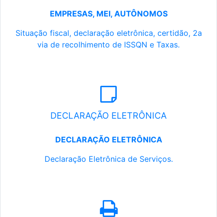
EMPRESAS, MEI, AUTÔNOMOS
Situação fiscal, declaração eletrônica, certidão, 2a
via de recolhimento de ISSQN e Taxas.
DECLARAÇÃO ELETRÔNICA
DECLARAÇÃO ELETRÔNICA
Declaração Eletrônica de Serviços.