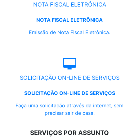
NOTA FISCAL ELETRÔNICA
NOTA FISCAL ELETRÔNICA
Emissão de Nota Fiscal Eletrônica.
SOLICITAÇÃO ON-LINE DE SERVIÇOS
SOLICITAÇÃO ON-LINE DE SERVIÇOS
Faça uma solicitação através da internet, sem
precisar sair de casa.
SERVIÇOS POR ASSUNTO