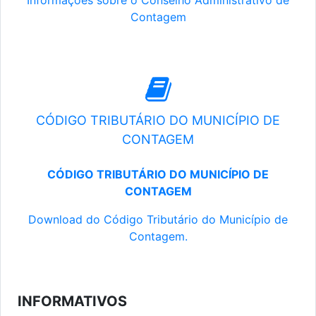
Informações sobre o Conselho Administrativo de
Contagem
CÓDIGO TRIBUTÁRIO DO MUNICÍPIO DE
CONTAGEM
CÓDIGO TRIBUTÁRIO DO MUNICÍPIO DE
CONTAGEM
Download do Código Tributário do Município de
Contagem.
INFORMATIVOS