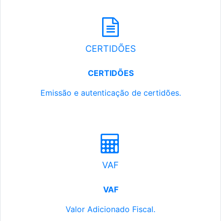
CERTIDÕES
CERTIDÕES
Emissão e autenticação de certidões.
VAF
VAF
Valor Adicionado Fiscal.