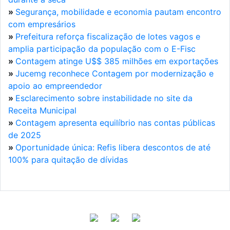
»
Segurança, mobilidade e economia pautam encontro
com empresários
»
Prefeitura reforça fiscalização de lotes vagos e
amplia participação da população com o E-Fisc
»
Contagem atinge U$$ 385 milhões em exportações
»
Jucemg reconhece Contagem por modernização e
apoio ao empreendedor
»
Esclarecimento sobre instabilidade no site da
Receita Municipal
»
Contagem apresenta equilíbrio nas contas públicas
de 2025
»
Oportunidade única: Refis libera descontos de até
100% para quitação de dívidas