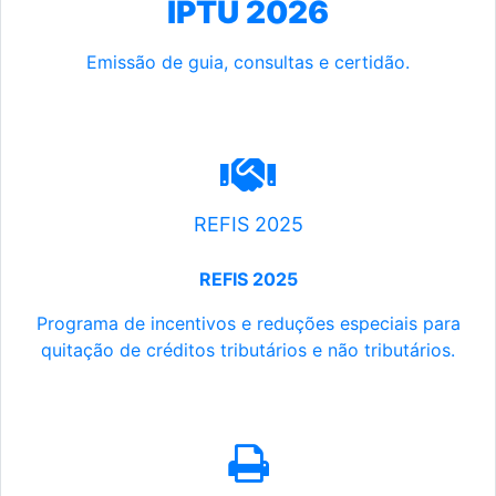
IPTU 2026
Emissão de guia, consultas e certidão.
REFIS 2025
REFIS 2025
Programa de incentivos e reduções especiais para
quitação de créditos tributários e não tributários.