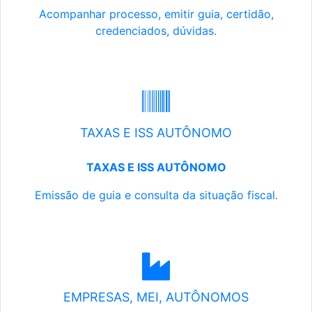
Acompanhar processo, emitir guia, certidão,
credenciados, dúvidas.
TAXAS E ISS AUTÔNOMO
TAXAS E ISS AUTÔNOMO
Emissão de guia e consulta da situação fiscal.
EMPRESAS, MEI, AUTÔNOMOS