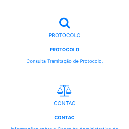
PROTOCOLO
PROTOCOLO
Consulta Tramitação de Protocolo.
CONTAC
CONTAC