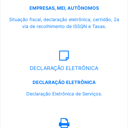
EMPRESAS, MEI, AUTÔNOMOS
Situação fiscal, declaração eletrônica, certidão, 2a
via de recolhimento de ISSQN e Taxas.
DECLARAÇÃO ELETRÔNICA
DECLARAÇÃO ELETRÔNICA
Declaração Eletrônica de Serviços.