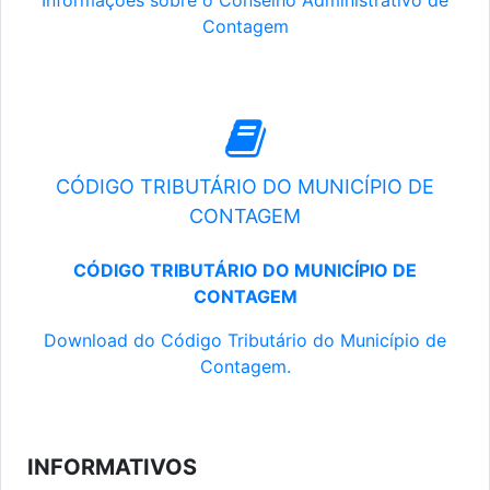
Informações sobre o Conselho Administrativo de
Contagem
CÓDIGO TRIBUTÁRIO DO MUNICÍPIO DE
CONTAGEM
CÓDIGO TRIBUTÁRIO DO MUNICÍPIO DE
CONTAGEM
Download do Código Tributário do Município de
Contagem.
INFORMATIVOS