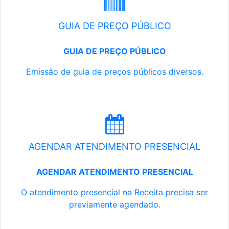
GUIA DE PREÇO PÚBLICO
GUIA DE PREÇO PÚBLICO
Emissão de guia de preços públicos diversos.
AGENDAR ATENDIMENTO PRESENCIAL
AGENDAR ATENDIMENTO PRESENCIAL
O atendimento presencial na Receita precisa ser
previamente agendado.