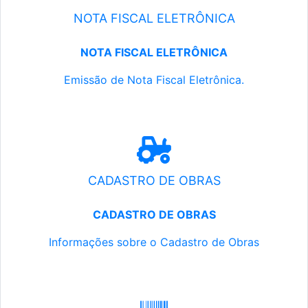
NOTA FISCAL ELETRÔNICA
NOTA FISCAL ELETRÔNICA
Emissão de Nota Fiscal Eletrônica.
CADASTRO DE OBRAS
CADASTRO DE OBRAS
Informações sobre o Cadastro de Obras