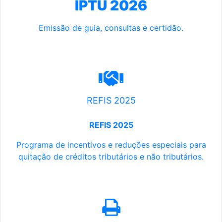
IPTU 2026
Emissão de guia, consultas e certidão.
REFIS 2025
REFIS 2025
Programa de incentivos e reduções especiais para
quitação de créditos tributários e não tributários.