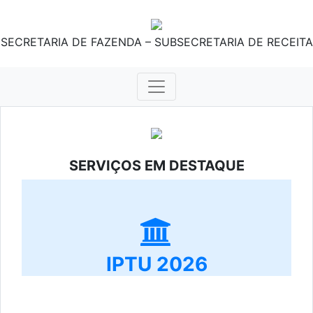
SECRETARIA DE FAZENDA – SUBSECRETARIA DE RECEITA
SERVIÇOS EM DESTAQUE
IPTU 2026