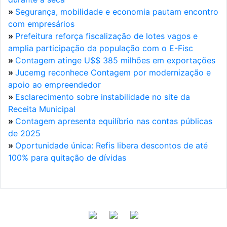
»
Segurança, mobilidade e economia pautam encontro
com empresários
»
Prefeitura reforça fiscalização de lotes vagos e
amplia participação da população com o E-Fisc
»
Contagem atinge U$$ 385 milhões em exportações
»
Jucemg reconhece Contagem por modernização e
apoio ao empreendedor
»
Esclarecimento sobre instabilidade no site da
Receita Municipal
»
Contagem apresenta equilíbrio nas contas públicas
de 2025
»
Oportunidade única: Refis libera descontos de até
100% para quitação de dívidas