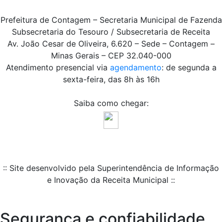
Prefeitura de Contagem – Secretaria Municipal de Fazenda
Subsecretaria do Tesouro / Subsecretaria de Receita
Av. João Cesar de Oliveira, 6.620 – Sede – Contagem –
Minas Gerais – CEP 32.040-000
Atendimento presencial via
agendamento
: de segunda a
sexta-feira, das 8h às 16h
Saiba como chegar:
:: Site desenvolvido pela Superintendência de Informação
e Inovação da Receita Municipal ::
Segurança e confiabilidade