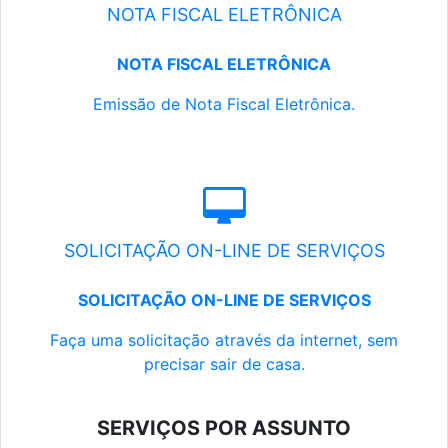
NOTA FISCAL ELETRÔNICA
NOTA FISCAL ELETRÔNICA
Emissão de Nota Fiscal Eletrônica.
SOLICITAÇÃO ON-LINE DE SERVIÇOS
SOLICITAÇÃO ON-LINE DE SERVIÇOS
Faça uma solicitação através da internet, sem
precisar sair de casa.
SERVIÇOS POR ASSUNTO