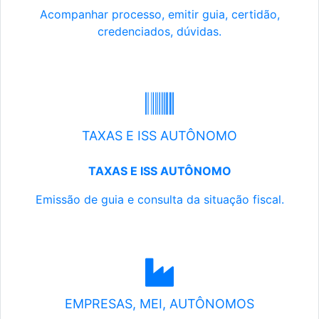
Acompanhar processo, emitir guia, certidão,
credenciados, dúvidas.
TAXAS E ISS AUTÔNOMO
TAXAS E ISS AUTÔNOMO
Emissão de guia e consulta da situação fiscal.
EMPRESAS, MEI, AUTÔNOMOS