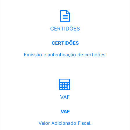
CERTIDÕES
CERTIDÕES
Emissão e autenticação de certidões.
VAF
VAF
Valor Adicionado Fiscal.