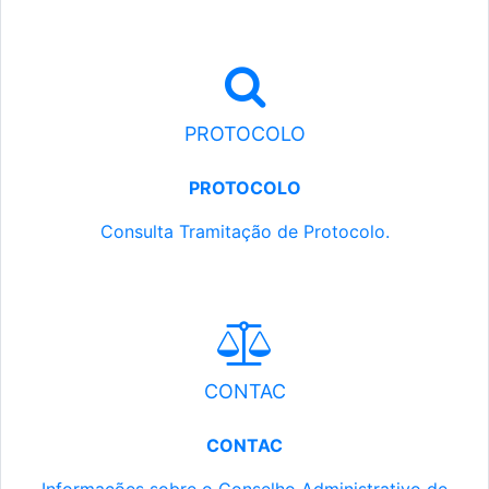
PROTOCOLO
PROTOCOLO
Consulta Tramitação de Protocolo.
CONTAC
CONTAC