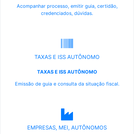
Acompanhar processo, emitir guia, certidão,
credenciados, dúvidas.
TAXAS E ISS AUTÔNOMO
TAXAS E ISS AUTÔNOMO
Emissão de guia e consulta da situação fiscal.
EMPRESAS, MEI, AUTÔNOMOS