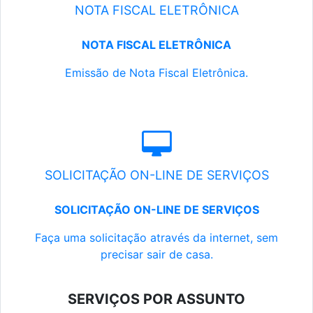
NOTA FISCAL ELETRÔNICA
NOTA FISCAL ELETRÔNICA
Emissão de Nota Fiscal Eletrônica.
SOLICITAÇÃO ON-LINE DE SERVIÇOS
SOLICITAÇÃO ON-LINE DE SERVIÇOS
Faça uma solicitação através da internet, sem
precisar sair de casa.
SERVIÇOS POR ASSUNTO