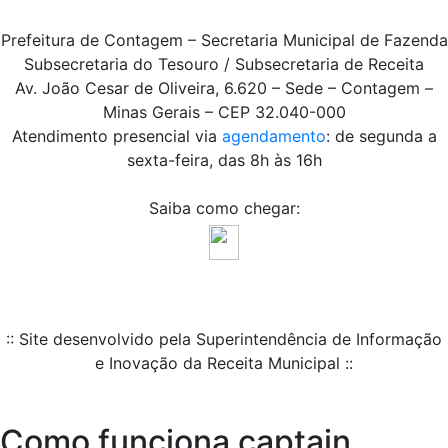
Prefeitura de Contagem – Secretaria Municipal de Fazenda
Subsecretaria do Tesouro / Subsecretaria de Receita
Av. João Cesar de Oliveira, 6.620 – Sede – Contagem –
Minas Gerais – CEP 32.040-000
Atendimento presencial via
agendamento
: de segunda a
sexta-feira, das 8h às 16h
Saiba como chegar:
:: Site desenvolvido pela Superintendência de Informação
e Inovação da Receita Municipal ::
Como funciona captain