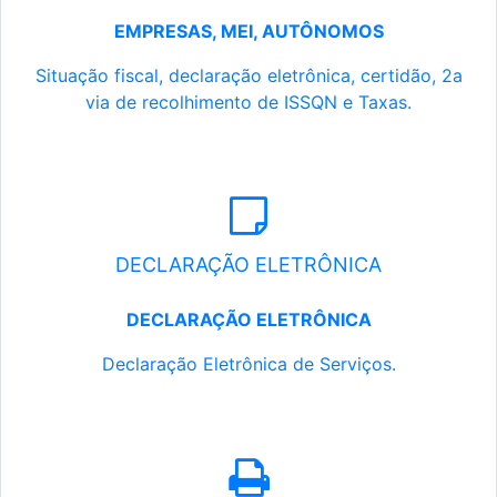
EMPRESAS, MEI, AUTÔNOMOS
Situação fiscal, declaração eletrônica, certidão, 2a
via de recolhimento de ISSQN e Taxas.
DECLARAÇÃO ELETRÔNICA
DECLARAÇÃO ELETRÔNICA
Declaração Eletrônica de Serviços.