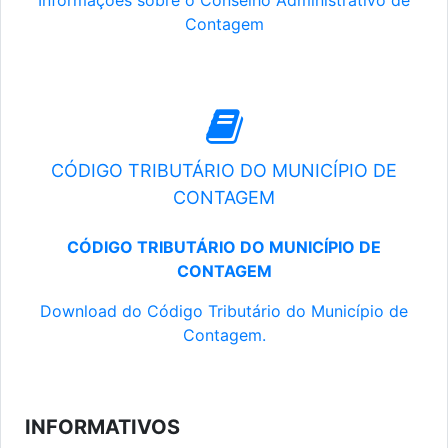
Informações sobre o Conselho Administrativo de
Contagem
CÓDIGO TRIBUTÁRIO DO MUNICÍPIO DE
CONTAGEM
CÓDIGO TRIBUTÁRIO DO MUNICÍPIO DE
CONTAGEM
Download do Código Tributário do Município de
Contagem.
INFORMATIVOS