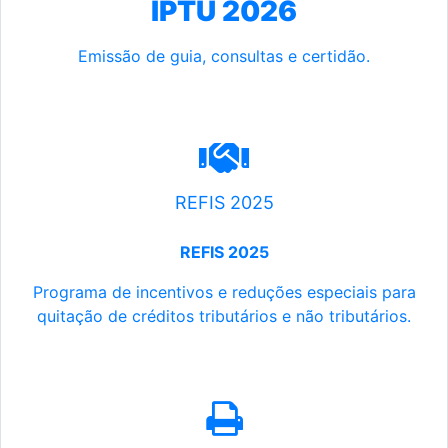
IPTU 2026
Emissão de guia, consultas e certidão.
REFIS 2025
REFIS 2025
Programa de incentivos e reduções especiais para
quitação de créditos tributários e não tributários.