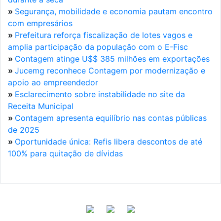
»
Segurança, mobilidade e economia pautam encontro
com empresários
»
Prefeitura reforça fiscalização de lotes vagos e
amplia participação da população com o E-Fisc
»
Contagem atinge U$$ 385 milhões em exportações
»
Jucemg reconhece Contagem por modernização e
apoio ao empreendedor
»
Esclarecimento sobre instabilidade no site da
Receita Municipal
»
Contagem apresenta equilíbrio nas contas públicas
de 2025
»
Oportunidade única: Refis libera descontos de até
100% para quitação de dívidas