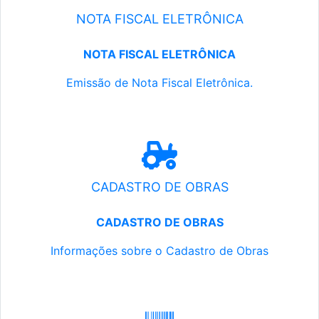
NOTA FISCAL ELETRÔNICA
NOTA FISCAL ELETRÔNICA
Emissão de Nota Fiscal Eletrônica.
CADASTRO DE OBRAS
CADASTRO DE OBRAS
Informações sobre o Cadastro de Obras