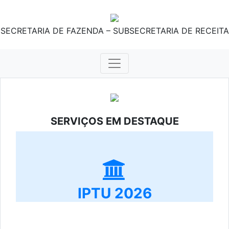
SECRETARIA DE FAZENDA – SUBSECRETARIA DE RECEITA
SERVIÇOS EM DESTAQUE
IPTU 2026