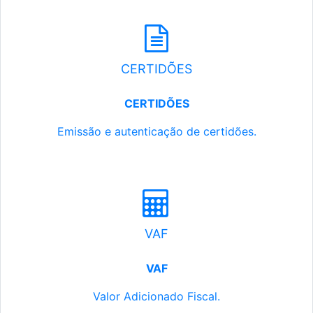
CERTIDÕES
CERTIDÕES
Emissão e autenticação de certidões.
VAF
VAF
Valor Adicionado Fiscal.