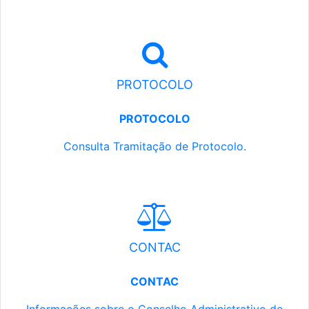
PROTOCOLO
PROTOCOLO
Consulta Tramitação de Protocolo.
CONTAC
CONTAC