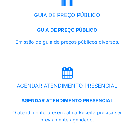
GUIA DE PREÇO PÚBLICO
GUIA DE PREÇO PÚBLICO
Emissão de guia de preços públicos diversos.
AGENDAR ATENDIMENTO PRESENCIAL
AGENDAR ATENDIMENTO PRESENCIAL
O atendimento presencial na Receita precisa ser
previamente agendado.