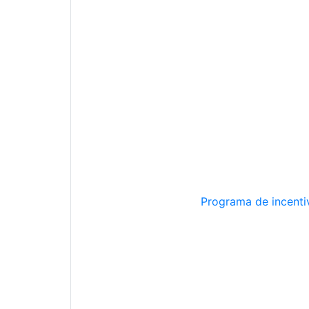
Programa de incentiv