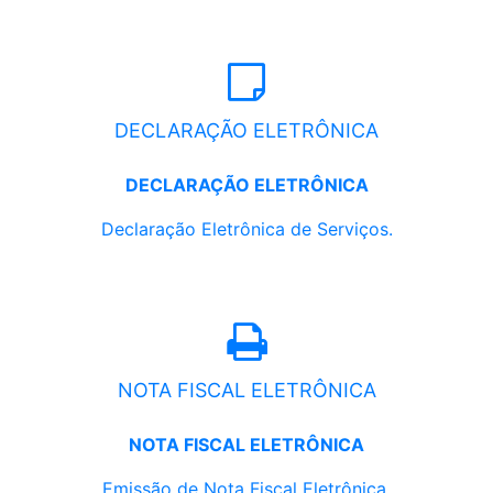
DECLARAÇÃO ELETRÔNICA
DECLARAÇÃO ELETRÔNICA
Declaração Eletrônica de Serviços.
NOTA FISCAL ELETRÔNICA
NOTA FISCAL ELETRÔNICA
Emissão de Nota Fiscal Eletrônica.