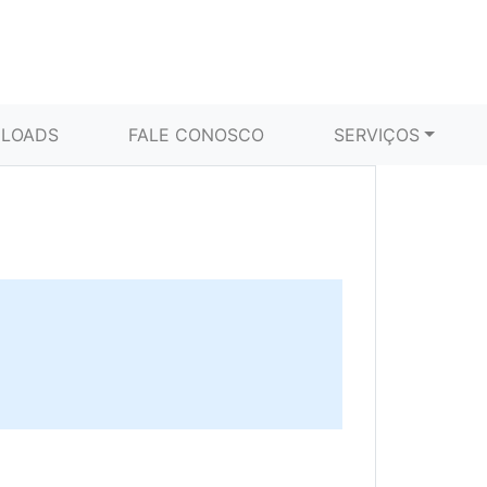
LOADS
FALE CONOSCO
SERVIÇOS