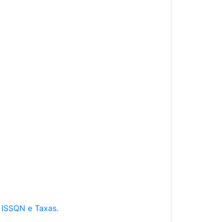
e ISSQN e Taxas.