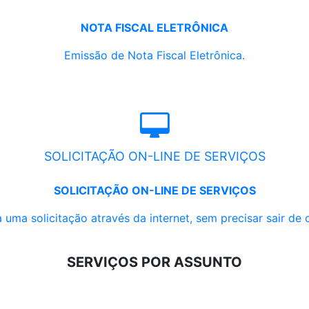
NOTA FISCAL ELETRÔNICA
Emissão de Nota Fiscal Eletrônica.
SOLICITAÇÃO ON-LINE DE SERVIÇOS
SOLICITAÇÃO ON-LINE DE SERVIÇOS
 uma solicitação através da internet, sem precisar sair de 
SERVIÇOS POR ASSUNTO