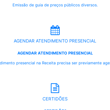
Emissão de guia de preços públicos diversos.
AGENDAR ATENDIMENTO PRESENCIAL
AGENDAR ATENDIMENTO PRESENCIAL
dimento presencial na Receita precisa ser previamente ag
CERTIDÕES