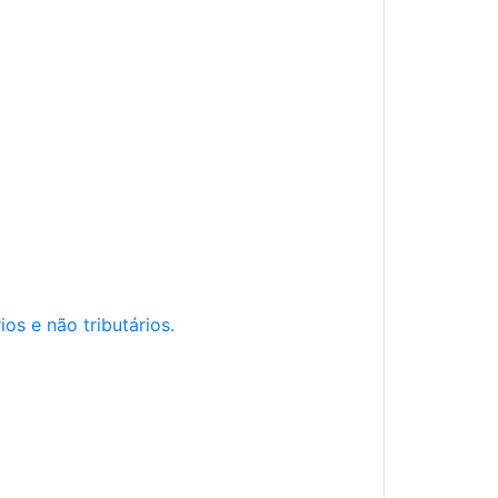
os e não tributários.