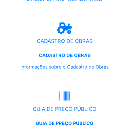
CADASTRO DE OBRAS
CADASTRO DE OBRAS
Informações sobre o Cadastro de Obras
GUIA DE PREÇO PÚBLICO
GUIA DE PREÇO PÚBLICO