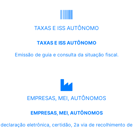
TAXAS E ISS AUTÔNOMO
TAXAS E ISS AUTÔNOMO
Emissão de guia e consulta da situação fiscal.
EMPRESAS, MEI, AUTÔNOMOS
EMPRESAS, MEI, AUTÔNOMOS
, declaração eletrônica, certidão, 2a via de recolhimento d