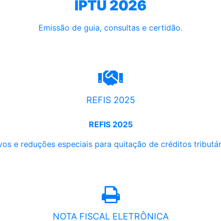
IPTU 2026
Emissão de guia, consultas e certidão.
REFIS 2025
REFIS 2025
os e reduções especiais para quitação de créditos tributári
NOTA FISCAL ELETRÔNICA