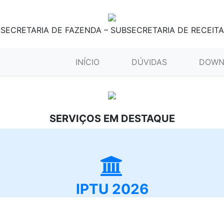
SECRETARIA DE FAZENDA – SUBSECRETARIA DE RECEITA
(CURRENT)
INÍCIO
DÚVIDAS
DOWN
SERVIÇOS EM DESTAQUE
IPTU 2026