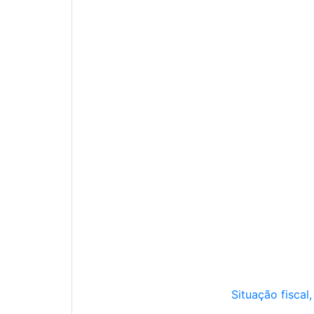
Situação fiscal