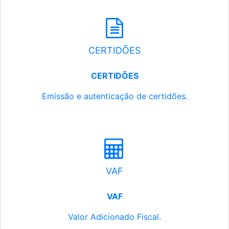
CERTIDÕES
CERTIDÕES
Emissão e autenticação de certidões.
VAF
VAF
Valor Adicionado Fiscal.