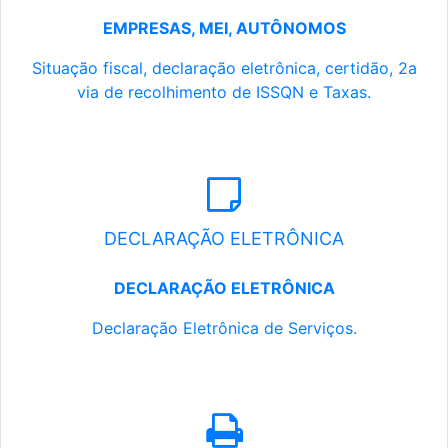
EMPRESAS, MEI, AUTÔNOMOS
Situação fiscal, declaração eletrônica, certidão, 2a
via de recolhimento de ISSQN e Taxas.
DECLARAÇÃO ELETRÔNICA
DECLARAÇÃO ELETRÔNICA
Declaração Eletrônica de Serviços.