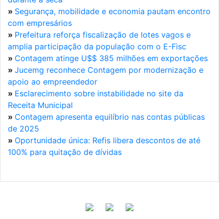
»
Segurança, mobilidade e economia pautam encontro
com empresários
»
Prefeitura reforça fiscalização de lotes vagos e
amplia participação da população com o E-Fisc
»
Contagem atinge U$$ 385 milhões em exportações
»
Jucemg reconhece Contagem por modernização e
apoio ao empreendedor
»
Esclarecimento sobre instabilidade no site da
Receita Municipal
»
Contagem apresenta equilíbrio nas contas públicas
de 2025
»
Oportunidade única: Refis libera descontos de até
100% para quitação de dívidas