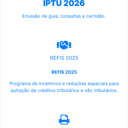
IPTU 2026
Emissão de guia, consultas e certidão.
REFIS 2025
REFIS 2025
Programa de incentivos e reduções especiais para
quitação de créditos tributários e não tributários.