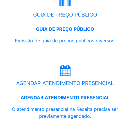
GUIA DE PREÇO PÚBLICO
GUIA DE PREÇO PÚBLICO
Emissão de guia de preços públicos diversos.
AGENDAR ATENDIMENTO PRESENCIAL
AGENDAR ATENDIMENTO PRESENCIAL
O atendimento presencial na Receita precisa ser
previamente agendado.