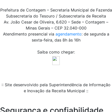
Prefeitura de Contagem – Secretaria Municipal de Fazenda
Subsecretaria do Tesouro / Subsecretaria de Receita
Av. João Cesar de Oliveira, 6.620 – Sede – Contagem –
Minas Gerais – CEP 32.040-000
Atendimento presencial via
agendamento
: de segunda a
sexta-feira, das 8h às 16h
Saiba como chegar:
:: Site desenvolvido pela Superintendência de Informação
e Inovação da Receita Municipal ::
Segurança e confiabilidade