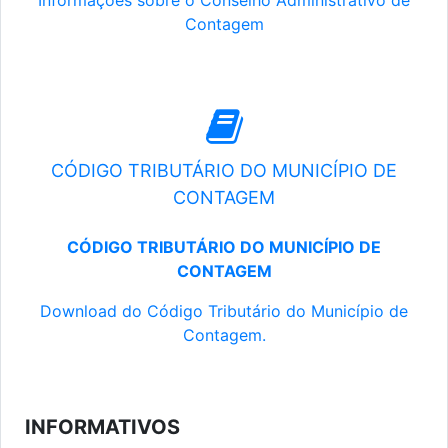
Informações sobre o Conselho Administrativo de
Contagem
CÓDIGO TRIBUTÁRIO DO MUNICÍPIO DE
CONTAGEM
CÓDIGO TRIBUTÁRIO DO MUNICÍPIO DE
CONTAGEM
Download do Código Tributário do Município de
Contagem.
INFORMATIVOS