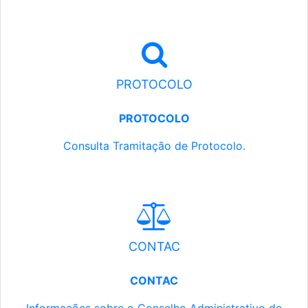
PROTOCOLO
PROTOCOLO
Consulta Tramitação de Protocolo.
CONTAC
CONTAC