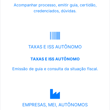
Acompanhar processo, emitir guia, certidão,
credenciados, dúvidas.
TAXAS E ISS AUTÔNOMO
TAXAS E ISS AUTÔNOMO
Emissão de guia e consulta da situação fiscal.
EMPRESAS, MEI, AUTÔNOMOS