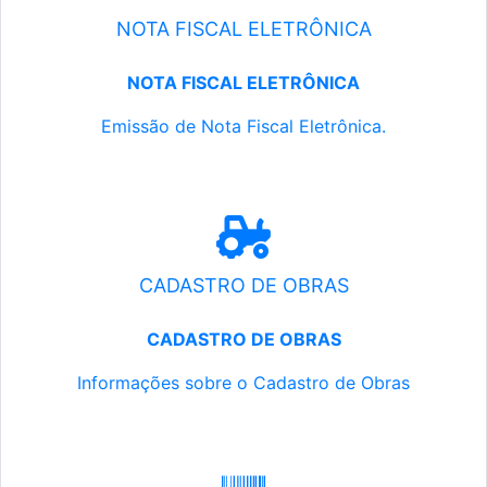
NOTA FISCAL ELETRÔNICA
NOTA FISCAL ELETRÔNICA
Emissão de Nota Fiscal Eletrônica.
CADASTRO DE OBRAS
CADASTRO DE OBRAS
Informações sobre o Cadastro de Obras