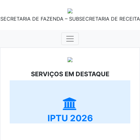
SECRETARIA DE FAZENDA – SUBSECRETARIA DE RECEITA
SERVIÇOS EM DESTAQUE
IPTU 2026