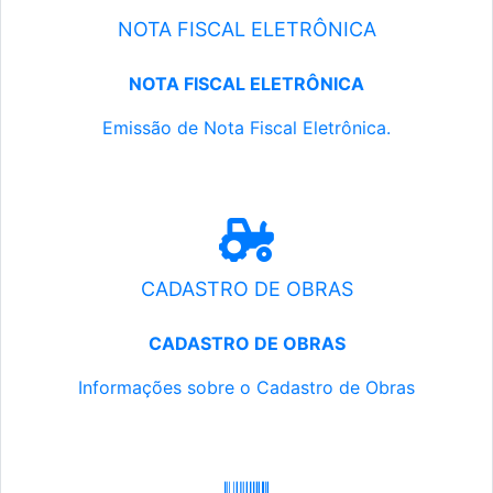
NOTA FISCAL ELETRÔNICA
NOTA FISCAL ELETRÔNICA
Emissão de Nota Fiscal Eletrônica.
CADASTRO DE OBRAS
CADASTRO DE OBRAS
Informações sobre o Cadastro de Obras