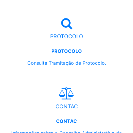
PROTOCOLO
PROTOCOLO
Consulta Tramitação de Protocolo.
CONTAC
CONTAC