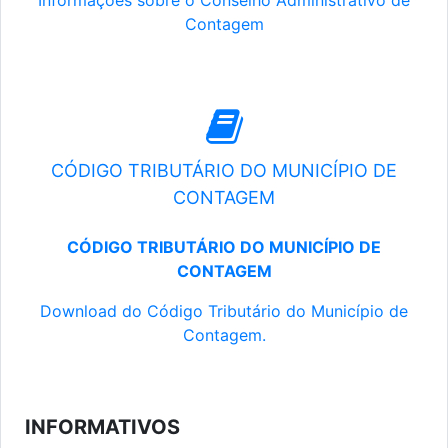
Informações sobre o Conselho Administrativo de
Contagem
CÓDIGO TRIBUTÁRIO DO MUNICÍPIO DE
CONTAGEM
CÓDIGO TRIBUTÁRIO DO MUNICÍPIO DE
CONTAGEM
Download do Código Tributário do Município de
Contagem.
INFORMATIVOS