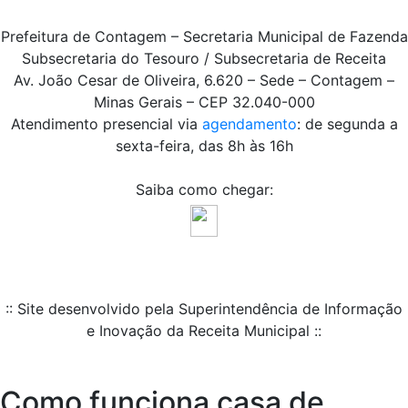
Prefeitura de Contagem – Secretaria Municipal de Fazenda
Subsecretaria do Tesouro / Subsecretaria de Receita
Av. João Cesar de Oliveira, 6.620 – Sede – Contagem –
Minas Gerais – CEP 32.040-000
Atendimento presencial via
agendamento
: de segunda a
sexta-feira, das 8h às 16h
Saiba como chegar:
:: Site desenvolvido pela Superintendência de Informação
e Inovação da Receita Municipal ::
Como funciona casa de