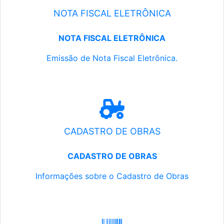
NOTA FISCAL ELETRÔNICA
NOTA FISCAL ELETRÔNICA
Emissão de Nota Fiscal Eletrônica.
CADASTRO DE OBRAS
CADASTRO DE OBRAS
Informações sobre o Cadastro de Obras