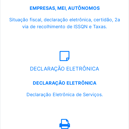
EMPRESAS, MEI, AUTÔNOMOS
Situação fiscal, declaração eletrônica, certidão, 2a
via de recolhimento de ISSQN e Taxas.
DECLARAÇÃO ELETRÔNICA
DECLARAÇÃO ELETRÔNICA
Declaração Eletrônica de Serviços.