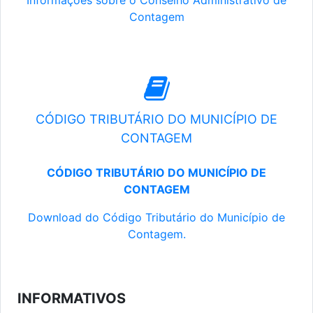
Informações sobre o Conselho Administrativo de
Contagem
CÓDIGO TRIBUTÁRIO DO MUNICÍPIO DE
CONTAGEM
CÓDIGO TRIBUTÁRIO DO MUNICÍPIO DE
CONTAGEM
Download do Código Tributário do Município de
Contagem.
INFORMATIVOS