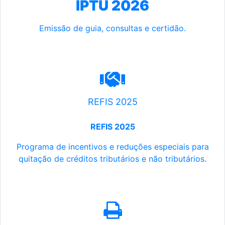
IPTU 2026
Emissão de guia, consultas e certidão.
REFIS 2025
REFIS 2025
Programa de incentivos e reduções especiais para
quitação de créditos tributários e não tributários.