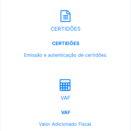
CERTIDÕES
CERTIDÕES
Emissão e autenticação de certidões.
VAF
VAF
Valor Adicionado Fiscal.