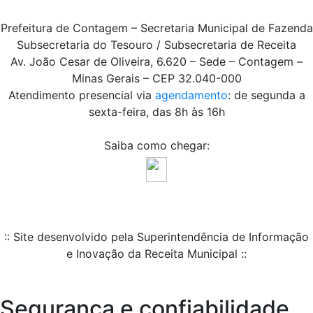
Prefeitura de Contagem – Secretaria Municipal de Fazenda
Subsecretaria do Tesouro / Subsecretaria de Receita
Av. João Cesar de Oliveira, 6.620 – Sede – Contagem –
Minas Gerais – CEP 32.040-000
Atendimento presencial via
agendamento
: de segunda a
sexta-feira, das 8h às 16h
Saiba como chegar:
:: Site desenvolvido pela Superintendência de Informação
e Inovação da Receita Municipal ::
Segurança e confiabilidade