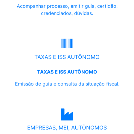
Acompanhar processo, emitir guia, certidão,
credenciados, dúvidas.
TAXAS E ISS AUTÔNOMO
TAXAS E ISS AUTÔNOMO
Emissão de guia e consulta da situação fiscal.
EMPRESAS, MEI, AUTÔNOMOS