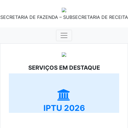
SECRETARIA DE FAZENDA – SUBSECRETARIA DE RECEITA
SERVIÇOS EM DESTAQUE
IPTU 2026