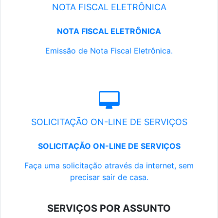
NOTA FISCAL ELETRÔNICA
NOTA FISCAL ELETRÔNICA
Emissão de Nota Fiscal Eletrônica.
SOLICITAÇÃO ON-LINE DE SERVIÇOS
SOLICITAÇÃO ON-LINE DE SERVIÇOS
Faça uma solicitação através da internet, sem
precisar sair de casa.
SERVIÇOS POR ASSUNTO