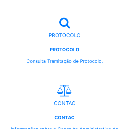
PROTOCOLO
PROTOCOLO
Consulta Tramitação de Protocolo.
CONTAC
CONTAC