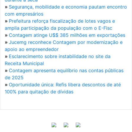
»
Segurança, mobilidade e economia pautam encontro
com empresários
»
Prefeitura reforça fiscalização de lotes vagos e
amplia participação da população com o E-Fisc
»
Contagem atinge U$$ 385 milhões em exportações
»
Jucemg reconhece Contagem por modernização e
apoio ao empreendedor
»
Esclarecimento sobre instabilidade no site da
Receita Municipal
»
Contagem apresenta equilíbrio nas contas públicas
de 2025
»
Oportunidade única: Refis libera descontos de até
100% para quitação de dívidas