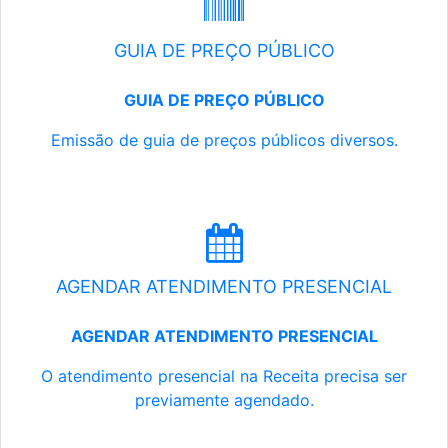
GUIA DE PREÇO PÚBLICO
GUIA DE PREÇO PÚBLICO
Emissão de guia de preços públicos diversos.
AGENDAR ATENDIMENTO PRESENCIAL
AGENDAR ATENDIMENTO PRESENCIAL
O atendimento presencial na Receita precisa ser
previamente agendado.