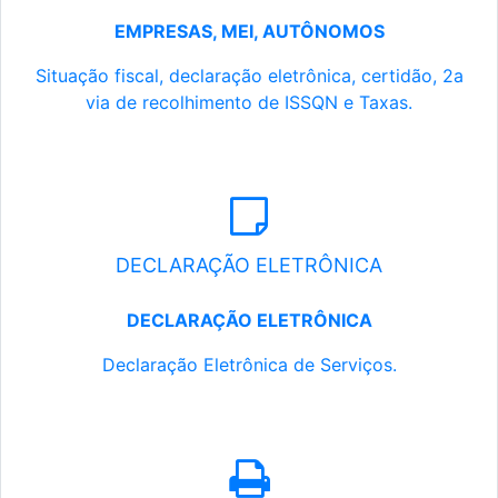
EMPRESAS, MEI, AUTÔNOMOS
Situação fiscal, declaração eletrônica, certidão, 2a
via de recolhimento de ISSQN e Taxas.
DECLARAÇÃO ELETRÔNICA
DECLARAÇÃO ELETRÔNICA
Declaração Eletrônica de Serviços.