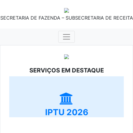
SECRETARIA DE FAZENDA – SUBSECRETARIA DE RECEITA
SERVIÇOS EM DESTAQUE
IPTU 2026