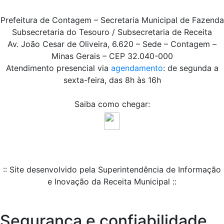
Prefeitura de Contagem – Secretaria Municipal de Fazenda
Subsecretaria do Tesouro / Subsecretaria de Receita
Av. João Cesar de Oliveira, 6.620 – Sede – Contagem –
Minas Gerais – CEP 32.040-000
Atendimento presencial via
agendamento
: de segunda a
sexta-feira, das 8h às 16h
Saiba como chegar:
:: Site desenvolvido pela Superintendência de Informação
e Inovação da Receita Municipal ::
Segurança e confiabilidade