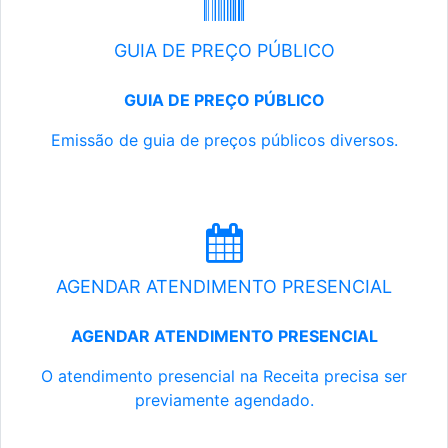
GUIA DE PREÇO PÚBLICO
GUIA DE PREÇO PÚBLICO
Emissão de guia de preços públicos diversos.
AGENDAR ATENDIMENTO PRESENCIAL
AGENDAR ATENDIMENTO PRESENCIAL
O atendimento presencial na Receita precisa ser
previamente agendado.