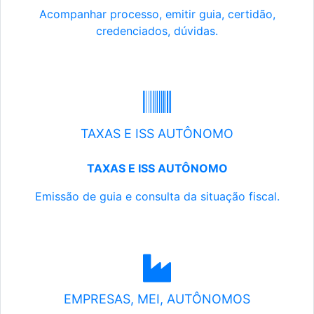
Acompanhar processo, emitir guia, certidão,
credenciados, dúvidas.
TAXAS E ISS AUTÔNOMO
TAXAS E ISS AUTÔNOMO
Emissão de guia e consulta da situação fiscal.
EMPRESAS, MEI, AUTÔNOMOS