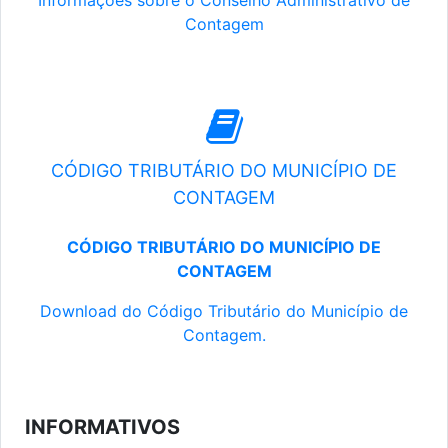
Informações sobre o Conselho Administrativo de
Contagem
CÓDIGO TRIBUTÁRIO DO MUNICÍPIO DE
CONTAGEM
CÓDIGO TRIBUTÁRIO DO MUNICÍPIO DE
CONTAGEM
Download do Código Tributário do Município de
Contagem.
INFORMATIVOS