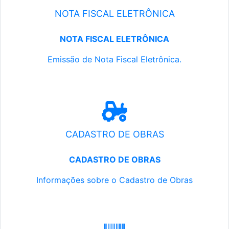
NOTA FISCAL ELETRÔNICA
NOTA FISCAL ELETRÔNICA
Emissão de Nota Fiscal Eletrônica.
CADASTRO DE OBRAS
CADASTRO DE OBRAS
Informações sobre o Cadastro de Obras