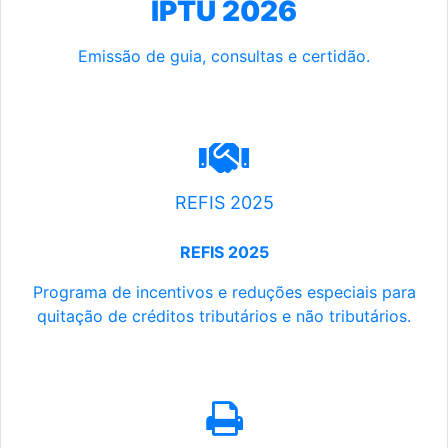
IPTU 2026
Emissão de guia, consultas e certidão.
REFIS 2025
REFIS 2025
Programa de incentivos e reduções especiais para
quitação de créditos tributários e não tributários.