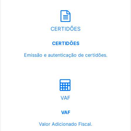
CERTIDÕES
CERTIDÕES
Emissão e autenticação de certidões.
VAF
VAF
Valor Adicionado Fiscal.