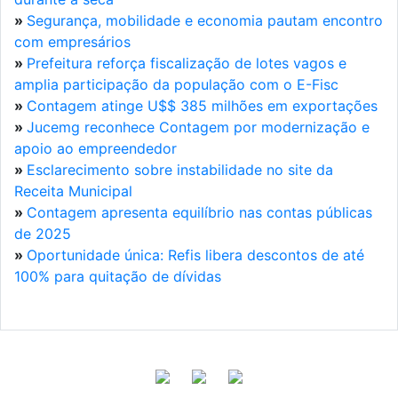
»
Segurança, mobilidade e economia pautam encontro
com empresários
»
Prefeitura reforça fiscalização de lotes vagos e
amplia participação da população com o E-Fisc
»
Contagem atinge U$$ 385 milhões em exportações
»
Jucemg reconhece Contagem por modernização e
apoio ao empreendedor
»
Esclarecimento sobre instabilidade no site da
Receita Municipal
»
Contagem apresenta equilíbrio nas contas públicas
de 2025
»
Oportunidade única: Refis libera descontos de até
100% para quitação de dívidas