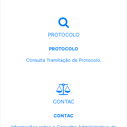
PROTOCOLO
PROTOCOLO
Consulta Tramitação de Protocolo.
CONTAC
CONTAC