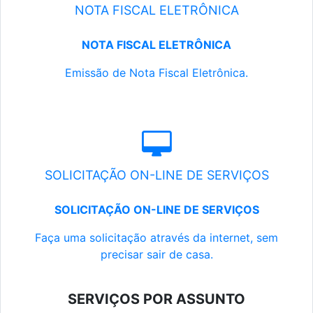
NOTA FISCAL ELETRÔNICA
NOTA FISCAL ELETRÔNICA
Emissão de Nota Fiscal Eletrônica.
SOLICITAÇÃO ON-LINE DE SERVIÇOS
SOLICITAÇÃO ON-LINE DE SERVIÇOS
Faça uma solicitação através da internet, sem
precisar sair de casa.
SERVIÇOS POR ASSUNTO