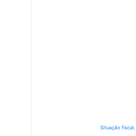
Situação fiscal