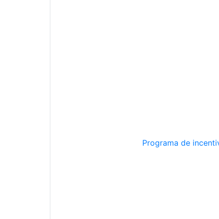
Programa de incentiv