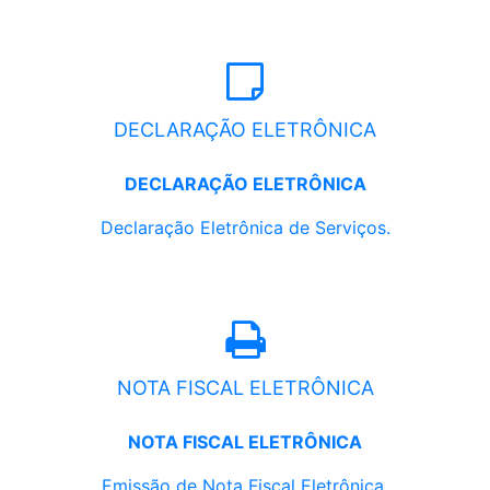
DECLARAÇÃO ELETRÔNICA
DECLARAÇÃO ELETRÔNICA
Declaração Eletrônica de Serviços.
NOTA FISCAL ELETRÔNICA
NOTA FISCAL ELETRÔNICA
Emissão de Nota Fiscal Eletrônica.