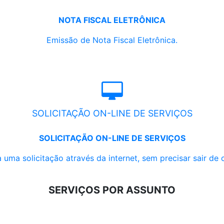
NOTA FISCAL ELETRÔNICA
Emissão de Nota Fiscal Eletrônica.
SOLICITAÇÃO ON-LINE DE SERVIÇOS
SOLICITAÇÃO ON-LINE DE SERVIÇOS
 uma solicitação através da internet, sem precisar sair de 
SERVIÇOS POR ASSUNTO