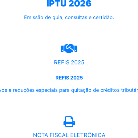
IPTU 2026
Emissão de guia, consultas e certidão.
REFIS 2025
REFIS 2025
os e reduções especiais para quitação de créditos tributári
NOTA FISCAL ELETRÔNICA