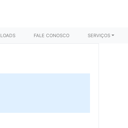
LOADS
FALE CONOSCO
SERVIÇOS