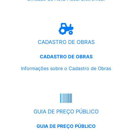
CADASTRO DE OBRAS
CADASTRO DE OBRAS
Informações sobre o Cadastro de Obras
GUIA DE PREÇO PÚBLICO
GUIA DE PREÇO PÚBLICO