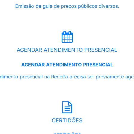
Emissão de guia de preços públicos diversos.
AGENDAR ATENDIMENTO PRESENCIAL
AGENDAR ATENDIMENTO PRESENCIAL
dimento presencial na Receita precisa ser previamente ag
CERTIDÕES