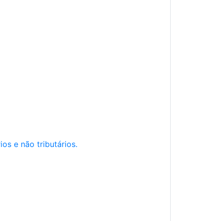
os e não tributários.