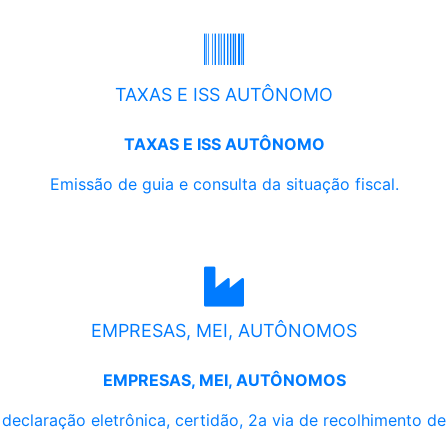
TAXAS E ISS AUTÔNOMO
TAXAS E ISS AUTÔNOMO
Emissão de guia e consulta da situação fiscal.
EMPRESAS, MEI, AUTÔNOMOS
EMPRESAS, MEI, AUTÔNOMOS
, declaração eletrônica, certidão, 2a via de recolhimento d