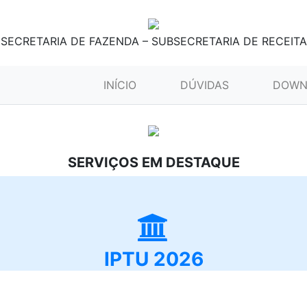
SECRETARIA DE FAZENDA – SUBSECRETARIA DE RECEITA
(CURRENT)
INÍCIO
DÚVIDAS
DOWN
SERVIÇOS EM DESTAQUE
IPTU 2026