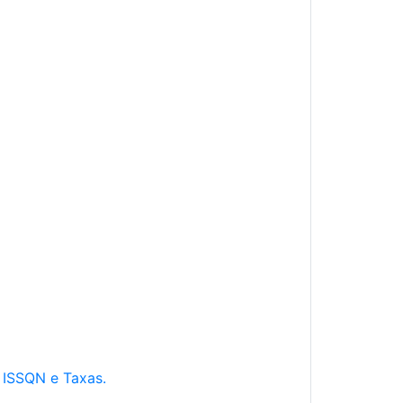
e ISSQN e Taxas.