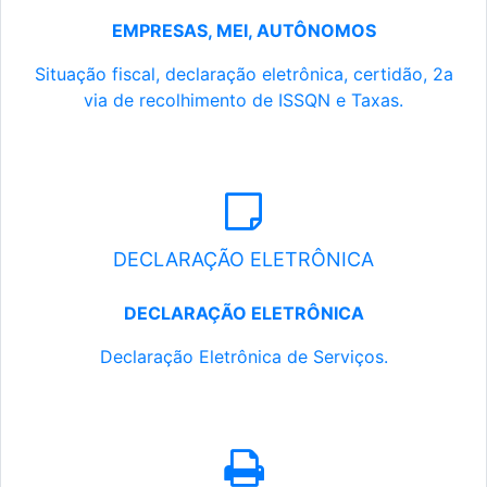
EMPRESAS, MEI, AUTÔNOMOS
Situação fiscal, declaração eletrônica, certidão, 2a
via de recolhimento de ISSQN e Taxas.
DECLARAÇÃO ELETRÔNICA
DECLARAÇÃO ELETRÔNICA
Declaração Eletrônica de Serviços.