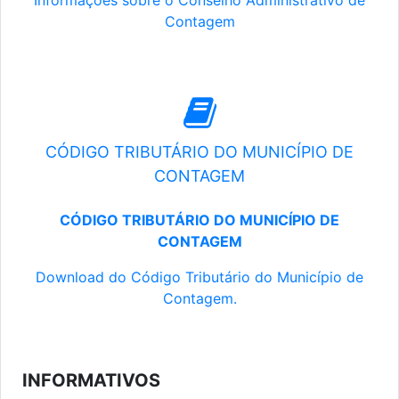
Informações sobre o Conselho Administrativo de
Contagem
CÓDIGO TRIBUTÁRIO DO MUNICÍPIO DE
CONTAGEM
CÓDIGO TRIBUTÁRIO DO MUNICÍPIO DE
CONTAGEM
Download do Código Tributário do Município de
Contagem.
INFORMATIVOS