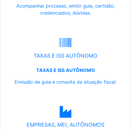
Acompanhar processo, emitir guia, certidão,
credenciados, dúvidas.
TAXAS E ISS AUTÔNOMO
TAXAS E ISS AUTÔNOMO
Emissão de guia e consulta da situação fiscal.
EMPRESAS, MEI, AUTÔNOMOS