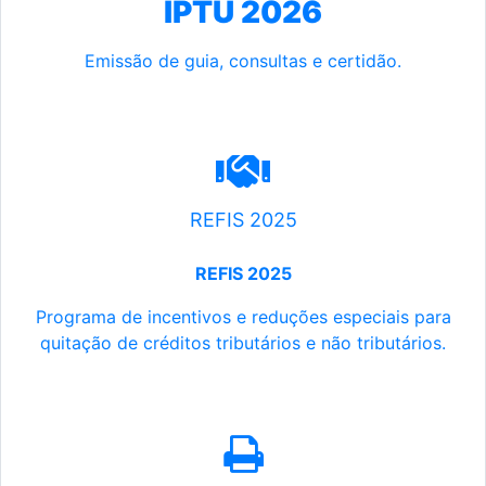
IPTU 2026
Emissão de guia, consultas e certidão.
REFIS 2025
REFIS 2025
Programa de incentivos e reduções especiais para
quitação de créditos tributários e não tributários.