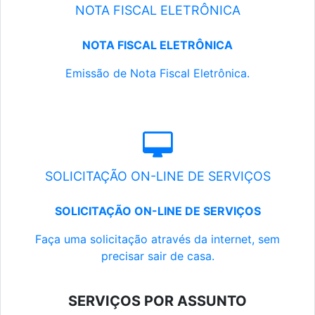
NOTA FISCAL ELETRÔNICA
NOTA FISCAL ELETRÔNICA
Emissão de Nota Fiscal Eletrônica.
SOLICITAÇÃO ON-LINE DE SERVIÇOS
SOLICITAÇÃO ON-LINE DE SERVIÇOS
Faça uma solicitação através da internet, sem
precisar sair de casa.
SERVIÇOS POR ASSUNTO