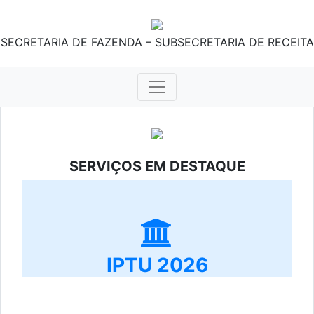
SECRETARIA DE FAZENDA – SUBSECRETARIA DE RECEITA
SERVIÇOS EM DESTAQUE
IPTU 2026