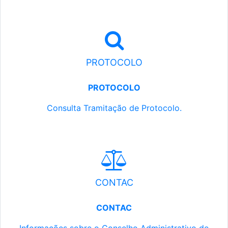
PROTOCOLO
PROTOCOLO
Consulta Tramitação de Protocolo.
CONTAC
CONTAC