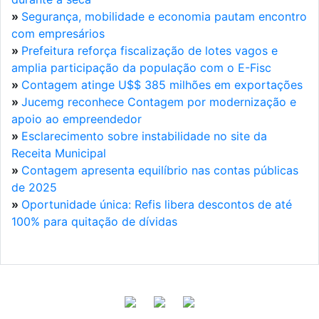
»
Segurança, mobilidade e economia pautam encontro
com empresários
»
Prefeitura reforça fiscalização de lotes vagos e
amplia participação da população com o E-Fisc
»
Contagem atinge U$$ 385 milhões em exportações
»
Jucemg reconhece Contagem por modernização e
apoio ao empreendedor
»
Esclarecimento sobre instabilidade no site da
Receita Municipal
»
Contagem apresenta equilíbrio nas contas públicas
de 2025
»
Oportunidade única: Refis libera descontos de até
100% para quitação de dívidas