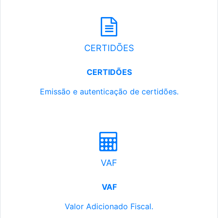
CERTIDÕES
CERTIDÕES
Emissão e autenticação de certidões.
VAF
VAF
Valor Adicionado Fiscal.