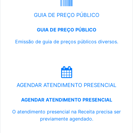
GUIA DE PREÇO PÚBLICO
GUIA DE PREÇO PÚBLICO
Emissão de guia de preços públicos diversos.
AGENDAR ATENDIMENTO PRESENCIAL
AGENDAR ATENDIMENTO PRESENCIAL
O atendimento presencial na Receita precisa ser
previamente agendado.