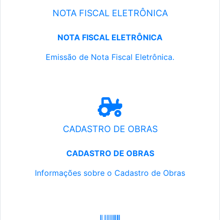
NOTA FISCAL ELETRÔNICA
NOTA FISCAL ELETRÔNICA
Emissão de Nota Fiscal Eletrônica.
CADASTRO DE OBRAS
CADASTRO DE OBRAS
Informações sobre o Cadastro de Obras