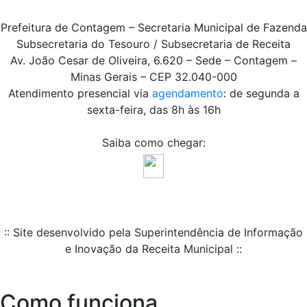
Prefeitura de Contagem – Secretaria Municipal de Fazenda
Subsecretaria do Tesouro / Subsecretaria de Receita
Av. João Cesar de Oliveira, 6.620 – Sede – Contagem –
Minas Gerais – CEP 32.040-000
Atendimento presencial via
agendamento
: de segunda a
sexta-feira, das 8h às 16h
Saiba como chegar:
:: Site desenvolvido pela Superintendência de Informação
e Inovação da Receita Municipal ::
Como funciona