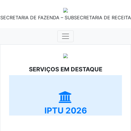
SECRETARIA DE FAZENDA – SUBSECRETARIA DE RECEITA
SERVIÇOS EM DESTAQUE
IPTU 2026