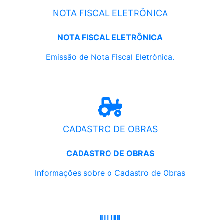
NOTA FISCAL ELETRÔNICA
NOTA FISCAL ELETRÔNICA
Emissão de Nota Fiscal Eletrônica.
CADASTRO DE OBRAS
CADASTRO DE OBRAS
Informações sobre o Cadastro de Obras