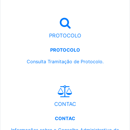
PROTOCOLO
PROTOCOLO
Consulta Tramitação de Protocolo.
CONTAC
CONTAC