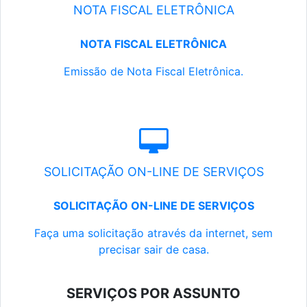
NOTA FISCAL ELETRÔNICA
NOTA FISCAL ELETRÔNICA
Emissão de Nota Fiscal Eletrônica.
SOLICITAÇÃO ON-LINE DE SERVIÇOS
SOLICITAÇÃO ON-LINE DE SERVIÇOS
Faça uma solicitação através da internet, sem
precisar sair de casa.
SERVIÇOS POR ASSUNTO