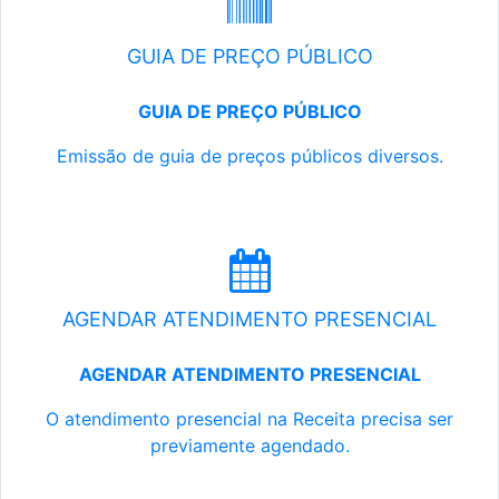
GUIA DE PREÇO PÚBLICO
GUIA DE PREÇO PÚBLICO
Emissão de guia de preços públicos diversos.
AGENDAR ATENDIMENTO PRESENCIAL
AGENDAR ATENDIMENTO PRESENCIAL
O atendimento presencial na Receita precisa ser
previamente agendado.