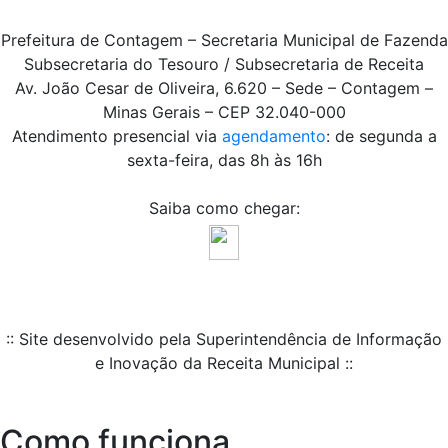
Prefeitura de Contagem – Secretaria Municipal de Fazenda
Subsecretaria do Tesouro / Subsecretaria de Receita
Av. João Cesar de Oliveira, 6.620 – Sede – Contagem –
Minas Gerais – CEP 32.040-000
Atendimento presencial via
agendamento
: de segunda a
sexta-feira, das 8h às 16h
Saiba como chegar:
:: Site desenvolvido pela Superintendência de Informação
e Inovação da Receita Municipal ::
Como funciona