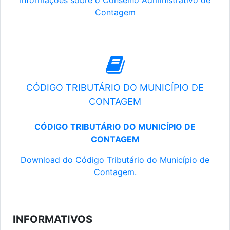
Informações sobre o Conselho Administrativo de
Contagem
CÓDIGO TRIBUTÁRIO DO MUNICÍPIO DE
CONTAGEM
CÓDIGO TRIBUTÁRIO DO MUNICÍPIO DE
CONTAGEM
Download do Código Tributário do Município de
Contagem.
INFORMATIVOS