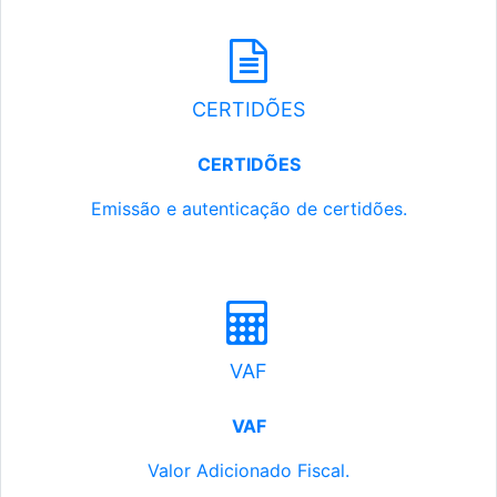
CERTIDÕES
CERTIDÕES
Emissão e autenticação de certidões.
VAF
VAF
Valor Adicionado Fiscal.