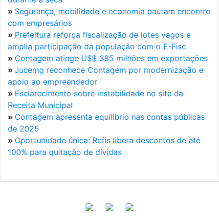
»
Segurança, mobilidade e economia pautam encontro
com empresários
»
Prefeitura reforça fiscalização de lotes vagos e
amplia participação da população com o E-Fisc
»
Contagem atinge U$$ 385 milhões em exportações
»
Jucemg reconhece Contagem por modernização e
apoio ao empreendedor
»
Esclarecimento sobre instabilidade no site da
Receita Municipal
»
Contagem apresenta equilíbrio nas contas públicas
de 2025
»
Oportunidade única: Refis libera descontos de até
100% para quitação de dívidas