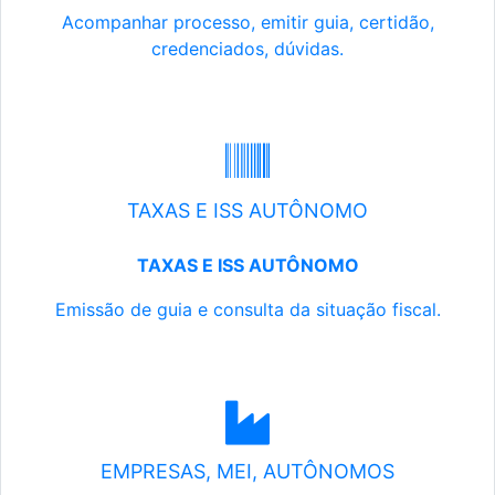
Acompanhar processo, emitir guia, certidão,
credenciados, dúvidas.
TAXAS E ISS AUTÔNOMO
TAXAS E ISS AUTÔNOMO
Emissão de guia e consulta da situação fiscal.
EMPRESAS, MEI, AUTÔNOMOS