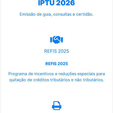
IPTU 2026
Emissão de guia, consultas e certidão.
REFIS 2025
REFIS 2025
Programa de incentivos e reduções especiais para
quitação de créditos tributários e não tributários.