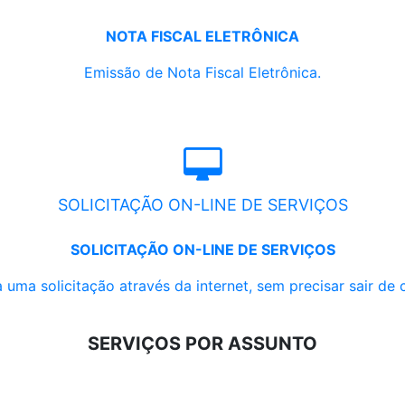
NOTA FISCAL ELETRÔNICA
Emissão de Nota Fiscal Eletrônica.
SOLICITAÇÃO ON-LINE DE SERVIÇOS
SOLICITAÇÃO ON-LINE DE SERVIÇOS
 uma solicitação através da internet, sem precisar sair de 
SERVIÇOS POR ASSUNTO