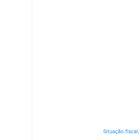
Situação fiscal