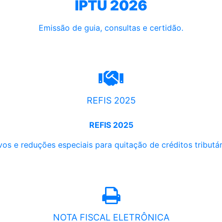
IPTU 2026
Emissão de guia, consultas e certidão.
REFIS 2025
REFIS 2025
os e reduções especiais para quitação de créditos tributári
NOTA FISCAL ELETRÔNICA