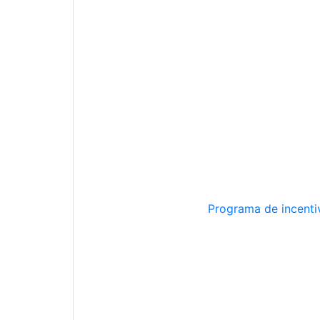
Programa de incentiv