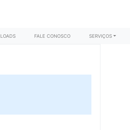
LOADS
FALE CONOSCO
SERVIÇOS