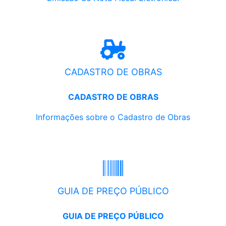
CADASTRO DE OBRAS
CADASTRO DE OBRAS
Informações sobre o Cadastro de Obras
GUIA DE PREÇO PÚBLICO
GUIA DE PREÇO PÚBLICO