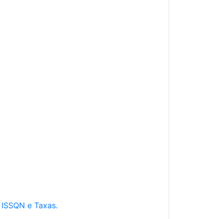
e ISSQN e Taxas.