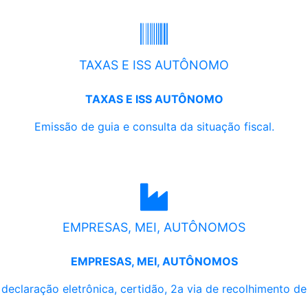
TAXAS E ISS AUTÔNOMO
TAXAS E ISS AUTÔNOMO
Emissão de guia e consulta da situação fiscal.
EMPRESAS, MEI, AUTÔNOMOS
EMPRESAS, MEI, AUTÔNOMOS
, declaração eletrônica, certidão, 2a via de recolhimento d