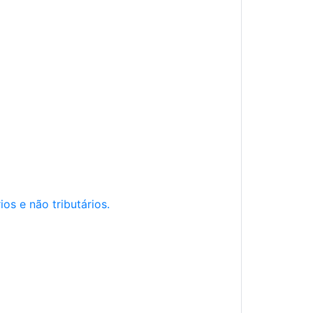
os e não tributários.