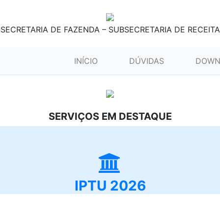
SECRETARIA DE FAZENDA – SUBSECRETARIA DE RECEITA
(CURRENT)
INÍCIO
DÚVIDAS
DOWN
SERVIÇOS EM DESTAQUE
IPTU 2026