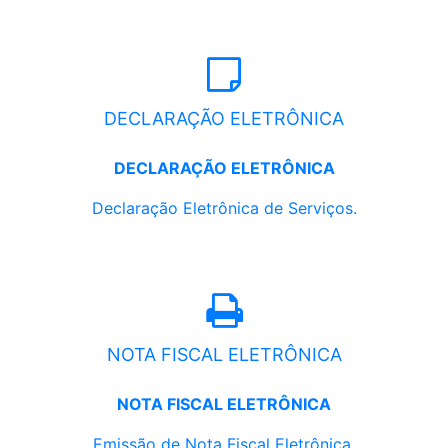
DECLARAÇÃO ELETRÔNICA
DECLARAÇÃO ELETRÔNICA
Declaração Eletrônica de Serviços.
NOTA FISCAL ELETRÔNICA
NOTA FISCAL ELETRÔNICA
Emissão de Nota Fiscal Eletrônica.