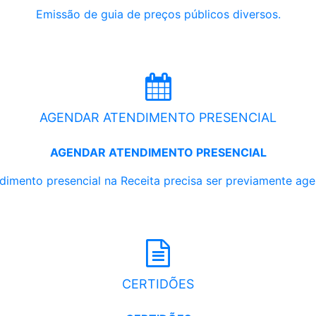
Emissão de guia de preços públicos diversos.
AGENDAR ATENDIMENTO PRESENCIAL
AGENDAR ATENDIMENTO PRESENCIAL
dimento presencial na Receita precisa ser previamente ag
CERTIDÕES