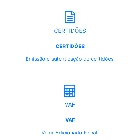
CERTIDÕES
CERTIDÕES
Emissão e autenticação de certidões.
VAF
VAF
Valor Adicionado Fiscal.