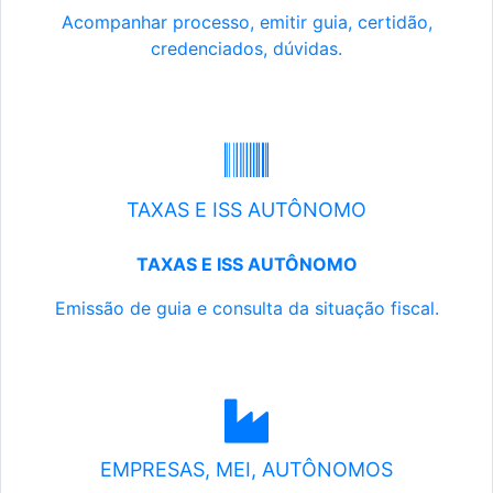
Acompanhar processo, emitir guia, certidão,
credenciados, dúvidas.
TAXAS E ISS AUTÔNOMO
TAXAS E ISS AUTÔNOMO
Emissão de guia e consulta da situação fiscal.
EMPRESAS, MEI, AUTÔNOMOS