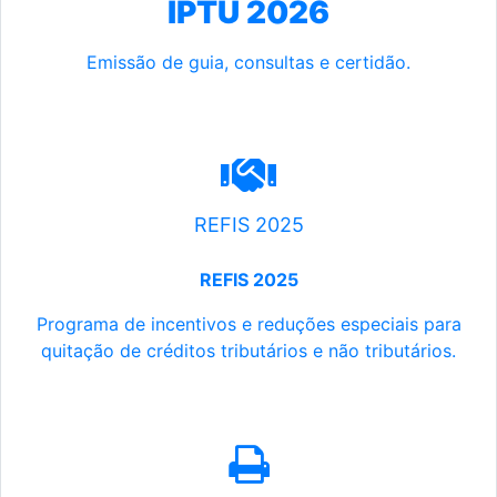
IPTU 2026
Emissão de guia, consultas e certidão.
REFIS 2025
REFIS 2025
Programa de incentivos e reduções especiais para
quitação de créditos tributários e não tributários.