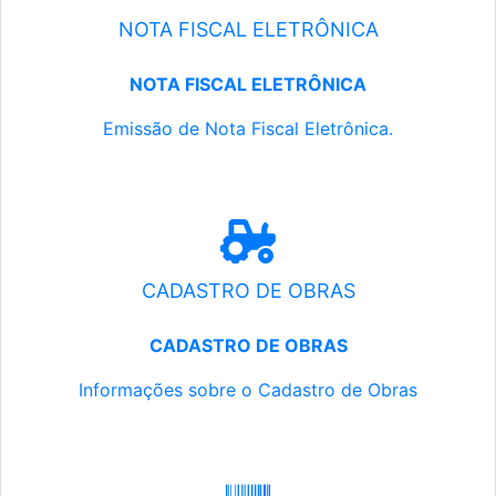
NOTA FISCAL ELETRÔNICA
NOTA FISCAL ELETRÔNICA
Emissão de Nota Fiscal Eletrônica.
CADASTRO DE OBRAS
CADASTRO DE OBRAS
Informações sobre o Cadastro de Obras