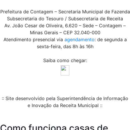
Prefeitura de Contagem – Secretaria Municipal de Fazenda
Subsecretaria do Tesouro / Subsecretaria de Receita
Av. João Cesar de Oliveira, 6.620 – Sede – Contagem –
Minas Gerais – CEP 32.040-000
Atendimento presencial via
agendamento
: de segunda a
sexta-feira, das 8h às 16h
Saiba como chegar:
:: Site desenvolvido pela Superintendência de Informação
e Inovação da Receita Municipal ::
Como funciona casas de