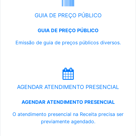
GUIA DE PREÇO PÚBLICO
GUIA DE PREÇO PÚBLICO
Emissão de guia de preços públicos diversos.
AGENDAR ATENDIMENTO PRESENCIAL
AGENDAR ATENDIMENTO PRESENCIAL
O atendimento presencial na Receita precisa ser
previamente agendado.