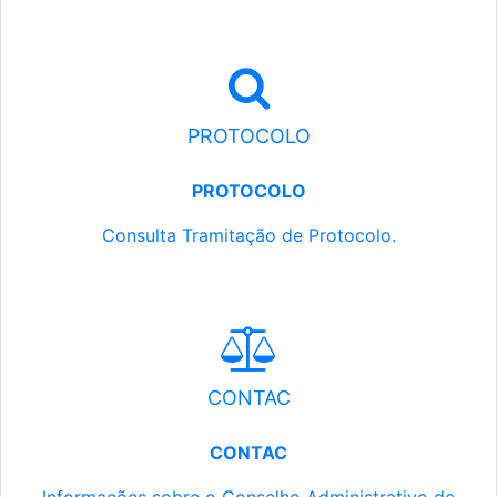
PROTOCOLO
PROTOCOLO
Consulta Tramitação de Protocolo.
CONTAC
CONTAC