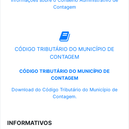
Informações sobre o Conselho Administrativo de
Contagem
CÓDIGO TRIBUTÁRIO DO MUNICÍPIO DE
CONTAGEM
CÓDIGO TRIBUTÁRIO DO MUNICÍPIO DE
CONTAGEM
Download do Código Tributário do Município de
Contagem.
INFORMATIVOS