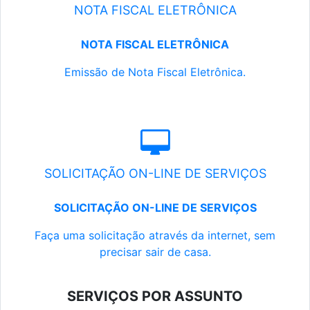
NOTA FISCAL ELETRÔNICA
NOTA FISCAL ELETRÔNICA
Emissão de Nota Fiscal Eletrônica.
SOLICITAÇÃO ON-LINE DE SERVIÇOS
SOLICITAÇÃO ON-LINE DE SERVIÇOS
Faça uma solicitação através da internet, sem
precisar sair de casa.
SERVIÇOS POR ASSUNTO