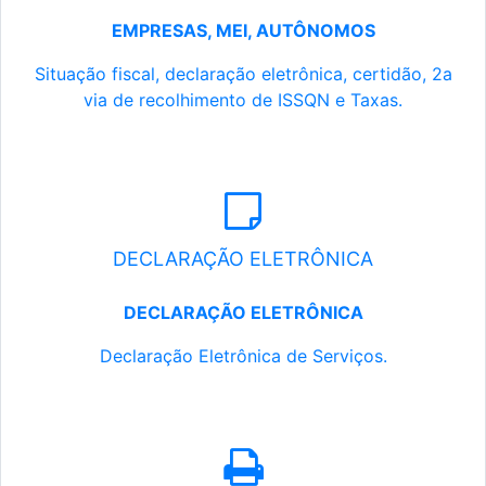
EMPRESAS, MEI, AUTÔNOMOS
Situação fiscal, declaração eletrônica, certidão, 2a
via de recolhimento de ISSQN e Taxas.
DECLARAÇÃO ELETRÔNICA
DECLARAÇÃO ELETRÔNICA
Declaração Eletrônica de Serviços.