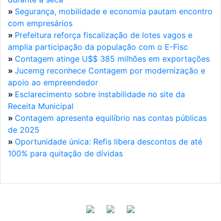
»
Segurança, mobilidade e economia pautam encontro
com empresários
»
Prefeitura reforça fiscalização de lotes vagos e
amplia participação da população com o E-Fisc
»
Contagem atinge U$$ 385 milhões em exportações
»
Jucemg reconhece Contagem por modernização e
apoio ao empreendedor
»
Esclarecimento sobre instabilidade no site da
Receita Municipal
»
Contagem apresenta equilíbrio nas contas públicas
de 2025
»
Oportunidade única: Refis libera descontos de até
100% para quitação de dívidas