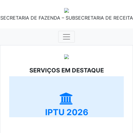
SECRETARIA DE FAZENDA – SUBSECRETARIA DE RECEITA
SERVIÇOS EM DESTAQUE
IPTU 2026