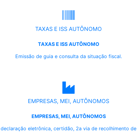
TAXAS E ISS AUTÔNOMO
TAXAS E ISS AUTÔNOMO
Emissão de guia e consulta da situação fiscal.
EMPRESAS, MEI, AUTÔNOMOS
EMPRESAS, MEI, AUTÔNOMOS
, declaração eletrônica, certidão, 2a via de recolhimento d