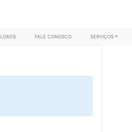
LOADS
FALE CONOSCO
SERVIÇOS