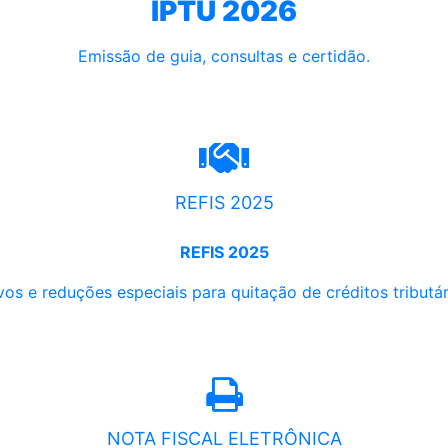
IPTU 2026
Emissão de guia, consultas e certidão.
REFIS 2025
REFIS 2025
os e reduções especiais para quitação de créditos tributári
NOTA FISCAL ELETRÔNICA