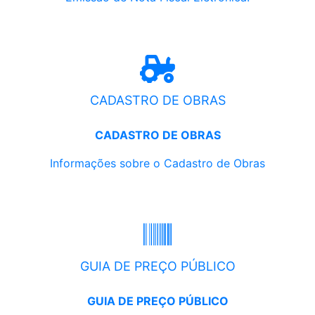
CADASTRO DE OBRAS
CADASTRO DE OBRAS
Informações sobre o Cadastro de Obras
GUIA DE PREÇO PÚBLICO
GUIA DE PREÇO PÚBLICO