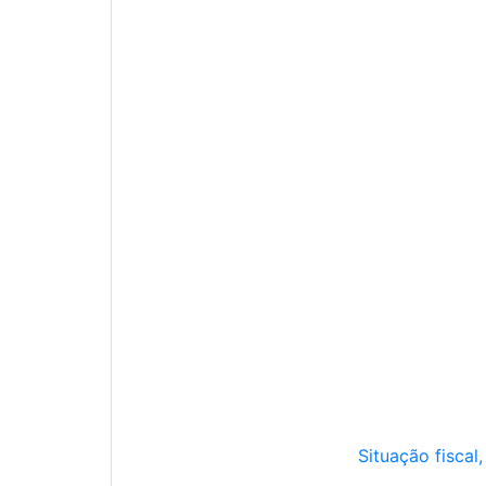
Situação fiscal