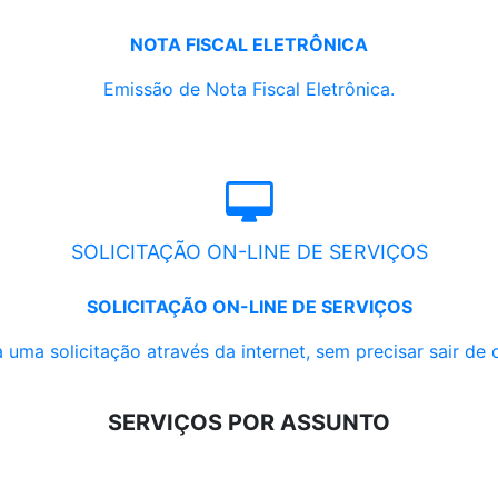
NOTA FISCAL ELETRÔNICA
Emissão de Nota Fiscal Eletrônica.
SOLICITAÇÃO ON-LINE DE SERVIÇOS
SOLICITAÇÃO ON-LINE DE SERVIÇOS
 uma solicitação através da internet, sem precisar sair de 
SERVIÇOS POR ASSUNTO