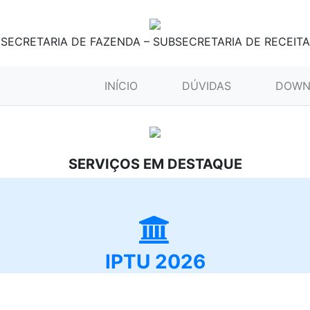
SECRETARIA DE FAZENDA – SUBSECRETARIA DE RECEITA
(CURRENT)
INÍCIO
DÚVIDAS
DOWN
SERVIÇOS EM DESTAQUE
IPTU 2026