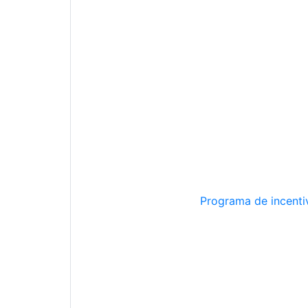
Programa de incentiv