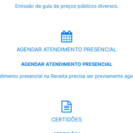
Emissão de guia de preços públicos diversos.
AGENDAR ATENDIMENTO PRESENCIAL
AGENDAR ATENDIMENTO PRESENCIAL
dimento presencial na Receita precisa ser previamente ag
CERTIDÕES