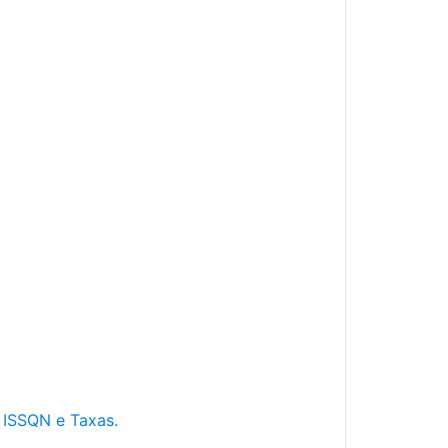
e ISSQN e Taxas.