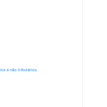
os e não tributários.