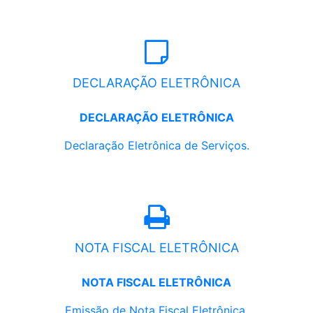
DECLARAÇÃO ELETRÔNICA
DECLARAÇÃO ELETRÔNICA
Declaração Eletrônica de Serviços.
NOTA FISCAL ELETRÔNICA
NOTA FISCAL ELETRÔNICA
Emissão de Nota Fiscal Eletrônica.