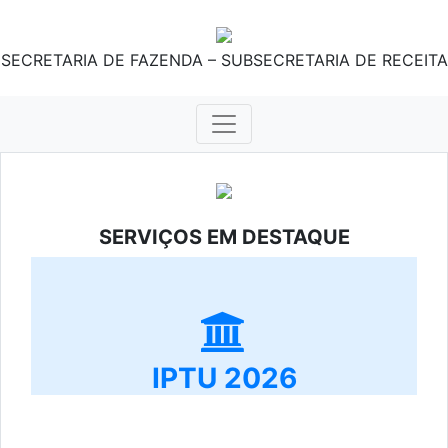
SECRETARIA DE FAZENDA – SUBSECRETARIA DE RECEITA
SERVIÇOS EM DESTAQUE
IPTU 2026