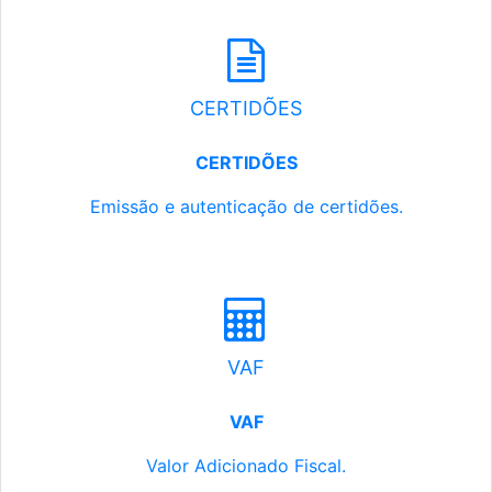
CERTIDÕES
CERTIDÕES
Emissão e autenticação de certidões.
VAF
VAF
Valor Adicionado Fiscal.