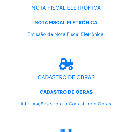
NOTA FISCAL ELETRÔNICA
NOTA FISCAL ELETRÔNICA
Emissão de Nota Fiscal Eletrônica.
CADASTRO DE OBRAS
CADASTRO DE OBRAS
Informações sobre o Cadastro de Obras