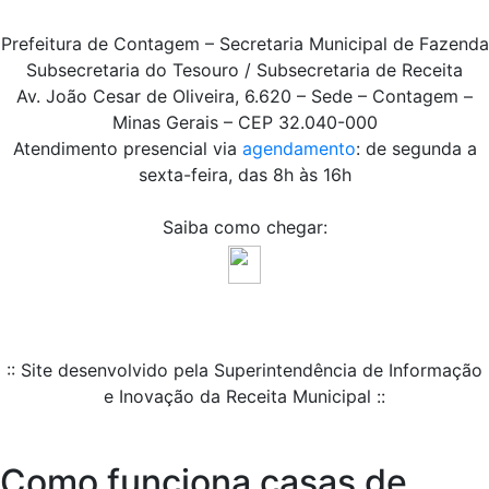
Prefeitura de Contagem – Secretaria Municipal de Fazenda
Subsecretaria do Tesouro / Subsecretaria de Receita
Av. João Cesar de Oliveira, 6.620 – Sede – Contagem –
Minas Gerais – CEP 32.040-000
Atendimento presencial via
agendamento
: de segunda a
sexta-feira, das 8h às 16h
Saiba como chegar:
:: Site desenvolvido pela Superintendência de Informação
e Inovação da Receita Municipal ::
Como funciona casas de