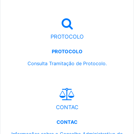
PROTOCOLO
PROTOCOLO
Consulta Tramitação de Protocolo.
CONTAC
CONTAC