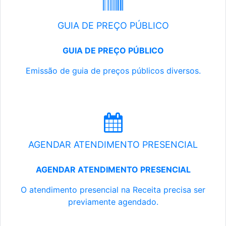
GUIA DE PREÇO PÚBLICO
GUIA DE PREÇO PÚBLICO
Emissão de guia de preços públicos diversos.
AGENDAR ATENDIMENTO PRESENCIAL
AGENDAR ATENDIMENTO PRESENCIAL
O atendimento presencial na Receita precisa ser
previamente agendado.