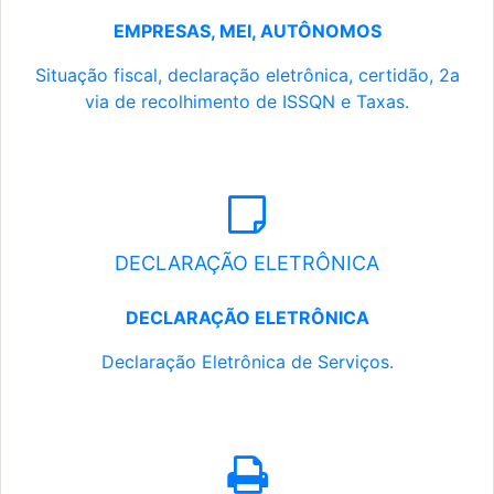
EMPRESAS, MEI, AUTÔNOMOS
Situação fiscal, declaração eletrônica, certidão, 2a
via de recolhimento de ISSQN e Taxas.
DECLARAÇÃO ELETRÔNICA
DECLARAÇÃO ELETRÔNICA
Declaração Eletrônica de Serviços.