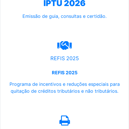
IPTU 2026
Emissão de guia, consultas e certidão.
REFIS 2025
REFIS 2025
Programa de incentivos e reduções especiais para
quitação de créditos tributários e não tributários.