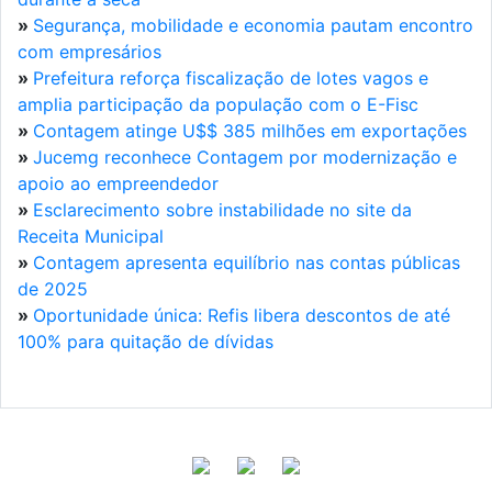
»
Segurança, mobilidade e economia pautam encontro
com empresários
»
Prefeitura reforça fiscalização de lotes vagos e
amplia participação da população com o E-Fisc
»
Contagem atinge U$$ 385 milhões em exportações
»
Jucemg reconhece Contagem por modernização e
apoio ao empreendedor
»
Esclarecimento sobre instabilidade no site da
Receita Municipal
»
Contagem apresenta equilíbrio nas contas públicas
de 2025
»
Oportunidade única: Refis libera descontos de até
100% para quitação de dívidas