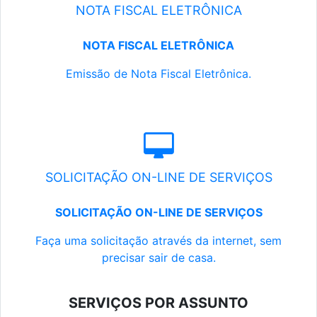
NOTA FISCAL ELETRÔNICA
NOTA FISCAL ELETRÔNICA
Emissão de Nota Fiscal Eletrônica.
SOLICITAÇÃO ON-LINE DE SERVIÇOS
SOLICITAÇÃO ON-LINE DE SERVIÇOS
Faça uma solicitação através da internet, sem
precisar sair de casa.
SERVIÇOS POR ASSUNTO