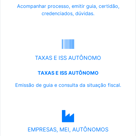
Acompanhar processo, emitir guia, certidão,
credenciados, dúvidas.
TAXAS E ISS AUTÔNOMO
TAXAS E ISS AUTÔNOMO
Emissão de guia e consulta da situação fiscal.
EMPRESAS, MEI, AUTÔNOMOS