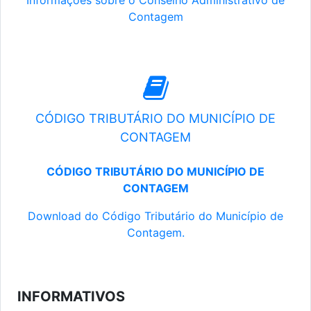
Informações sobre o Conselho Administrativo de
Contagem
CÓDIGO TRIBUTÁRIO DO MUNICÍPIO DE
CONTAGEM
CÓDIGO TRIBUTÁRIO DO MUNICÍPIO DE
CONTAGEM
Download do Código Tributário do Município de
Contagem.
INFORMATIVOS