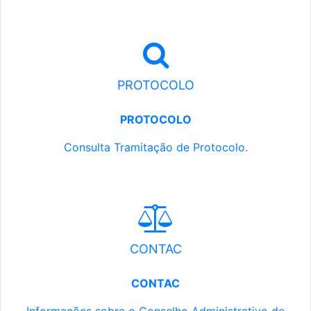
PROTOCOLO
PROTOCOLO
Consulta Tramitação de Protocolo.
CONTAC
CONTAC