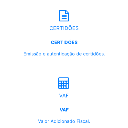
CERTIDÕES
CERTIDÕES
Emissão e autenticação de certidões.
VAF
VAF
Valor Adicionado Fiscal.