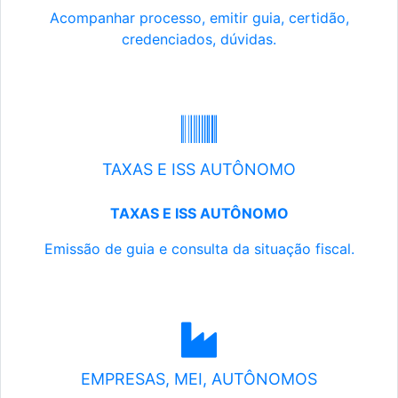
Acompanhar processo, emitir guia, certidão,
credenciados, dúvidas.
TAXAS E ISS AUTÔNOMO
TAXAS E ISS AUTÔNOMO
Emissão de guia e consulta da situação fiscal.
EMPRESAS, MEI, AUTÔNOMOS