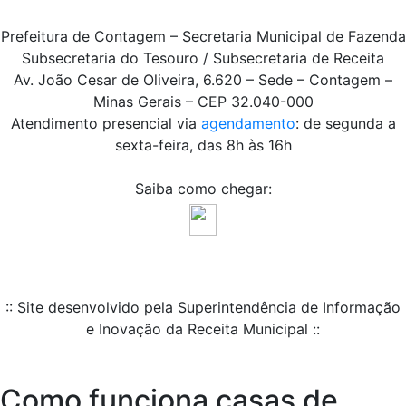
Prefeitura de Contagem – Secretaria Municipal de Fazenda
Subsecretaria do Tesouro / Subsecretaria de Receita
Av. João Cesar de Oliveira, 6.620 – Sede – Contagem –
Minas Gerais – CEP 32.040-000
Atendimento presencial via
agendamento
: de segunda a
sexta-feira, das 8h às 16h
Saiba como chegar:
:: Site desenvolvido pela Superintendência de Informação
e Inovação da Receita Municipal ::
Como funciona casas de