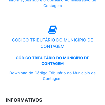
Informações sobre o Conselho Administrativo de
Contagem
CÓDIGO TRIBUTÁRIO DO MUNICÍPIO DE
CONTAGEM
CÓDIGO TRIBUTÁRIO DO MUNICÍPIO DE
CONTAGEM
Download do Código Tributário do Município de
Contagem.
INFORMATIVOS