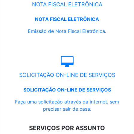
NOTA FISCAL ELETRÔNICA
NOTA FISCAL ELETRÔNICA
Emissão de Nota Fiscal Eletrônica.
SOLICITAÇÃO ON-LINE DE SERVIÇOS
SOLICITAÇÃO ON-LINE DE SERVIÇOS
Faça uma solicitação através da internet, sem
precisar sair de casa.
SERVIÇOS POR ASSUNTO