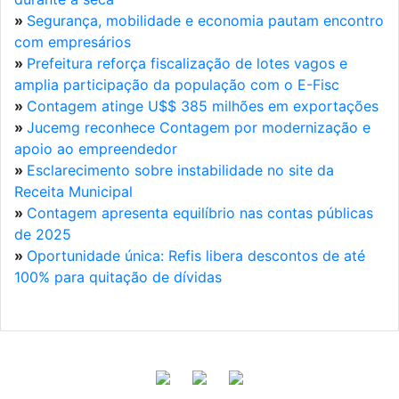
»
Segurança, mobilidade e economia pautam encontro
com empresários
»
Prefeitura reforça fiscalização de lotes vagos e
amplia participação da população com o E-Fisc
»
Contagem atinge U$$ 385 milhões em exportações
»
Jucemg reconhece Contagem por modernização e
apoio ao empreendedor
»
Esclarecimento sobre instabilidade no site da
Receita Municipal
»
Contagem apresenta equilíbrio nas contas públicas
de 2025
»
Oportunidade única: Refis libera descontos de até
100% para quitação de dívidas