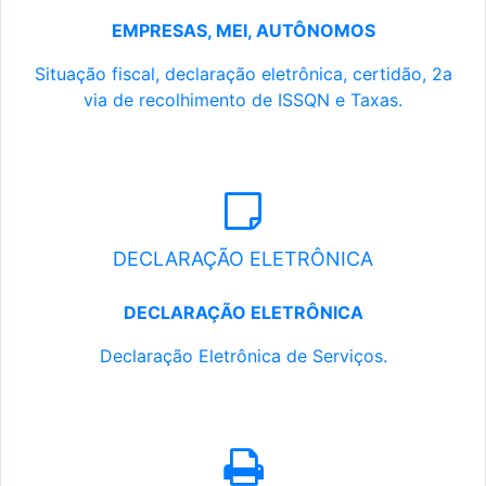
EMPRESAS, MEI, AUTÔNOMOS
Situação fiscal, declaração eletrônica, certidão, 2a
via de recolhimento de ISSQN e Taxas.
DECLARAÇÃO ELETRÔNICA
DECLARAÇÃO ELETRÔNICA
Declaração Eletrônica de Serviços.