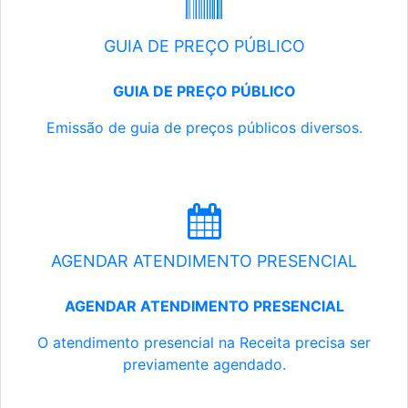
GUIA DE PREÇO PÚBLICO
GUIA DE PREÇO PÚBLICO
Emissão de guia de preços públicos diversos.
AGENDAR ATENDIMENTO PRESENCIAL
AGENDAR ATENDIMENTO PRESENCIAL
O atendimento presencial na Receita precisa ser
previamente agendado.