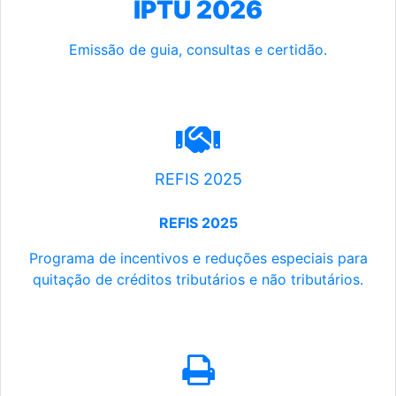
IPTU 2026
Emissão de guia, consultas e certidão.
REFIS 2025
REFIS 2025
Programa de incentivos e reduções especiais para
quitação de créditos tributários e não tributários.