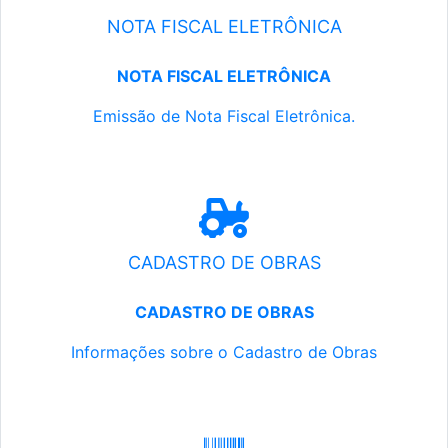
NOTA FISCAL ELETRÔNICA
NOTA FISCAL ELETRÔNICA
Emissão de Nota Fiscal Eletrônica.
CADASTRO DE OBRAS
CADASTRO DE OBRAS
Informações sobre o Cadastro de Obras