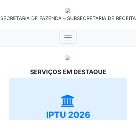
SECRETARIA DE FAZENDA – SUBSECRETARIA DE RECEITA
SERVIÇOS EM DESTAQUE
IPTU 2026