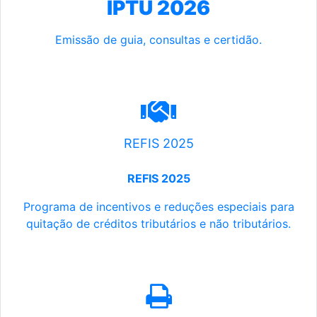
IPTU 2026
Emissão de guia, consultas e certidão.
REFIS 2025
REFIS 2025
Programa de incentivos e reduções especiais para
quitação de créditos tributários e não tributários.