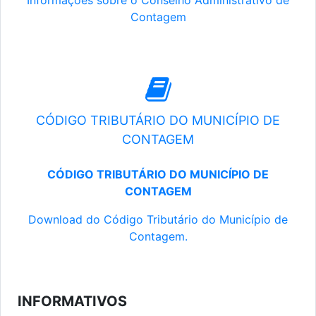
Informações sobre o Conselho Administrativo de
Contagem
CÓDIGO TRIBUTÁRIO DO MUNICÍPIO DE
CONTAGEM
CÓDIGO TRIBUTÁRIO DO MUNICÍPIO DE
CONTAGEM
Download do Código Tributário do Município de
Contagem.
INFORMATIVOS