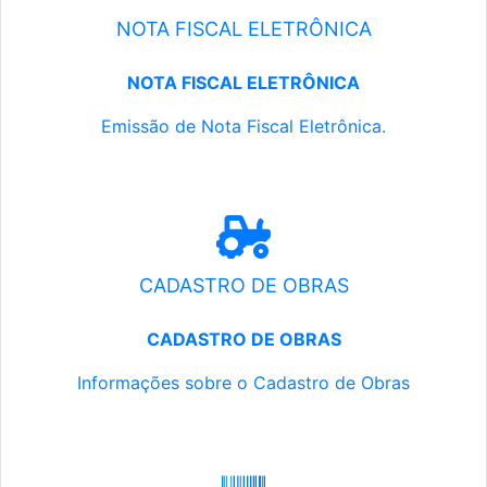
NOTA FISCAL ELETRÔNICA
NOTA FISCAL ELETRÔNICA
Emissão de Nota Fiscal Eletrônica.
CADASTRO DE OBRAS
CADASTRO DE OBRAS
Informações sobre o Cadastro de Obras