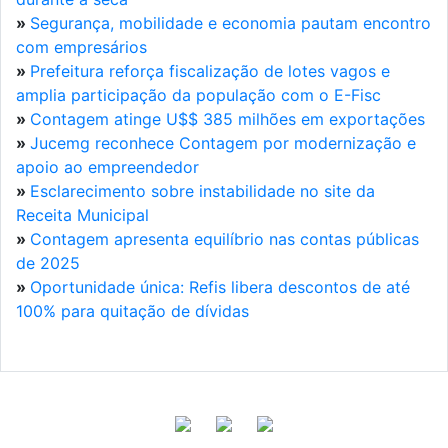
»
Segurança, mobilidade e economia pautam encontro
com empresários
»
Prefeitura reforça fiscalização de lotes vagos e
amplia participação da população com o E-Fisc
»
Contagem atinge U$$ 385 milhões em exportações
»
Jucemg reconhece Contagem por modernização e
apoio ao empreendedor
»
Esclarecimento sobre instabilidade no site da
Receita Municipal
»
Contagem apresenta equilíbrio nas contas públicas
de 2025
»
Oportunidade única: Refis libera descontos de até
100% para quitação de dívidas