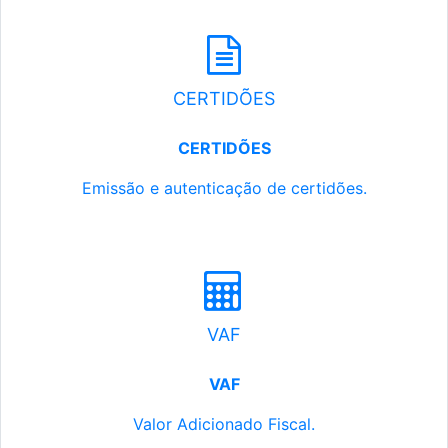
CERTIDÕES
CERTIDÕES
Emissão e autenticação de certidões.
VAF
VAF
Valor Adicionado Fiscal.