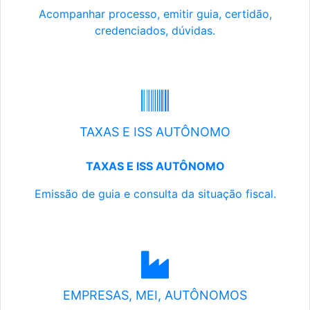
Acompanhar processo, emitir guia, certidão,
credenciados, dúvidas.
TAXAS E ISS AUTÔNOMO
TAXAS E ISS AUTÔNOMO
Emissão de guia e consulta da situação fiscal.
EMPRESAS, MEI, AUTÔNOMOS