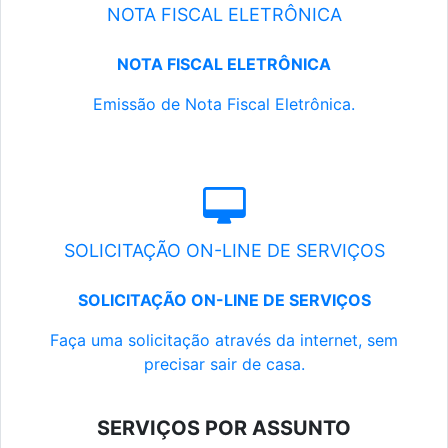
NOTA FISCAL ELETRÔNICA
NOTA FISCAL ELETRÔNICA
Emissão de Nota Fiscal Eletrônica.
SOLICITAÇÃO ON-LINE DE SERVIÇOS
SOLICITAÇÃO ON-LINE DE SERVIÇOS
Faça uma solicitação através da internet, sem
precisar sair de casa.
SERVIÇOS POR ASSUNTO