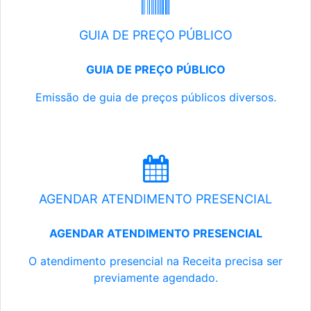
GUIA DE PREÇO PÚBLICO
GUIA DE PREÇO PÚBLICO
Emissão de guia de preços públicos diversos.
AGENDAR ATENDIMENTO PRESENCIAL
AGENDAR ATENDIMENTO PRESENCIAL
O atendimento presencial na Receita precisa ser
previamente agendado.