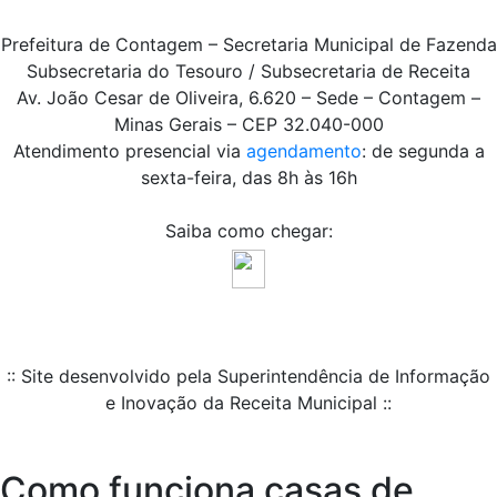
Prefeitura de Contagem – Secretaria Municipal de Fazenda
Subsecretaria do Tesouro / Subsecretaria de Receita
Av. João Cesar de Oliveira, 6.620 – Sede – Contagem –
Minas Gerais – CEP 32.040-000
Atendimento presencial via
agendamento
: de segunda a
sexta-feira, das 8h às 16h
Saiba como chegar:
:: Site desenvolvido pela Superintendência de Informação
e Inovação da Receita Municipal ::
Como funciona casas de