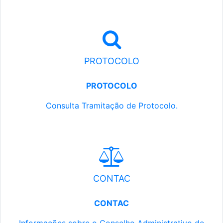
PROTOCOLO
PROTOCOLO
Consulta Tramitação de Protocolo.
CONTAC
CONTAC