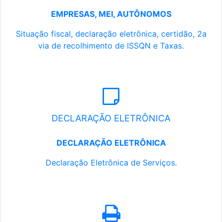
EMPRESAS, MEI, AUTÔNOMOS
Situação fiscal, declaração eletrônica, certidão, 2a
via de recolhimento de ISSQN e Taxas.
DECLARAÇÃO ELETRÔNICA
DECLARAÇÃO ELETRÔNICA
Declaração Eletrônica de Serviços.