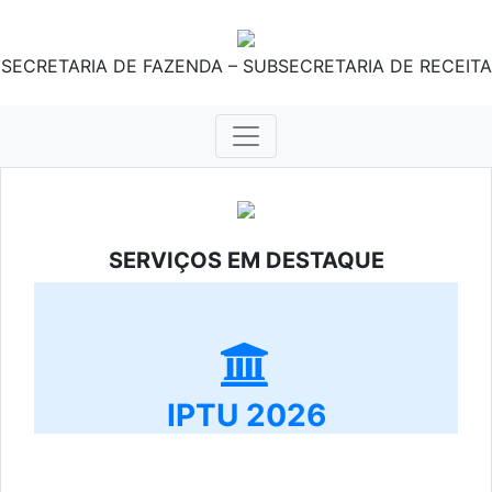
SECRETARIA DE FAZENDA – SUBSECRETARIA DE RECEITA
SERVIÇOS EM DESTAQUE
IPTU 2026