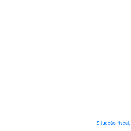
Situação fiscal