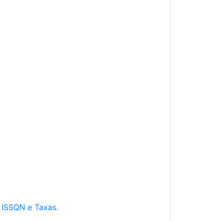
e ISSQN e Taxas.