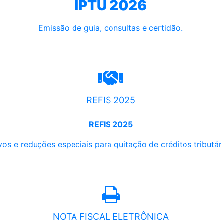
IPTU 2026
Emissão de guia, consultas e certidão.
REFIS 2025
REFIS 2025
os e reduções especiais para quitação de créditos tributári
NOTA FISCAL ELETRÔNICA