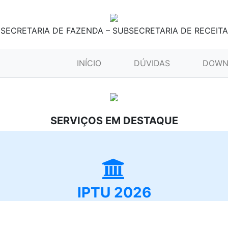
SECRETARIA DE FAZENDA – SUBSECRETARIA DE RECEITA
(CURRENT)
INÍCIO
DÚVIDAS
DOWN
SERVIÇOS EM DESTAQUE
IPTU 2026