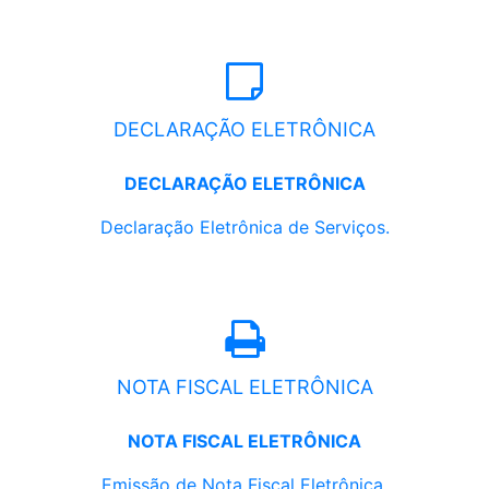
DECLARAÇÃO ELETRÔNICA
DECLARAÇÃO ELETRÔNICA
Declaração Eletrônica de Serviços.
NOTA FISCAL ELETRÔNICA
NOTA FISCAL ELETRÔNICA
Emissão de Nota Fiscal Eletrônica.