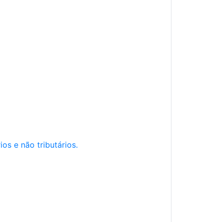
os e não tributários.