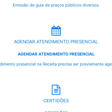
Emissão de guia de preços públicos diversos.
AGENDAR ATENDIMENTO PRESENCIAL
AGENDAR ATENDIMENTO PRESENCIAL
dimento presencial na Receita precisa ser previamente ag
CERTIDÕES