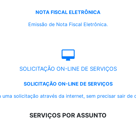
NOTA FISCAL ELETRÔNICA
Emissão de Nota Fiscal Eletrônica.
SOLICITAÇÃO ON-LINE DE SERVIÇOS
SOLICITAÇÃO ON-LINE DE SERVIÇOS
 uma solicitação através da internet, sem precisar sair de 
SERVIÇOS POR ASSUNTO