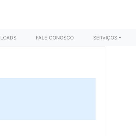
LOADS
FALE CONOSCO
SERVIÇOS