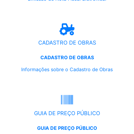
CADASTRO DE OBRAS
CADASTRO DE OBRAS
Informações sobre o Cadastro de Obras
GUIA DE PREÇO PÚBLICO
GUIA DE PREÇO PÚBLICO