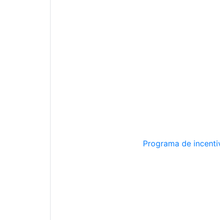
Programa de incentiv