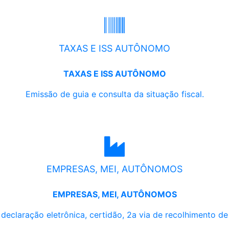
TAXAS E ISS AUTÔNOMO
TAXAS E ISS AUTÔNOMO
Emissão de guia e consulta da situação fiscal.
EMPRESAS, MEI, AUTÔNOMOS
EMPRESAS, MEI, AUTÔNOMOS
, declaração eletrônica, certidão, 2a via de recolhimento d