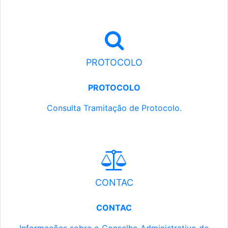
PROTOCOLO
PROTOCOLO
Consulta Tramitação de Protocolo.
CONTAC
CONTAC