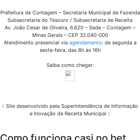
Prefeitura de Contagem – Secretaria Municipal de Fazenda
Subsecretaria do Tesouro / Subsecretaria de Receita
Av. João Cesar de Oliveira, 6.620 – Sede – Contagem –
Minas Gerais – CEP 32.040-000
Atendimento presencial via
agendamento
: de segunda a
sexta-feira, das 8h às 16h
Saiba como chegar:
:: Site desenvolvido pela Superintendência de Informação
e Inovação da Receita Municipal ::
Como funciona casi no bet