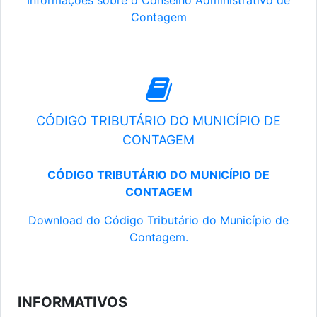
Informações sobre o Conselho Administrativo de
Contagem
CÓDIGO TRIBUTÁRIO DO MUNICÍPIO DE
CONTAGEM
CÓDIGO TRIBUTÁRIO DO MUNICÍPIO DE
CONTAGEM
Download do Código Tributário do Município de
Contagem.
INFORMATIVOS