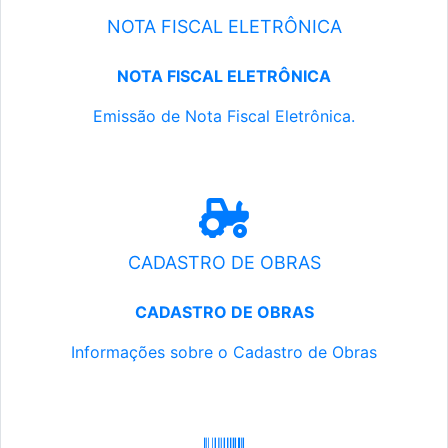
NOTA FISCAL ELETRÔNICA
NOTA FISCAL ELETRÔNICA
Emissão de Nota Fiscal Eletrônica.
CADASTRO DE OBRAS
CADASTRO DE OBRAS
Informações sobre o Cadastro de Obras