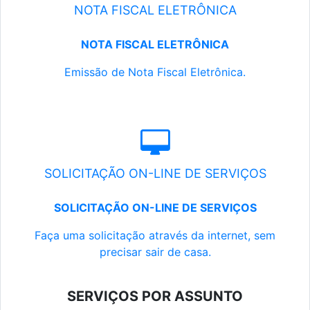
NOTA FISCAL ELETRÔNICA
NOTA FISCAL ELETRÔNICA
Emissão de Nota Fiscal Eletrônica.
SOLICITAÇÃO ON-LINE DE SERVIÇOS
SOLICITAÇÃO ON-LINE DE SERVIÇOS
Faça uma solicitação através da internet, sem
precisar sair de casa.
SERVIÇOS POR ASSUNTO