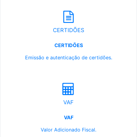
CERTIDÕES
CERTIDÕES
Emissão e autenticação de certidões.
VAF
VAF
Valor Adicionado Fiscal.