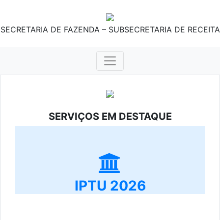
SECRETARIA DE FAZENDA – SUBSECRETARIA DE RECEITA
SERVIÇOS EM DESTAQUE
IPTU 2026