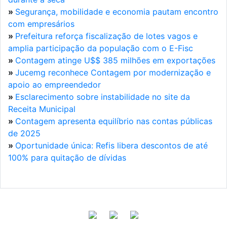
»
Segurança, mobilidade e economia pautam encontro
com empresários
»
Prefeitura reforça fiscalização de lotes vagos e
amplia participação da população com o E-Fisc
»
Contagem atinge U$$ 385 milhões em exportações
»
Jucemg reconhece Contagem por modernização e
apoio ao empreendedor
»
Esclarecimento sobre instabilidade no site da
Receita Municipal
»
Contagem apresenta equilíbrio nas contas públicas
de 2025
»
Oportunidade única: Refis libera descontos de até
100% para quitação de dívidas