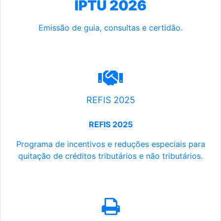
IPTU 2026
Emissão de guia, consultas e certidão.
REFIS 2025
REFIS 2025
Programa de incentivos e reduções especiais para
quitação de créditos tributários e não tributários.