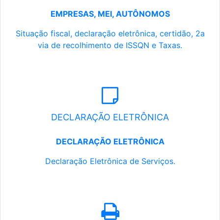
EMPRESAS, MEI, AUTÔNOMOS
Situação fiscal, declaração eletrônica, certidão, 2a
via de recolhimento de ISSQN e Taxas.
DECLARAÇÃO ELETRÔNICA
DECLARAÇÃO ELETRÔNICA
Declaração Eletrônica de Serviços.