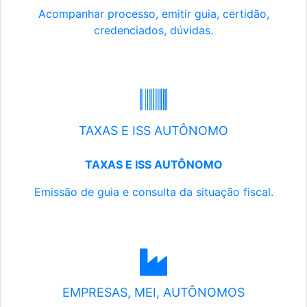
Acompanhar processo, emitir guia, certidão,
credenciados, dúvidas.
TAXAS E ISS AUTÔNOMO
TAXAS E ISS AUTÔNOMO
Emissão de guia e consulta da situação fiscal.
EMPRESAS, MEI, AUTÔNOMOS