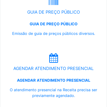
GUIA DE PREÇO PÚBLICO
GUIA DE PREÇO PÚBLICO
Emissão de guia de preços públicos diversos.
AGENDAR ATENDIMENTO PRESENCIAL
AGENDAR ATENDIMENTO PRESENCIAL
O atendimento presencial na Receita precisa ser
previamente agendado.