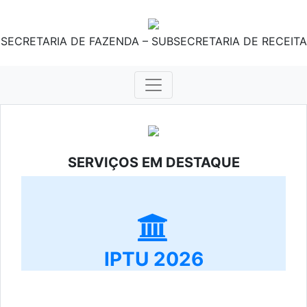
SECRETARIA DE FAZENDA – SUBSECRETARIA DE RECEITA
SERVIÇOS EM DESTAQUE
IPTU 2026