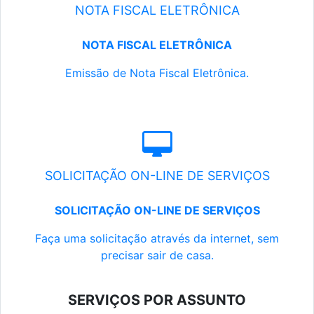
NOTA FISCAL ELETRÔNICA
NOTA FISCAL ELETRÔNICA
Emissão de Nota Fiscal Eletrônica.
SOLICITAÇÃO ON-LINE DE SERVIÇOS
SOLICITAÇÃO ON-LINE DE SERVIÇOS
Faça uma solicitação através da internet, sem
precisar sair de casa.
SERVIÇOS POR ASSUNTO