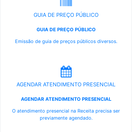
GUIA DE PREÇO PÚBLICO
GUIA DE PREÇO PÚBLICO
Emissão de guia de preços públicos diversos.
AGENDAR ATENDIMENTO PRESENCIAL
AGENDAR ATENDIMENTO PRESENCIAL
O atendimento presencial na Receita precisa ser
previamente agendado.