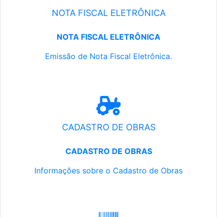
NOTA FISCAL ELETRÔNICA
NOTA FISCAL ELETRÔNICA
Emissão de Nota Fiscal Eletrônica.
CADASTRO DE OBRAS
CADASTRO DE OBRAS
Informações sobre o Cadastro de Obras