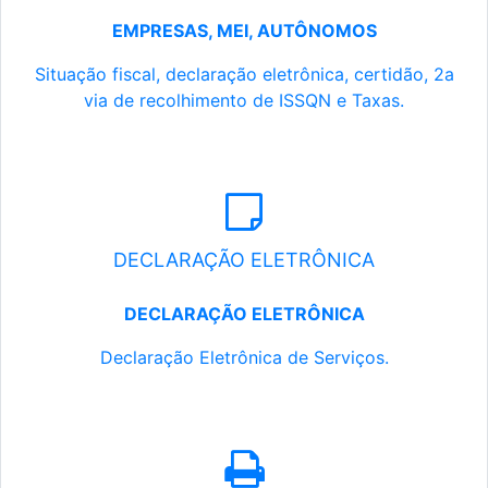
EMPRESAS, MEI, AUTÔNOMOS
Situação fiscal, declaração eletrônica, certidão, 2a
via de recolhimento de ISSQN e Taxas.
DECLARAÇÃO ELETRÔNICA
DECLARAÇÃO ELETRÔNICA
Declaração Eletrônica de Serviços.