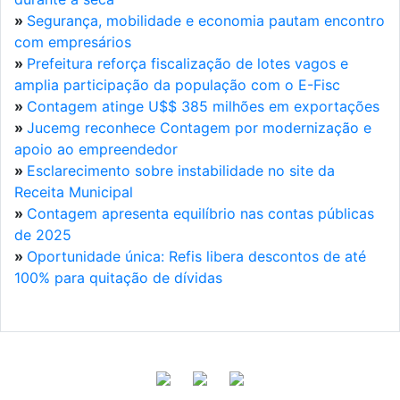
»
Segurança, mobilidade e economia pautam encontro
com empresários
»
Prefeitura reforça fiscalização de lotes vagos e
amplia participação da população com o E-Fisc
»
Contagem atinge U$$ 385 milhões em exportações
»
Jucemg reconhece Contagem por modernização e
apoio ao empreendedor
»
Esclarecimento sobre instabilidade no site da
Receita Municipal
»
Contagem apresenta equilíbrio nas contas públicas
de 2025
»
Oportunidade única: Refis libera descontos de até
100% para quitação de dívidas