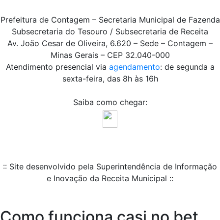
Prefeitura de Contagem – Secretaria Municipal de Fazenda
Subsecretaria do Tesouro / Subsecretaria de Receita
Av. João Cesar de Oliveira, 6.620 – Sede – Contagem –
Minas Gerais – CEP 32.040-000
Atendimento presencial via
agendamento
: de segunda a
sexta-feira, das 8h às 16h
Saiba como chegar:
:: Site desenvolvido pela Superintendência de Informação
e Inovação da Receita Municipal ::
Como funciona casi no bet