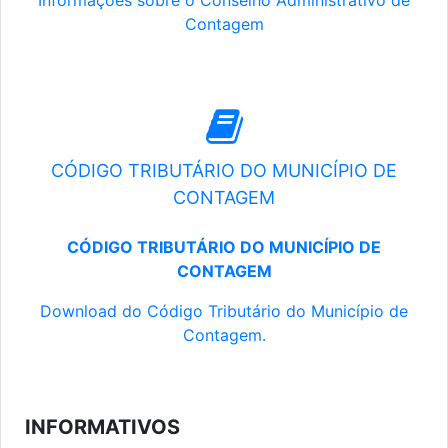
Informações sobre o Conselho Administrativo de
Contagem
CÓDIGO TRIBUTÁRIO DO MUNICÍPIO DE
CONTAGEM
CÓDIGO TRIBUTÁRIO DO MUNICÍPIO DE
CONTAGEM
Download do Código Tributário do Município de
Contagem.
INFORMATIVOS