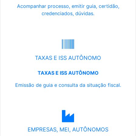
Acompanhar processo, emitir guia, certidão,
credenciados, dúvidas.
TAXAS E ISS AUTÔNOMO
TAXAS E ISS AUTÔNOMO
Emissão de guia e consulta da situação fiscal.
EMPRESAS, MEI, AUTÔNOMOS