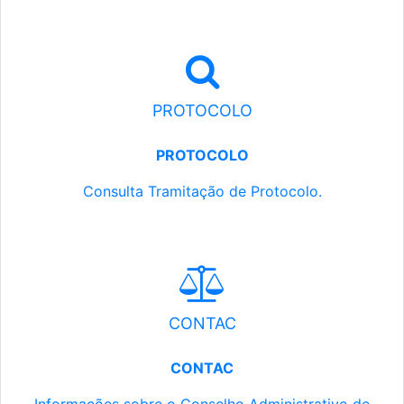
PROTOCOLO
PROTOCOLO
Consulta Tramitação de Protocolo.
CONTAC
CONTAC