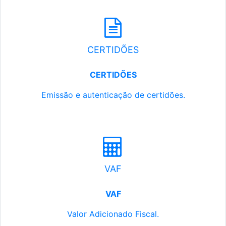
CERTIDÕES
CERTIDÕES
Emissão e autenticação de certidões.
VAF
VAF
Valor Adicionado Fiscal.