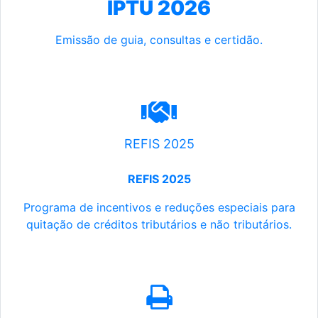
IPTU 2026
Emissão de guia, consultas e certidão.
REFIS 2025
REFIS 2025
Programa de incentivos e reduções especiais para
quitação de créditos tributários e não tributários.