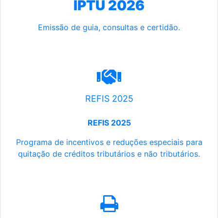
IPTU 2026
Emissão de guia, consultas e certidão.
REFIS 2025
REFIS 2025
Programa de incentivos e reduções especiais para
quitação de créditos tributários e não tributários.