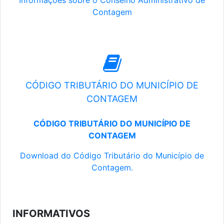
Informações sobre o Conselho Administrativo de
Contagem
CÓDIGO TRIBUTÁRIO DO MUNICÍPIO DE
CONTAGEM
CÓDIGO TRIBUTÁRIO DO MUNICÍPIO DE
CONTAGEM
Download do Código Tributário do Município de
Contagem.
INFORMATIVOS