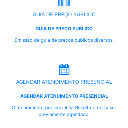
GUIA DE PREÇO PÚBLICO
GUIA DE PREÇO PÚBLICO
Emissão de guia de preços públicos diversos.
AGENDAR ATENDIMENTO PRESENCIAL
AGENDAR ATENDIMENTO PRESENCIAL
O atendimento presencial na Receita precisa ser
previamente agendado.