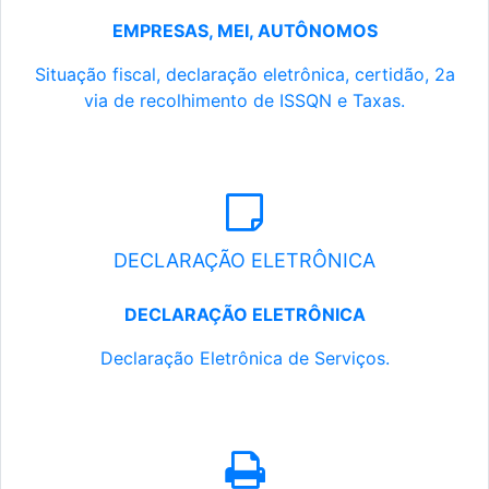
EMPRESAS, MEI, AUTÔNOMOS
Situação fiscal, declaração eletrônica, certidão, 2a
via de recolhimento de ISSQN e Taxas.
DECLARAÇÃO ELETRÔNICA
DECLARAÇÃO ELETRÔNICA
Declaração Eletrônica de Serviços.