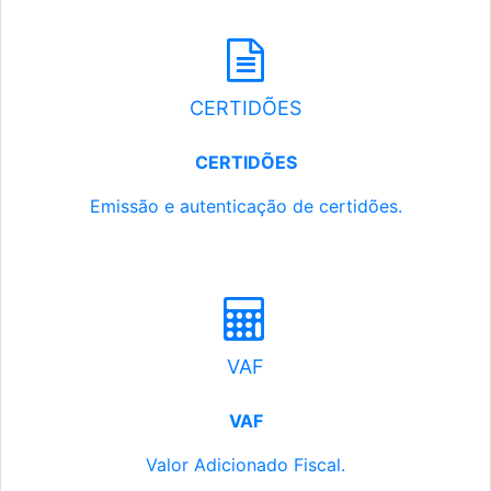
CERTIDÕES
CERTIDÕES
Emissão e autenticação de certidões.
VAF
VAF
Valor Adicionado Fiscal.