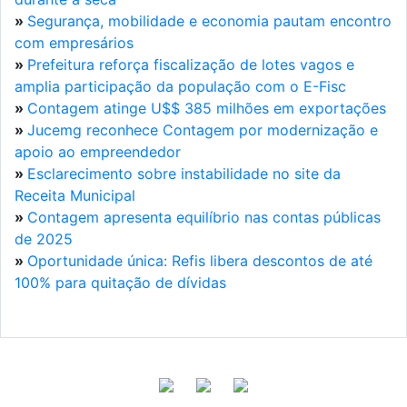
»
Segurança, mobilidade e economia pautam encontro
com empresários
»
Prefeitura reforça fiscalização de lotes vagos e
amplia participação da população com o E-Fisc
»
Contagem atinge U$$ 385 milhões em exportações
»
Jucemg reconhece Contagem por modernização e
apoio ao empreendedor
»
Esclarecimento sobre instabilidade no site da
Receita Municipal
»
Contagem apresenta equilíbrio nas contas públicas
de 2025
»
Oportunidade única: Refis libera descontos de até
100% para quitação de dívidas