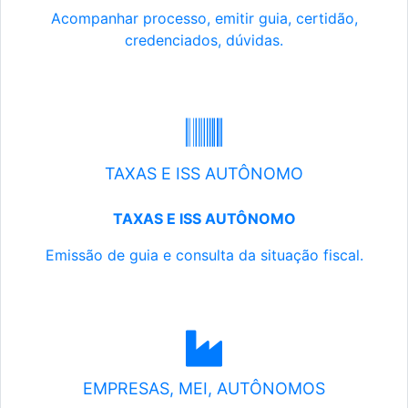
Acompanhar processo, emitir guia, certidão,
credenciados, dúvidas.
TAXAS E ISS AUTÔNOMO
TAXAS E ISS AUTÔNOMO
Emissão de guia e consulta da situação fiscal.
EMPRESAS, MEI, AUTÔNOMOS