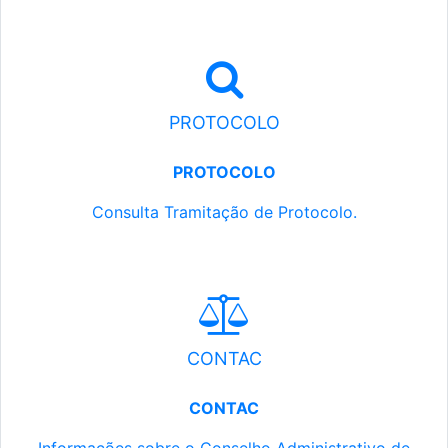
PROTOCOLO
PROTOCOLO
Consulta Tramitação de Protocolo.
CONTAC
CONTAC