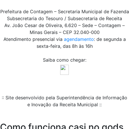
Prefeitura de Contagem – Secretaria Municipal de Fazenda
Subsecretaria do Tesouro / Subsecretaria de Receita
Av. João Cesar de Oliveira, 6.620 – Sede – Contagem –
Minas Gerais – CEP 32.040-000
Atendimento presencial via
agendamento
: de segunda a
sexta-feira, das 8h às 16h
Saiba como chegar:
:: Site desenvolvido pela Superintendência de Informação
e Inovação da Receita Municipal ::
Como funciona casi no gods