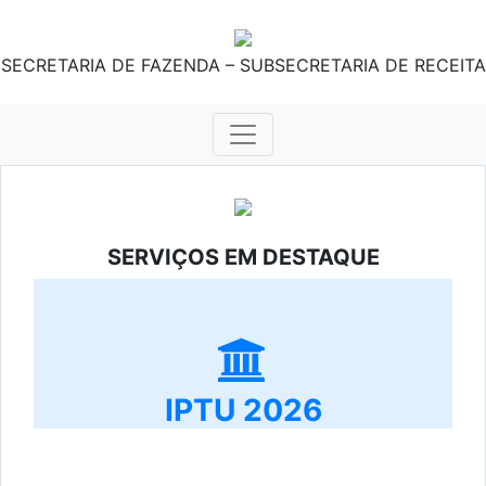
SECRETARIA DE FAZENDA – SUBSECRETARIA DE RECEITA
SERVIÇOS EM DESTAQUE
IPTU 2026