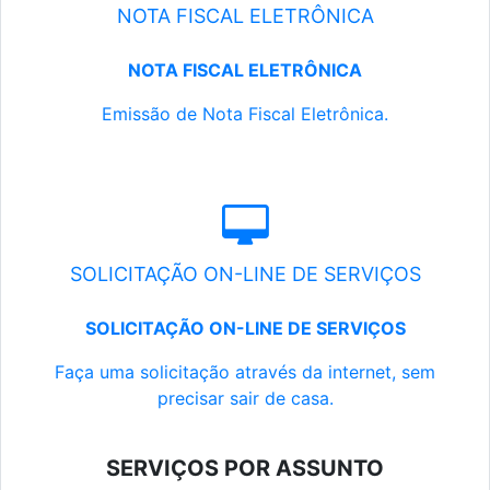
NOTA FISCAL ELETRÔNICA
NOTA FISCAL ELETRÔNICA
Emissão de Nota Fiscal Eletrônica.
SOLICITAÇÃO ON-LINE DE SERVIÇOS
SOLICITAÇÃO ON-LINE DE SERVIÇOS
Faça uma solicitação através da internet, sem
precisar sair de casa.
SERVIÇOS POR ASSUNTO