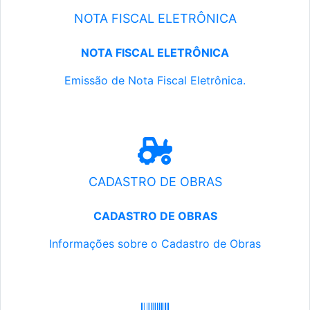
NOTA FISCAL ELETRÔNICA
NOTA FISCAL ELETRÔNICA
Emissão de Nota Fiscal Eletrônica.
CADASTRO DE OBRAS
CADASTRO DE OBRAS
Informações sobre o Cadastro de Obras