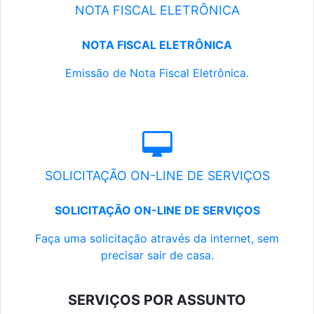
NOTA FISCAL ELETRÔNICA
NOTA FISCAL ELETRÔNICA
Emissão de Nota Fiscal Eletrônica.
SOLICITAÇÃO ON-LINE DE SERVIÇOS
SOLICITAÇÃO ON-LINE DE SERVIÇOS
Faça uma solicitação através da internet, sem
precisar sair de casa.
SERVIÇOS POR ASSUNTO