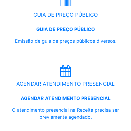
GUIA DE PREÇO PÚBLICO
GUIA DE PREÇO PÚBLICO
Emissão de guia de preços públicos diversos.
AGENDAR ATENDIMENTO PRESENCIAL
AGENDAR ATENDIMENTO PRESENCIAL
O atendimento presencial na Receita precisa ser
previamente agendado.