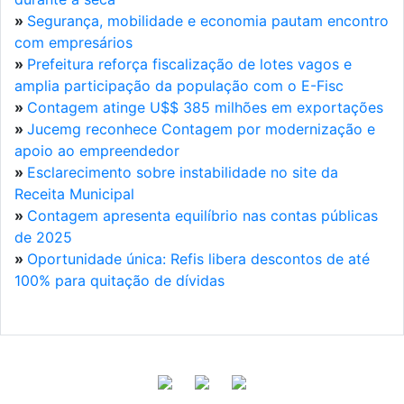
»
Segurança, mobilidade e economia pautam encontro
com empresários
»
Prefeitura reforça fiscalização de lotes vagos e
amplia participação da população com o E-Fisc
»
Contagem atinge U$$ 385 milhões em exportações
»
Jucemg reconhece Contagem por modernização e
apoio ao empreendedor
»
Esclarecimento sobre instabilidade no site da
Receita Municipal
»
Contagem apresenta equilíbrio nas contas públicas
de 2025
»
Oportunidade única: Refis libera descontos de até
100% para quitação de dívidas