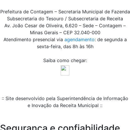
Prefeitura de Contagem – Secretaria Municipal de Fazenda
Subsecretaria do Tesouro / Subsecretaria de Receita
Av. João Cesar de Oliveira, 6.620 – Sede – Contagem –
Minas Gerais – CEP 32.040-000
Atendimento presencial via
agendamento
: de segunda a
sexta-feira, das 8h às 16h
Saiba como chegar:
:: Site desenvolvido pela Superintendência de Informação
e Inovação da Receita Municipal ::
Segurança e confiabilidade