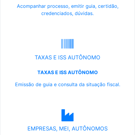
Acompanhar processo, emitir guia, certidão,
credenciados, dúvidas.
TAXAS E ISS AUTÔNOMO
TAXAS E ISS AUTÔNOMO
Emissão de guia e consulta da situação fiscal.
EMPRESAS, MEI, AUTÔNOMOS