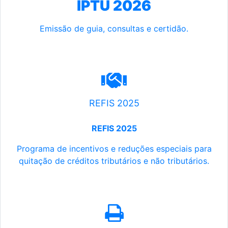
IPTU 2026
Emissão de guia, consultas e certidão.
REFIS 2025
REFIS 2025
Programa de incentivos e reduções especiais para
quitação de créditos tributários e não tributários.