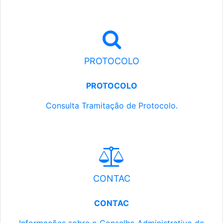
PROTOCOLO
PROTOCOLO
Consulta Tramitação de Protocolo.
CONTAC
CONTAC