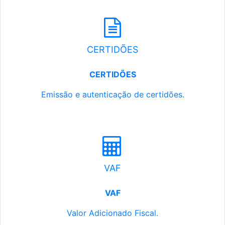
CERTIDÕES
CERTIDÕES
Emissão e autenticação de certidões.
VAF
VAF
Valor Adicionado Fiscal.