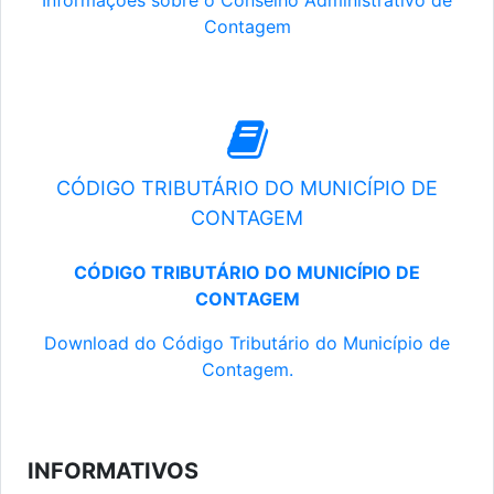
Informações sobre o Conselho Administrativo de
Contagem
CÓDIGO TRIBUTÁRIO DO MUNICÍPIO DE
CONTAGEM
CÓDIGO TRIBUTÁRIO DO MUNICÍPIO DE
CONTAGEM
Download do Código Tributário do Município de
Contagem.
INFORMATIVOS