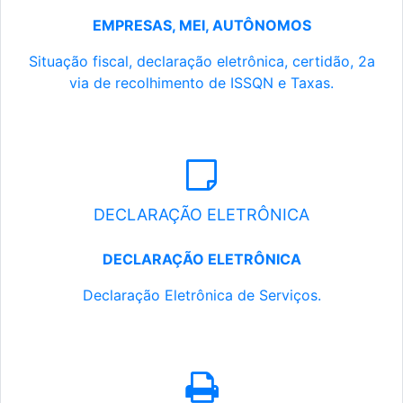
EMPRESAS, MEI, AUTÔNOMOS
Situação fiscal, declaração eletrônica, certidão, 2a
via de recolhimento de ISSQN e Taxas.
DECLARAÇÃO ELETRÔNICA
DECLARAÇÃO ELETRÔNICA
Declaração Eletrônica de Serviços.