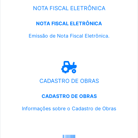
NOTA FISCAL ELETRÔNICA
NOTA FISCAL ELETRÔNICA
Emissão de Nota Fiscal Eletrônica.
CADASTRO DE OBRAS
CADASTRO DE OBRAS
Informações sobre o Cadastro de Obras