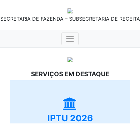
SECRETARIA DE FAZENDA – SUBSECRETARIA DE RECEITA
SERVIÇOS EM DESTAQUE
IPTU 2026