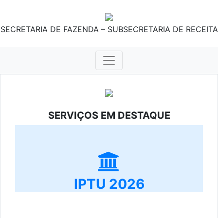
SECRETARIA DE FAZENDA – SUBSECRETARIA DE RECEITA
SERVIÇOS EM DESTAQUE
IPTU 2026