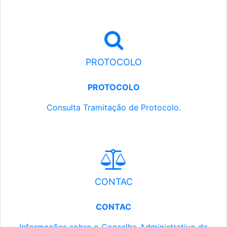
PROTOCOLO
PROTOCOLO
Consulta Tramitação de Protocolo.
CONTAC
CONTAC