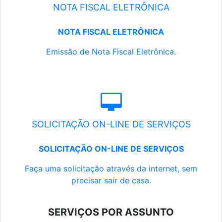
NOTA FISCAL ELETRÔNICA
NOTA FISCAL ELETRÔNICA
Emissão de Nota Fiscal Eletrônica.
SOLICITAÇÃO ON-LINE DE SERVIÇOS
SOLICITAÇÃO ON-LINE DE SERVIÇOS
Faça uma solicitação através da internet, sem
precisar sair de casa.
SERVIÇOS POR ASSUNTO