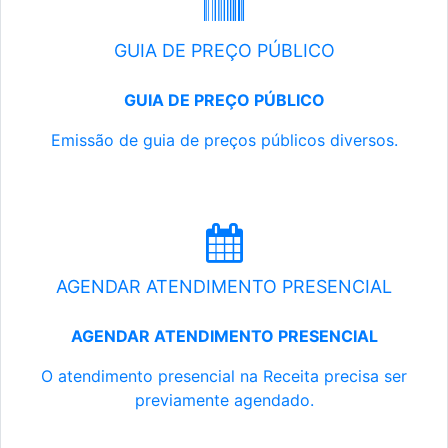
GUIA DE PREÇO PÚBLICO
GUIA DE PREÇO PÚBLICO
Emissão de guia de preços públicos diversos.
AGENDAR ATENDIMENTO PRESENCIAL
AGENDAR ATENDIMENTO PRESENCIAL
O atendimento presencial na Receita precisa ser
previamente agendado.