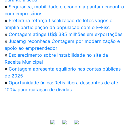
»
Segurança, mobilidade e economia pautam encontro
com empresários
»
Prefeitura reforça fiscalização de lotes vagos e
amplia participação da população com o E-Fisc
»
Contagem atinge U$$ 385 milhões em exportações
»
Jucemg reconhece Contagem por modernização e
apoio ao empreendedor
»
Esclarecimento sobre instabilidade no site da
Receita Municipal
»
Contagem apresenta equilíbrio nas contas públicas
de 2025
»
Oportunidade única: Refis libera descontos de até
100% para quitação de dívidas