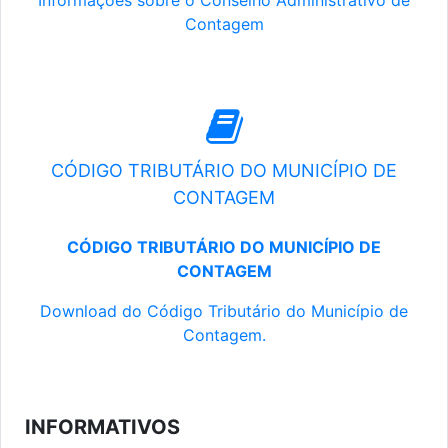
Informações sobre o Conselho Administrativo de
Contagem
CÓDIGO TRIBUTÁRIO DO MUNICÍPIO DE
CONTAGEM
CÓDIGO TRIBUTÁRIO DO MUNICÍPIO DE
CONTAGEM
Download do Código Tributário do Município de
Contagem.
INFORMATIVOS