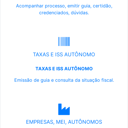
Acompanhar processo, emitir guia, certidão,
credenciados, dúvidas.
TAXAS E ISS AUTÔNOMO
TAXAS E ISS AUTÔNOMO
Emissão de guia e consulta da situação fiscal.
EMPRESAS, MEI, AUTÔNOMOS