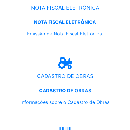
NOTA FISCAL ELETRÔNICA
NOTA FISCAL ELETRÔNICA
Emissão de Nota Fiscal Eletrônica.
CADASTRO DE OBRAS
CADASTRO DE OBRAS
Informações sobre o Cadastro de Obras