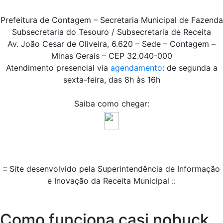
Prefeitura de Contagem – Secretaria Municipal de Fazenda
Subsecretaria do Tesouro / Subsecretaria de Receita
Av. João Cesar de Oliveira, 6.620 – Sede – Contagem –
Minas Gerais – CEP 32.040-000
Atendimento presencial via
agendamento
: de segunda a
sexta-feira, das 8h às 16h
Saiba como chegar:
:: Site desenvolvido pela Superintendência de Informação
e Inovação da Receita Municipal ::
Como funciona casi nobuck