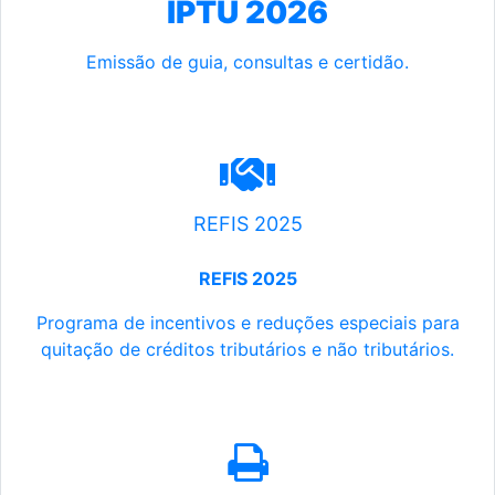
IPTU 2026
Emissão de guia, consultas e certidão.
REFIS 2025
REFIS 2025
Programa de incentivos e reduções especiais para
quitação de créditos tributários e não tributários.