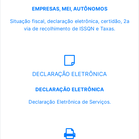
EMPRESAS, MEI, AUTÔNOMOS
Situação fiscal, declaração eletrônica, certidão, 2a
via de recolhimento de ISSQN e Taxas.
DECLARAÇÃO ELETRÔNICA
DECLARAÇÃO ELETRÔNICA
Declaração Eletrônica de Serviços.