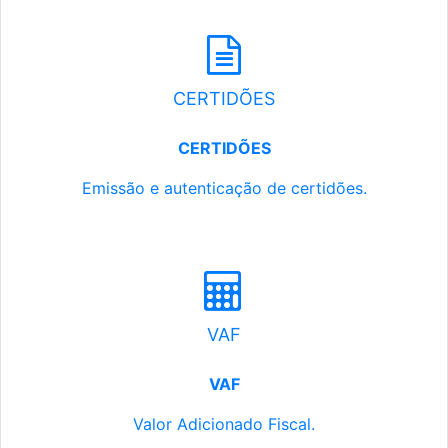
CERTIDÕES
CERTIDÕES
Emissão e autenticação de certidões.
VAF
VAF
Valor Adicionado Fiscal.