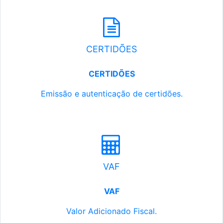
CERTIDÕES
CERTIDÕES
Emissão e autenticação de certidões.
VAF
VAF
Valor Adicionado Fiscal.