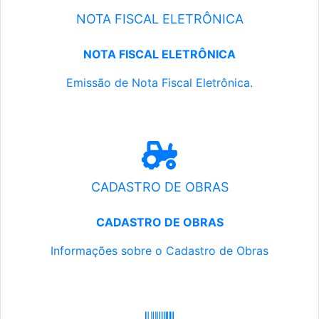
NOTA FISCAL ELETRÔNICA
NOTA FISCAL ELETRÔNICA
Emissão de Nota Fiscal Eletrônica.
CADASTRO DE OBRAS
CADASTRO DE OBRAS
Informações sobre o Cadastro de Obras