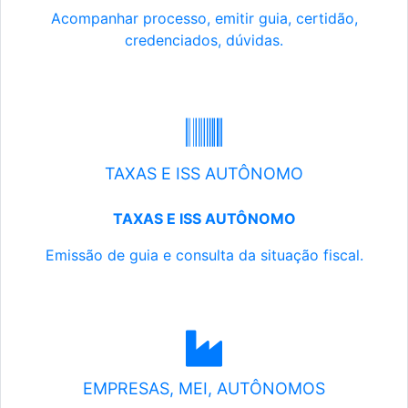
Acompanhar processo, emitir guia, certidão,
credenciados, dúvidas.
TAXAS E ISS AUTÔNOMO
TAXAS E ISS AUTÔNOMO
Emissão de guia e consulta da situação fiscal.
EMPRESAS, MEI, AUTÔNOMOS