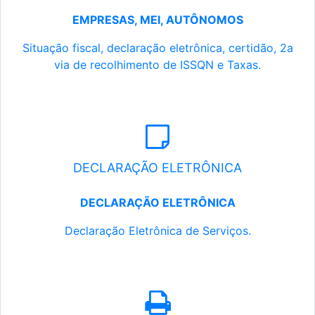
EMPRESAS, MEI, AUTÔNOMOS
Situação fiscal, declaração eletrônica, certidão, 2a
via de recolhimento de ISSQN e Taxas.
DECLARAÇÃO ELETRÔNICA
DECLARAÇÃO ELETRÔNICA
Declaração Eletrônica de Serviços.