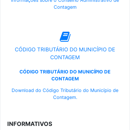
Informações sobre o Conselho Administrativo de
Contagem
CÓDIGO TRIBUTÁRIO DO MUNICÍPIO DE
CONTAGEM
CÓDIGO TRIBUTÁRIO DO MUNICÍPIO DE
CONTAGEM
Download do Código Tributário do Município de
Contagem.
INFORMATIVOS