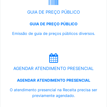
GUIA DE PREÇO PÚBLICO
GUIA DE PREÇO PÚBLICO
Emissão de guia de preços públicos diversos.
AGENDAR ATENDIMENTO PRESENCIAL
AGENDAR ATENDIMENTO PRESENCIAL
O atendimento presencial na Receita precisa ser
previamente agendado.