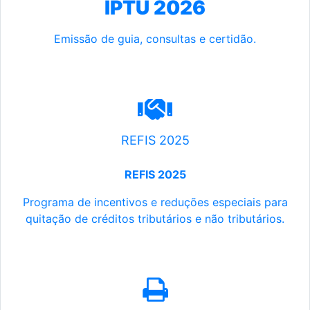
IPTU 2026
Emissão de guia, consultas e certidão.
REFIS 2025
REFIS 2025
Programa de incentivos e reduções especiais para
quitação de créditos tributários e não tributários.