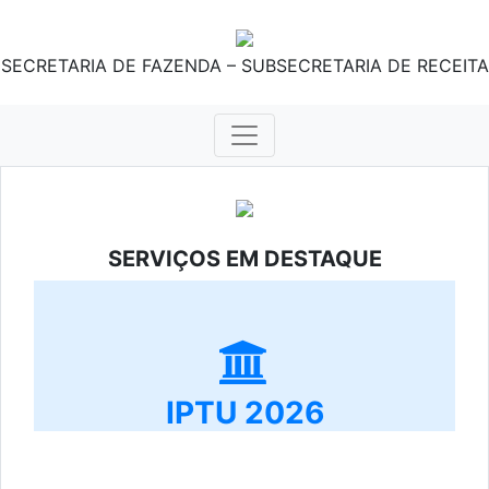
SECRETARIA DE FAZENDA – SUBSECRETARIA DE RECEITA
SERVIÇOS EM DESTAQUE
IPTU 2026