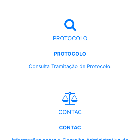
PROTOCOLO
PROTOCOLO
Consulta Tramitação de Protocolo.
CONTAC
CONTAC