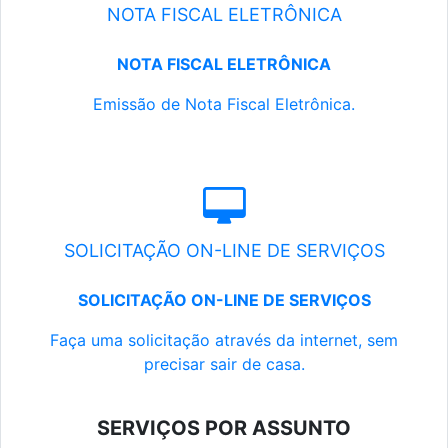
NOTA FISCAL ELETRÔNICA
NOTA FISCAL ELETRÔNICA
Emissão de Nota Fiscal Eletrônica.
SOLICITAÇÃO ON-LINE DE SERVIÇOS
SOLICITAÇÃO ON-LINE DE SERVIÇOS
Faça uma solicitação através da internet, sem
precisar sair de casa.
SERVIÇOS POR ASSUNTO