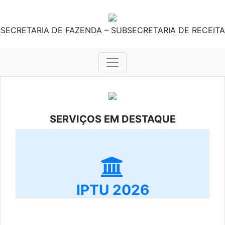
SECRETARIA DE FAZENDA – SUBSECRETARIA DE RECEITA
SERVIÇOS EM DESTAQUE
IPTU 2026