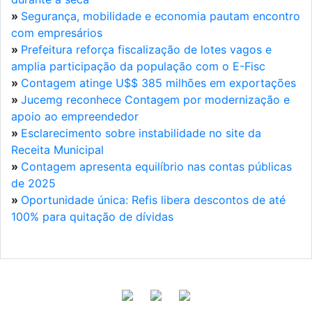
»
Segurança, mobilidade e economia pautam encontro
com empresários
»
Prefeitura reforça fiscalização de lotes vagos e
amplia participação da população com o E-Fisc
»
Contagem atinge U$$ 385 milhões em exportações
»
Jucemg reconhece Contagem por modernização e
apoio ao empreendedor
»
Esclarecimento sobre instabilidade no site da
Receita Municipal
»
Contagem apresenta equilíbrio nas contas públicas
de 2025
»
Oportunidade única: Refis libera descontos de até
100% para quitação de dívidas