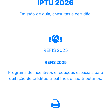
IPTU 2026
Emissão de guia, consultas e certidão.
REFIS 2025
REFIS 2025
Programa de incentivos e reduções especiais para
quitação de créditos tributários e não tributários.