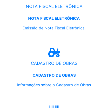
NOTA FISCAL ELETRÔNICA
NOTA FISCAL ELETRÔNICA
Emissão de Nota Fiscal Eletrônica.
CADASTRO DE OBRAS
CADASTRO DE OBRAS
Informações sobre o Cadastro de Obras