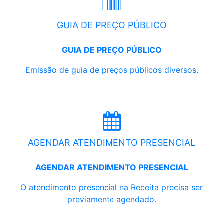
GUIA DE PREÇO PÚBLICO
GUIA DE PREÇO PÚBLICO
Emissão de guia de preços públicos diversos.
AGENDAR ATENDIMENTO PRESENCIAL
AGENDAR ATENDIMENTO PRESENCIAL
O atendimento presencial na Receita precisa ser
previamente agendado.