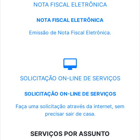
NOTA FISCAL ELETRÔNICA
NOTA FISCAL ELETRÔNICA
Emissão de Nota Fiscal Eletrônica.
SOLICITAÇÃO ON-LINE DE SERVIÇOS
SOLICITAÇÃO ON-LINE DE SERVIÇOS
Faça uma solicitação através da internet, sem
precisar sair de casa.
SERVIÇOS POR ASSUNTO