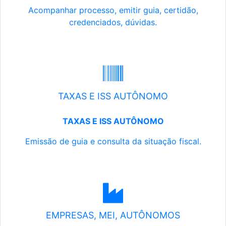
Acompanhar processo, emitir guia, certidão,
credenciados, dúvidas.
TAXAS E ISS AUTÔNOMO
TAXAS E ISS AUTÔNOMO
Emissão de guia e consulta da situação fiscal.
EMPRESAS, MEI, AUTÔNOMOS