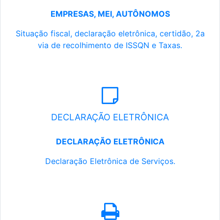
EMPRESAS, MEI, AUTÔNOMOS
Situação fiscal, declaração eletrônica, certidão, 2a
via de recolhimento de ISSQN e Taxas.
DECLARAÇÃO ELETRÔNICA
DECLARAÇÃO ELETRÔNICA
Declaração Eletrônica de Serviços.