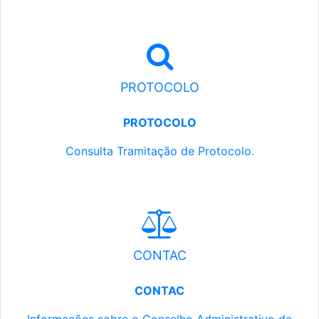
PROTOCOLO
PROTOCOLO
Consulta Tramitação de Protocolo.
CONTAC
CONTAC