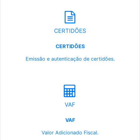
CERTIDÕES
CERTIDÕES
Emissão e autenticação de certidões.
VAF
VAF
Valor Adicionado Fiscal.