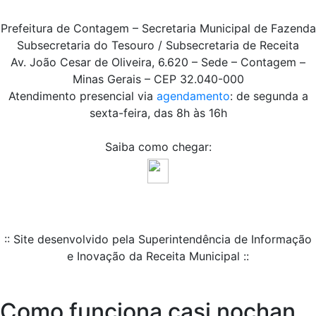
Prefeitura de Contagem – Secretaria Municipal de Fazenda
Subsecretaria do Tesouro / Subsecretaria de Receita
Av. João Cesar de Oliveira, 6.620 – Sede – Contagem –
Minas Gerais – CEP 32.040-000
Atendimento presencial via
agendamento
: de segunda a
sexta-feira, das 8h às 16h
Saiba como chegar:
:: Site desenvolvido pela Superintendência de Informação
e Inovação da Receita Municipal ::
Como funciona casi nochan