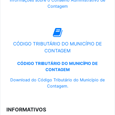
Informações sobre o Conselho Administrativo de
Contagem
CÓDIGO TRIBUTÁRIO DO MUNICÍPIO DE
CONTAGEM
CÓDIGO TRIBUTÁRIO DO MUNICÍPIO DE
CONTAGEM
Download do Código Tributário do Município de
Contagem.
INFORMATIVOS