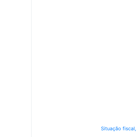
Situação fiscal