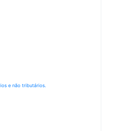
os e não tributários.