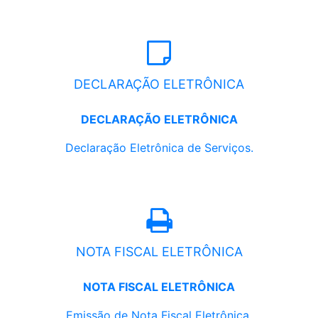
DECLARAÇÃO ELETRÔNICA
DECLARAÇÃO ELETRÔNICA
Declaração Eletrônica de Serviços.
NOTA FISCAL ELETRÔNICA
NOTA FISCAL ELETRÔNICA
Emissão de Nota Fiscal Eletrônica.