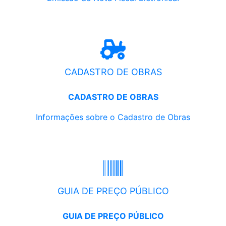
CADASTRO DE OBRAS
CADASTRO DE OBRAS
Informações sobre o Cadastro de Obras
GUIA DE PREÇO PÚBLICO
GUIA DE PREÇO PÚBLICO