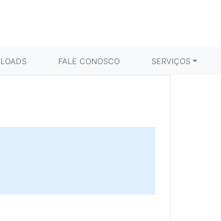
LOADS
FALE CONOSCO
SERVIÇOS