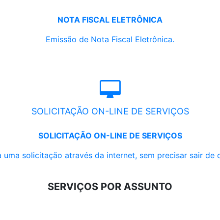
NOTA FISCAL ELETRÔNICA
Emissão de Nota Fiscal Eletrônica.
SOLICITAÇÃO ON-LINE DE SERVIÇOS
SOLICITAÇÃO ON-LINE DE SERVIÇOS
 uma solicitação através da internet, sem precisar sair de 
SERVIÇOS POR ASSUNTO