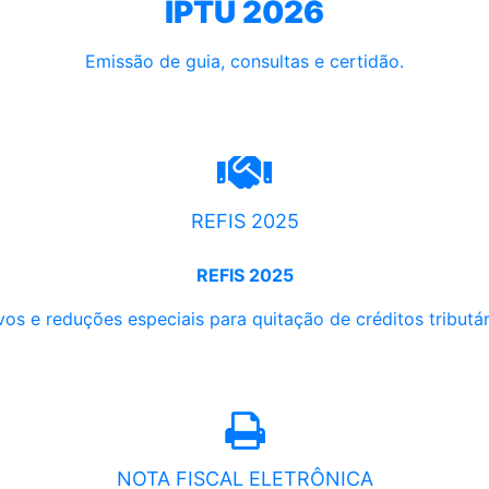
IPTU 2026
Emissão de guia, consultas e certidão.
REFIS 2025
REFIS 2025
os e reduções especiais para quitação de créditos tributári
NOTA FISCAL ELETRÔNICA