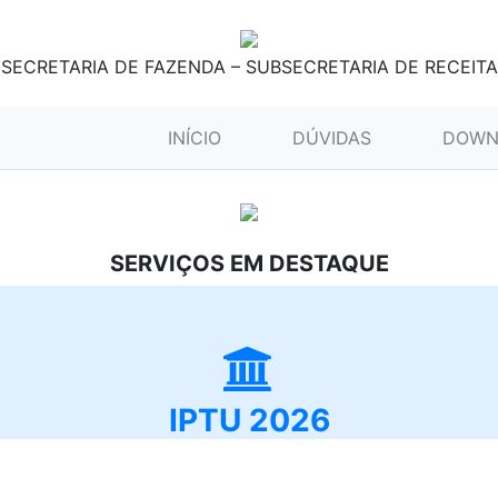
SECRETARIA DE FAZENDA – SUBSECRETARIA DE RECEITA
(CURRENT)
INÍCIO
DÚVIDAS
DOWN
SERVIÇOS EM DESTAQUE
IPTU 2026