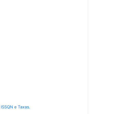
e ISSQN e Taxas.