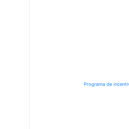
Programa de incentiv