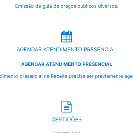
Emissão de guia de preços públicos diversos.
AGENDAR ATENDIMENTO PRESENCIAL
AGENDAR ATENDIMENTO PRESENCIAL
dimento presencial na Receita precisa ser previamente ag
CERTIDÕES