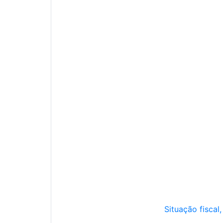
Situação fiscal