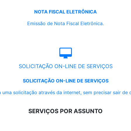
NOTA FISCAL ELETRÔNICA
Emissão de Nota Fiscal Eletrônica.
SOLICITAÇÃO ON-LINE DE SERVIÇOS
SOLICITAÇÃO ON-LINE DE SERVIÇOS
 uma solicitação através da internet, sem precisar sair de 
SERVIÇOS POR ASSUNTO