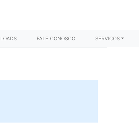
LOADS
FALE CONOSCO
SERVIÇOS