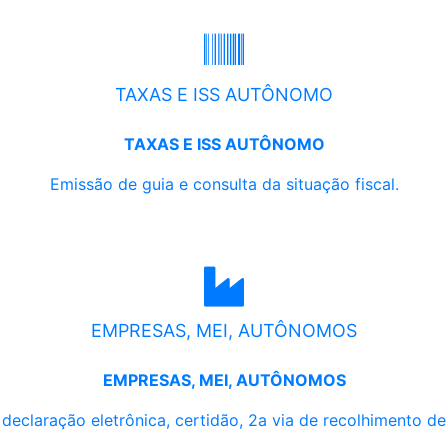
TAXAS E ISS AUTÔNOMO
TAXAS E ISS AUTÔNOMO
Emissão de guia e consulta da situação fiscal.
EMPRESAS, MEI, AUTÔNOMOS
EMPRESAS, MEI, AUTÔNOMOS
, declaração eletrônica, certidão, 2a via de recolhimento d