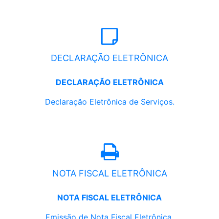
DECLARAÇÃO ELETRÔNICA
DECLARAÇÃO ELETRÔNICA
Declaração Eletrônica de Serviços.
NOTA FISCAL ELETRÔNICA
NOTA FISCAL ELETRÔNICA
Emissão de Nota Fiscal Eletrônica.