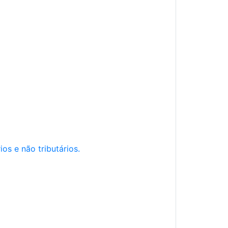
os e não tributários.