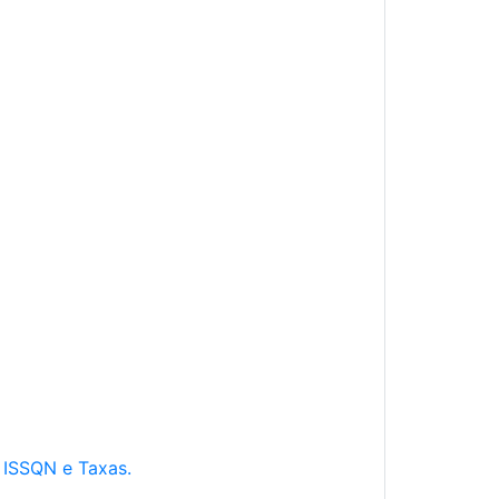
e ISSQN e Taxas.