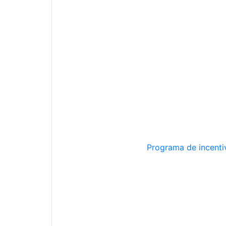
Programa de incentiv