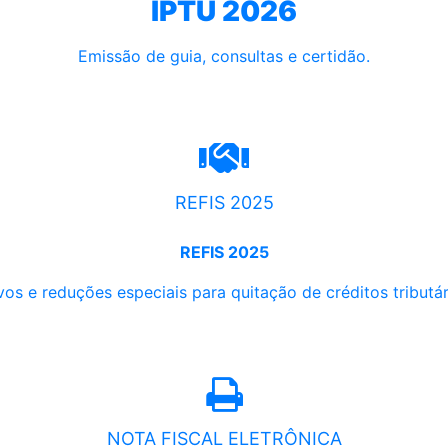
IPTU 2026
Emissão de guia, consultas e certidão.
REFIS 2025
REFIS 2025
os e reduções especiais para quitação de créditos tributári
NOTA FISCAL ELETRÔNICA