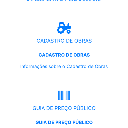
CADASTRO DE OBRAS
CADASTRO DE OBRAS
Informações sobre o Cadastro de Obras
GUIA DE PREÇO PÚBLICO
GUIA DE PREÇO PÚBLICO