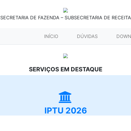
SECRETARIA DE FAZENDA – SUBSECRETARIA DE RECEITA
(CURRENT)
INÍCIO
DÚVIDAS
DOWN
SERVIÇOS EM DESTAQUE
IPTU 2026