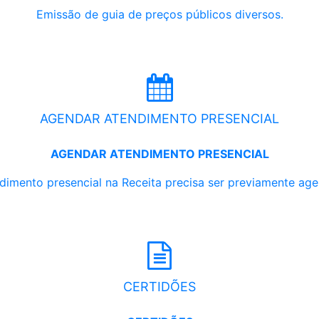
Emissão de guia de preços públicos diversos.
AGENDAR ATENDIMENTO PRESENCIAL
AGENDAR ATENDIMENTO PRESENCIAL
dimento presencial na Receita precisa ser previamente ag
CERTIDÕES