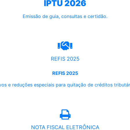
IPTU 2026
Emissão de guia, consultas e certidão.
REFIS 2025
REFIS 2025
os e reduções especiais para quitação de créditos tributári
NOTA FISCAL ELETRÔNICA