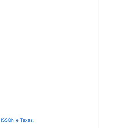
e ISSQN e Taxas.