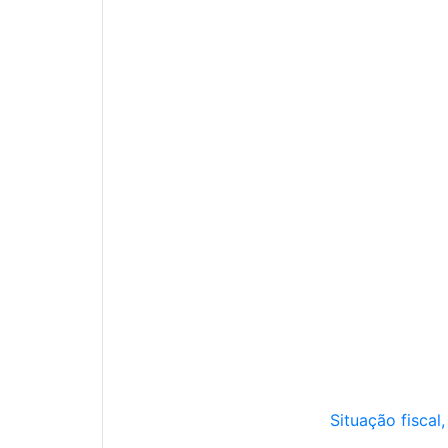
Situação fiscal