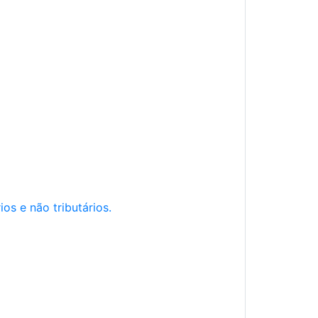
os e não tributários.