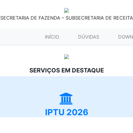
SECRETARIA DE FAZENDA – SUBSECRETARIA DE RECEITA
(CURRENT)
INÍCIO
DÚVIDAS
DOWN
SERVIÇOS EM DESTAQUE
IPTU 2026