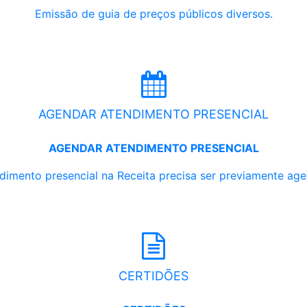
Emissão de guia de preços públicos diversos.
AGENDAR ATENDIMENTO PRESENCIAL
AGENDAR ATENDIMENTO PRESENCIAL
dimento presencial na Receita precisa ser previamente ag
CERTIDÕES