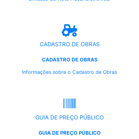
CADASTRO DE OBRAS
CADASTRO DE OBRAS
Informações sobre o Cadastro de Obras
GUIA DE PREÇO PÚBLICO
GUIA DE PREÇO PÚBLICO