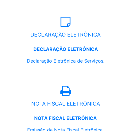
DECLARAÇÃO ELETRÔNICA
DECLARAÇÃO ELETRÔNICA
Declaração Eletrônica de Serviços.
NOTA FISCAL ELETRÔNICA
NOTA FISCAL ELETRÔNICA
Emissão de Nota Fiscal Eletrônica.