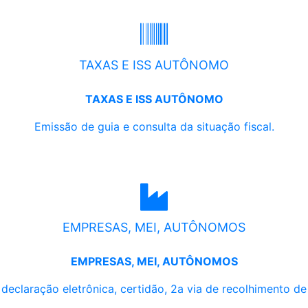
TAXAS E ISS AUTÔNOMO
TAXAS E ISS AUTÔNOMO
Emissão de guia e consulta da situação fiscal.
EMPRESAS, MEI, AUTÔNOMOS
EMPRESAS, MEI, AUTÔNOMOS
, declaração eletrônica, certidão, 2a via de recolhimento d