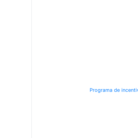
Programa de incentiv