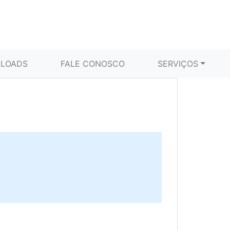
LOADS
FALE CONOSCO
SERVIÇOS