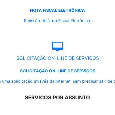
NOTA FISCAL ELETRÔNICA
Emissão de Nota Fiscal Eletrônica.
SOLICITAÇÃO ON-LINE DE SERVIÇOS
SOLICITAÇÃO ON-LINE DE SERVIÇOS
 uma solicitação através da internet, sem precisar sair de 
SERVIÇOS POR ASSUNTO