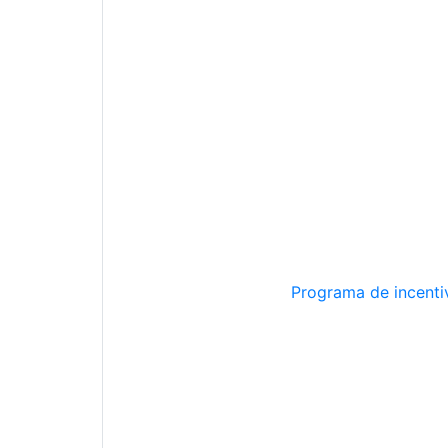
Programa de incentiv