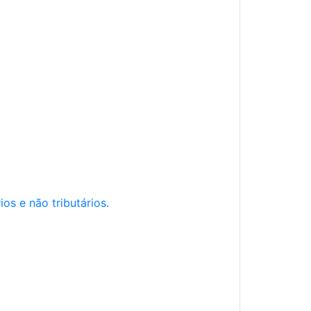
os e não tributários.