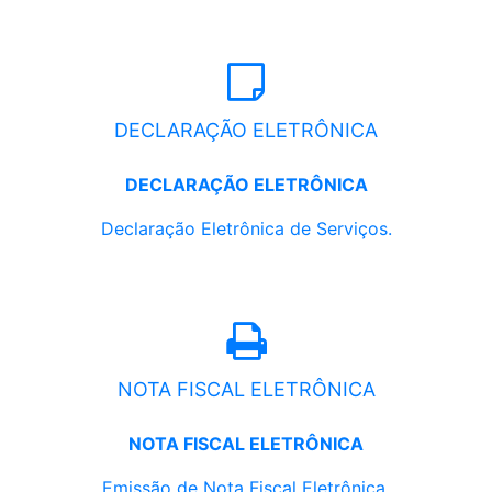
DECLARAÇÃO ELETRÔNICA
DECLARAÇÃO ELETRÔNICA
Declaração Eletrônica de Serviços.
NOTA FISCAL ELETRÔNICA
NOTA FISCAL ELETRÔNICA
Emissão de Nota Fiscal Eletrônica.