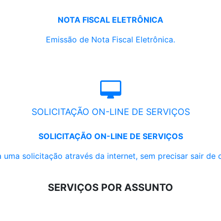
NOTA FISCAL ELETRÔNICA
Emissão de Nota Fiscal Eletrônica.
SOLICITAÇÃO ON-LINE DE SERVIÇOS
SOLICITAÇÃO ON-LINE DE SERVIÇOS
 uma solicitação através da internet, sem precisar sair de 
SERVIÇOS POR ASSUNTO