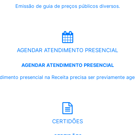
Emissão de guia de preços públicos diversos.
AGENDAR ATENDIMENTO PRESENCIAL
AGENDAR ATENDIMENTO PRESENCIAL
dimento presencial na Receita precisa ser previamente ag
CERTIDÕES