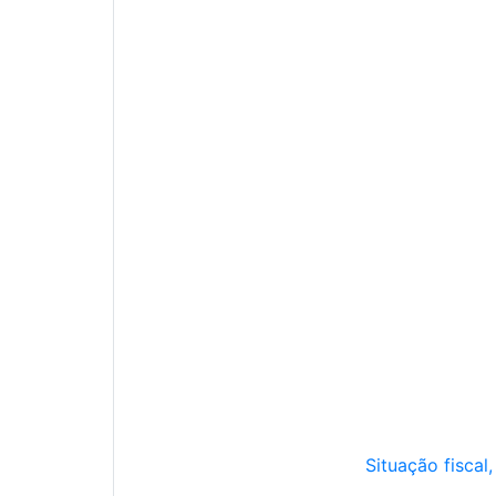
Situação fiscal