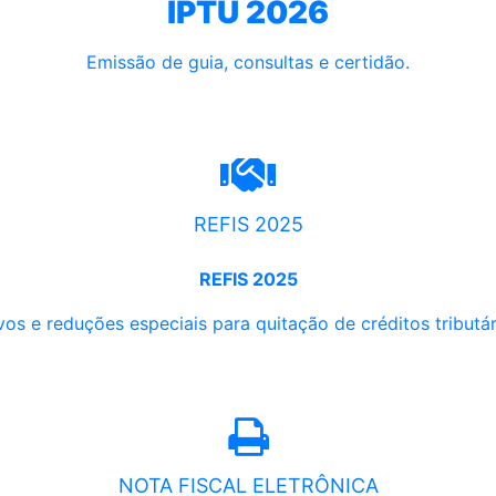
IPTU 2026
Emissão de guia, consultas e certidão.
REFIS 2025
REFIS 2025
os e reduções especiais para quitação de créditos tributári
NOTA FISCAL ELETRÔNICA