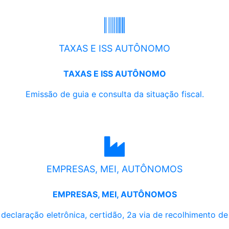
TAXAS E ISS AUTÔNOMO
TAXAS E ISS AUTÔNOMO
Emissão de guia e consulta da situação fiscal.
EMPRESAS, MEI, AUTÔNOMOS
EMPRESAS, MEI, AUTÔNOMOS
, declaração eletrônica, certidão, 2a via de recolhimento d