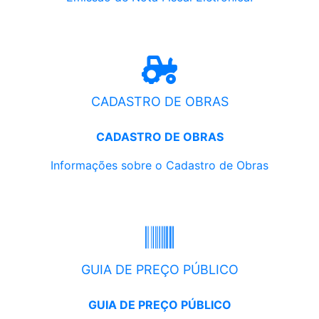
CADASTRO DE OBRAS
CADASTRO DE OBRAS
Informações sobre o Cadastro de Obras
GUIA DE PREÇO PÚBLICO
GUIA DE PREÇO PÚBLICO