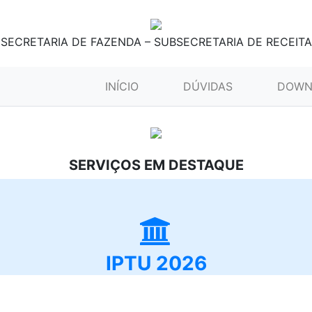
SECRETARIA DE FAZENDA – SUBSECRETARIA DE RECEITA
(CURRENT)
INÍCIO
DÚVIDAS
DOWN
SERVIÇOS EM DESTAQUE
IPTU 2026