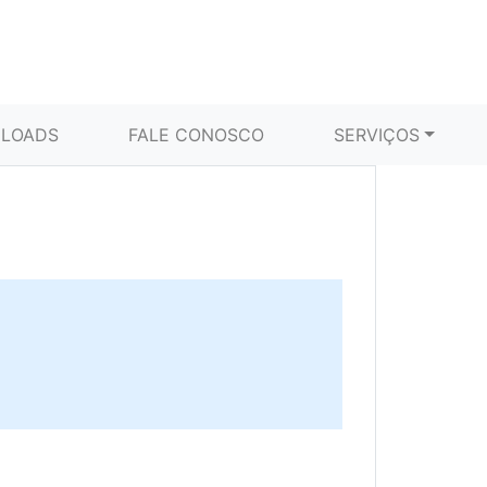
LOADS
FALE CONOSCO
SERVIÇOS