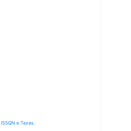
e ISSQN e Taxas.