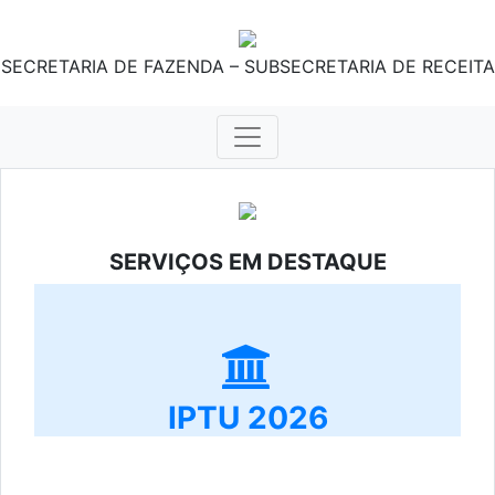
SECRETARIA DE FAZENDA – SUBSECRETARIA DE RECEITA
SERVIÇOS EM DESTAQUE
IPTU 2026