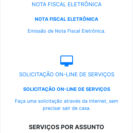
NOTA FISCAL ELETRÔNICA
NOTA FISCAL ELETRÔNICA
Emissão de Nota Fiscal Eletrônica.
SOLICITAÇÃO ON-LINE DE SERVIÇOS
SOLICITAÇÃO ON-LINE DE SERVIÇOS
Faça uma solicitação através da internet, sem
precisar sair de casa.
SERVIÇOS POR ASSUNTO