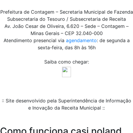
Prefeitura de Contagem – Secretaria Municipal de Fazenda
Subsecretaria do Tesouro / Subsecretaria de Receita
Av. João Cesar de Oliveira, 6.620 – Sede – Contagem –
Minas Gerais – CEP 32.040-000
Atendimento presencial via
agendamento
: de segunda a
sexta-feira, das 8h às 16h
Saiba como chegar:
:: Site desenvolvido pela Superintendência de Informação
e Inovação da Receita Municipal ::
Como funciona casi noland