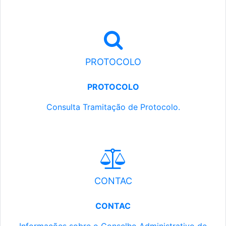
PROTOCOLO
PROTOCOLO
Consulta Tramitação de Protocolo.
CONTAC
CONTAC