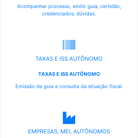
Acompanhar processo, emitir guia, certidão,
credenciados, dúvidas.
TAXAS E ISS AUTÔNOMO
TAXAS E ISS AUTÔNOMO
Emissão de guia e consulta da situação fiscal.
EMPRESAS, MEI, AUTÔNOMOS