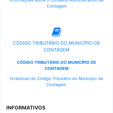
Informações sobre o Conselho Administrativo de
Contagem
CÓDIGO TRIBUTÁRIO DO MUNICÍPIO DE
CONTAGEM
CÓDIGO TRIBUTÁRIO DO MUNICÍPIO DE
CONTAGEM
Download do Código Tributário do Município de
Contagem.
INFORMATIVOS