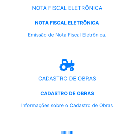
NOTA FISCAL ELETRÔNICA
NOTA FISCAL ELETRÔNICA
Emissão de Nota Fiscal Eletrônica.
CADASTRO DE OBRAS
CADASTRO DE OBRAS
Informações sobre o Cadastro de Obras