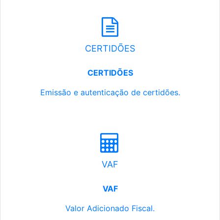
CERTIDÕES
CERTIDÕES
Emissão e autenticação de certidões.
VAF
VAF
Valor Adicionado Fiscal.