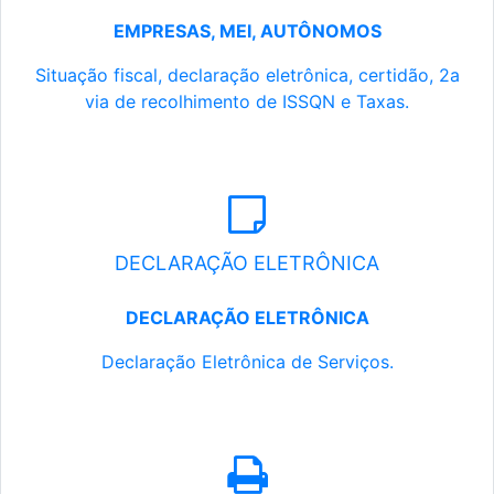
EMPRESAS, MEI, AUTÔNOMOS
Situação fiscal, declaração eletrônica, certidão, 2a
via de recolhimento de ISSQN e Taxas.
DECLARAÇÃO ELETRÔNICA
DECLARAÇÃO ELETRÔNICA
Declaração Eletrônica de Serviços.