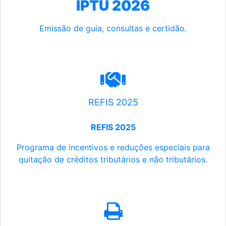
IPTU 2026
Emissão de guia, consultas e certidão.
REFIS 2025
REFIS 2025
Programa de incentivos e reduções especiais para
quitação de créditos tributários e não tributários.