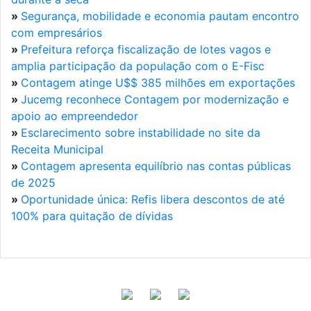
»
Segurança, mobilidade e economia pautam encontro
com empresários
»
Prefeitura reforça fiscalização de lotes vagos e
amplia participação da população com o E-Fisc
»
Contagem atinge U$$ 385 milhões em exportações
»
Jucemg reconhece Contagem por modernização e
apoio ao empreendedor
»
Esclarecimento sobre instabilidade no site da
Receita Municipal
»
Contagem apresenta equilíbrio nas contas públicas
de 2025
»
Oportunidade única: Refis libera descontos de até
100% para quitação de dívidas