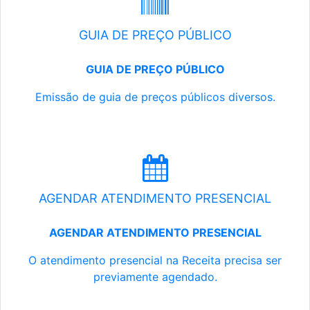
GUIA DE PREÇO PÚBLICO
GUIA DE PREÇO PÚBLICO
Emissão de guia de preços públicos diversos.
AGENDAR ATENDIMENTO PRESENCIAL
AGENDAR ATENDIMENTO PRESENCIAL
O atendimento presencial na Receita precisa ser
previamente agendado.