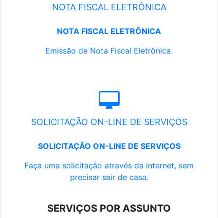
NOTA FISCAL ELETRÔNICA
NOTA FISCAL ELETRÔNICA
Emissão de Nota Fiscal Eletrônica.
SOLICITAÇÃO ON-LINE DE SERVIÇOS
SOLICITAÇÃO ON-LINE DE SERVIÇOS
Faça uma solicitação através da internet, sem
precisar sair de casa.
SERVIÇOS POR ASSUNTO