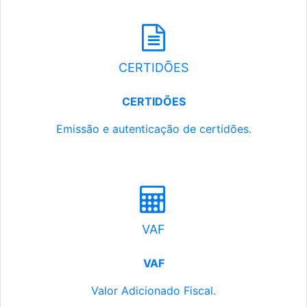
CERTIDÕES
CERTIDÕES
Emissão e autenticação de certidões.
VAF
VAF
Valor Adicionado Fiscal.