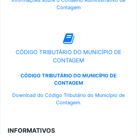
Informações sobre o Conselho Administrativo de
Contagem
CÓDIGO TRIBUTÁRIO DO MUNICÍPIO DE
CONTAGEM
CÓDIGO TRIBUTÁRIO DO MUNICÍPIO DE
CONTAGEM
Download do Código Tributário do Município de
Contagem.
INFORMATIVOS