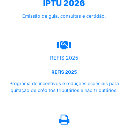
IPTU 2026
Emissão de guia, consultas e certidão.
REFIS 2025
REFIS 2025
Programa de incentivos e reduções especiais para
quitação de créditos tributários e não tributários.