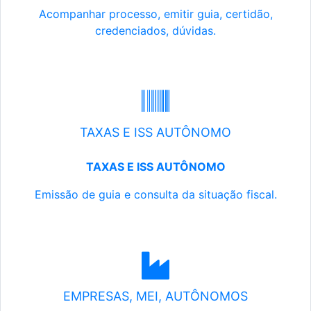
Acompanhar processo, emitir guia, certidão,
credenciados, dúvidas.
TAXAS E ISS AUTÔNOMO
TAXAS E ISS AUTÔNOMO
Emissão de guia e consulta da situação fiscal.
EMPRESAS, MEI, AUTÔNOMOS