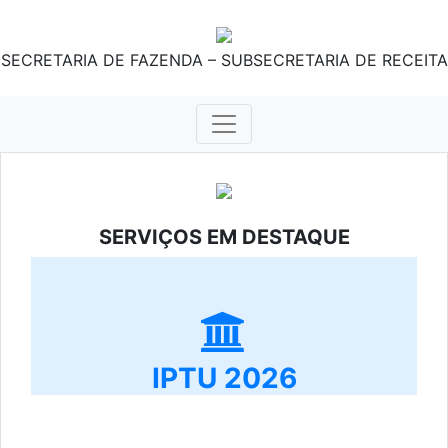
SECRETARIA DE FAZENDA – SUBSECRETARIA DE RECEITA
SERVIÇOS EM DESTAQUE
IPTU 2026