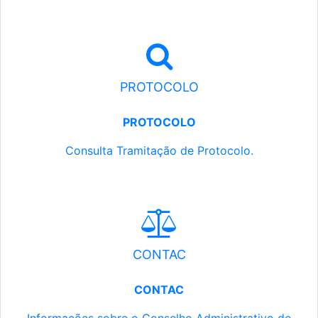
PROTOCOLO
PROTOCOLO
Consulta Tramitação de Protocolo.
CONTAC
CONTAC