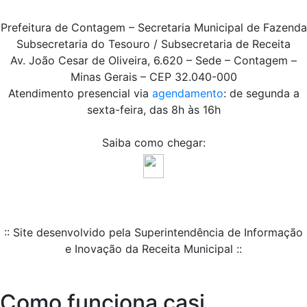
Prefeitura de Contagem – Secretaria Municipal de Fazenda
Subsecretaria do Tesouro / Subsecretaria de Receita
Av. João Cesar de Oliveira, 6.620 – Sede – Contagem –
Minas Gerais – CEP 32.040-000
Atendimento presencial via
agendamento
: de segunda a
sexta-feira, das 8h às 16h
Saiba como chegar:
:: Site desenvolvido pela Superintendência de Informação
e Inovação da Receita Municipal ::
Como funciona casi