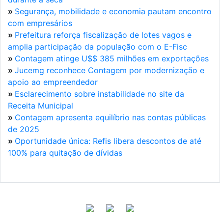
»
Segurança, mobilidade e economia pautam encontro
com empresários
»
Prefeitura reforça fiscalização de lotes vagos e
amplia participação da população com o E-Fisc
»
Contagem atinge U$$ 385 milhões em exportações
»
Jucemg reconhece Contagem por modernização e
apoio ao empreendedor
»
Esclarecimento sobre instabilidade no site da
Receita Municipal
»
Contagem apresenta equilíbrio nas contas públicas
de 2025
»
Oportunidade única: Refis libera descontos de até
100% para quitação de dívidas