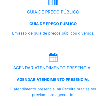
GUIA DE PREÇO PÚBLICO
GUIA DE PREÇO PÚBLICO
Emissão de guia de preços públicos diversos.
AGENDAR ATENDIMENTO PRESENCIAL
AGENDAR ATENDIMENTO PRESENCIAL
O atendimento presencial na Receita precisa ser
previamente agendado.