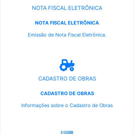
NOTA FISCAL ELETRÔNICA
NOTA FISCAL ELETRÔNICA
Emissão de Nota Fiscal Eletrônica.
CADASTRO DE OBRAS
CADASTRO DE OBRAS
Informações sobre o Cadastro de Obras