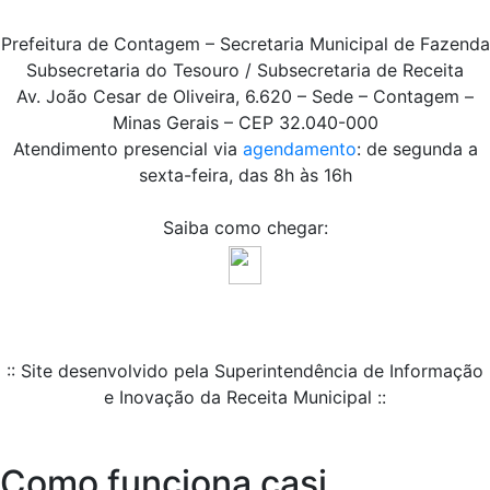
Prefeitura de Contagem – Secretaria Municipal de Fazenda
Subsecretaria do Tesouro / Subsecretaria de Receita
Av. João Cesar de Oliveira, 6.620 – Sede – Contagem –
Minas Gerais – CEP 32.040-000
Atendimento presencial via
agendamento
: de segunda a
sexta-feira, das 8h às 16h
Saiba como chegar:
:: Site desenvolvido pela Superintendência de Informação
e Inovação da Receita Municipal ::
Como funciona casi