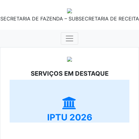
SECRETARIA DE FAZENDA – SUBSECRETARIA DE RECEITA
SERVIÇOS EM DESTAQUE
IPTU 2026