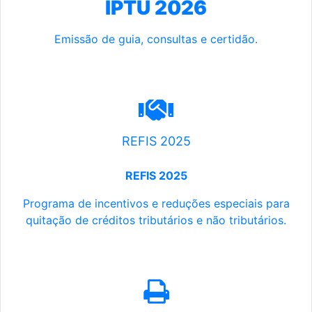
IPTU 2026
Emissão de guia, consultas e certidão.
REFIS 2025
REFIS 2025
Programa de incentivos e reduções especiais para
quitação de créditos tributários e não tributários.