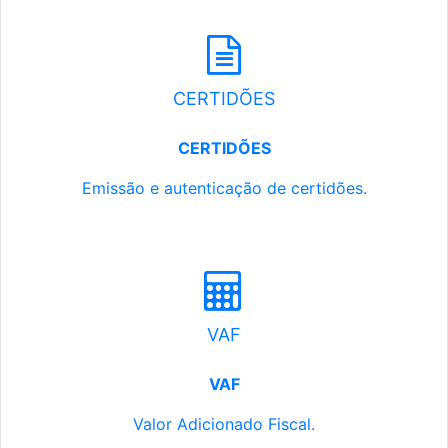
CERTIDÕES
CERTIDÕES
Emissão e autenticação de certidões.
VAF
VAF
Valor Adicionado Fiscal.