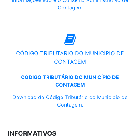
Informações sobre o Conselho Administrativo de
Contagem
CÓDIGO TRIBUTÁRIO DO MUNICÍPIO DE
CONTAGEM
CÓDIGO TRIBUTÁRIO DO MUNICÍPIO DE
CONTAGEM
Download do Código Tributário do Município de
Contagem.
INFORMATIVOS