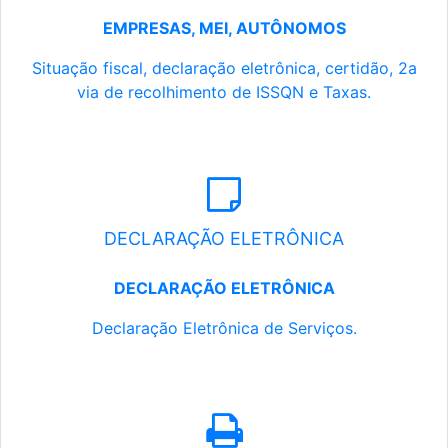
EMPRESAS, MEI, AUTÔNOMOS
Situação fiscal, declaração eletrônica, certidão, 2a
via de recolhimento de ISSQN e Taxas.
DECLARAÇÃO ELETRÔNICA
DECLARAÇÃO ELETRÔNICA
Declaração Eletrônica de Serviços.