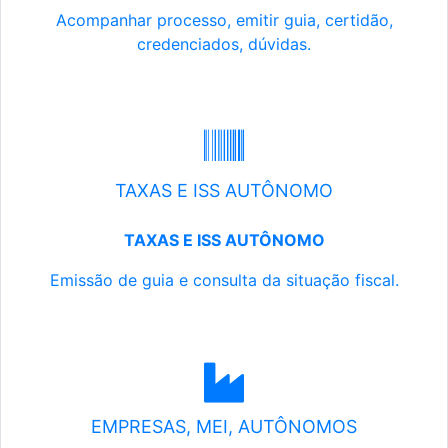
Acompanhar processo, emitir guia, certidão,
credenciados, dúvidas.
TAXAS E ISS AUTÔNOMO
TAXAS E ISS AUTÔNOMO
Emissão de guia e consulta da situação fiscal.
EMPRESAS, MEI, AUTÔNOMOS