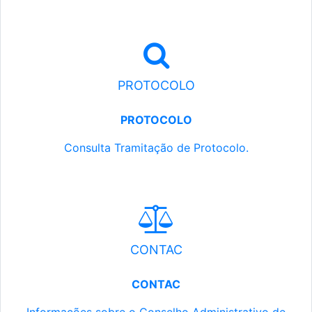
PROTOCOLO
PROTOCOLO
Consulta Tramitação de Protocolo.
CONTAC
CONTAC