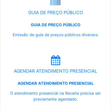
GUIA DE PREÇO PÚBLICO
GUIA DE PREÇO PÚBLICO
Emissão de guia de preços públicos diversos.
AGENDAR ATENDIMENTO PRESENCIAL
AGENDAR ATENDIMENTO PRESENCIAL
O atendimento presencial na Receita precisa ser
previamente agendado.