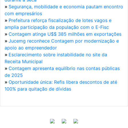
»
Segurança, mobilidade e economia pautam encontro
com empresários
»
Prefeitura reforça fiscalização de lotes vagos e
amplia participação da população com o E-Fisc
»
Contagem atinge U$$ 385 milhões em exportações
»
Jucemg reconhece Contagem por modernização e
apoio ao empreendedor
»
Esclarecimento sobre instabilidade no site da
Receita Municipal
»
Contagem apresenta equilíbrio nas contas públicas
de 2025
»
Oportunidade única: Refis libera descontos de até
100% para quitação de dívidas