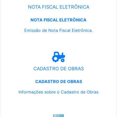
NOTA FISCAL ELETRÔNICA
NOTA FISCAL ELETRÔNICA
Emissão de Nota Fiscal Eletrônica.
CADASTRO DE OBRAS
CADASTRO DE OBRAS
Informações sobre o Cadastro de Obras