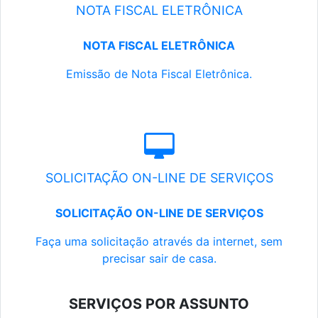
NOTA FISCAL ELETRÔNICA
NOTA FISCAL ELETRÔNICA
Emissão de Nota Fiscal Eletrônica.
SOLICITAÇÃO ON-LINE DE SERVIÇOS
SOLICITAÇÃO ON-LINE DE SERVIÇOS
Faça uma solicitação através da internet, sem
precisar sair de casa.
SERVIÇOS POR ASSUNTO