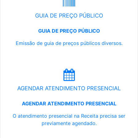
GUIA DE PREÇO PÚBLICO
GUIA DE PREÇO PÚBLICO
Emissão de guia de preços públicos diversos.
AGENDAR ATENDIMENTO PRESENCIAL
AGENDAR ATENDIMENTO PRESENCIAL
O atendimento presencial na Receita precisa ser
previamente agendado.