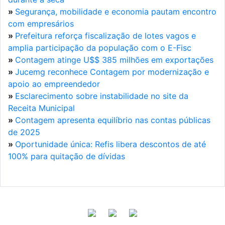
»
Segurança, mobilidade e economia pautam encontro
com empresários
»
Prefeitura reforça fiscalização de lotes vagos e
amplia participação da população com o E-Fisc
»
Contagem atinge U$$ 385 milhões em exportações
»
Jucemg reconhece Contagem por modernização e
apoio ao empreendedor
»
Esclarecimento sobre instabilidade no site da
Receita Municipal
»
Contagem apresenta equilíbrio nas contas públicas
de 2025
»
Oportunidade única: Refis libera descontos de até
100% para quitação de dívidas