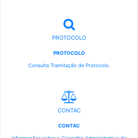
PROTOCOLO
PROTOCOLO
Consulta Tramitação de Protocolo.
CONTAC
CONTAC