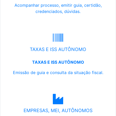
Acompanhar processo, emitir guia, certidão,
credenciados, dúvidas.
TAXAS E ISS AUTÔNOMO
TAXAS E ISS AUTÔNOMO
Emissão de guia e consulta da situação fiscal.
EMPRESAS, MEI, AUTÔNOMOS