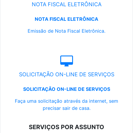
NOTA FISCAL ELETRÔNICA
NOTA FISCAL ELETRÔNICA
Emissão de Nota Fiscal Eletrônica.
SOLICITAÇÃO ON-LINE DE SERVIÇOS
SOLICITAÇÃO ON-LINE DE SERVIÇOS
Faça uma solicitação através da internet, sem
precisar sair de casa.
SERVIÇOS POR ASSUNTO