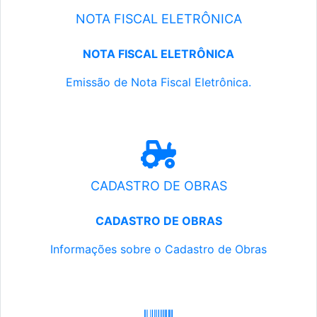
NOTA FISCAL ELETRÔNICA
NOTA FISCAL ELETRÔNICA
Emissão de Nota Fiscal Eletrônica.
CADASTRO DE OBRAS
CADASTRO DE OBRAS
Informações sobre o Cadastro de Obras