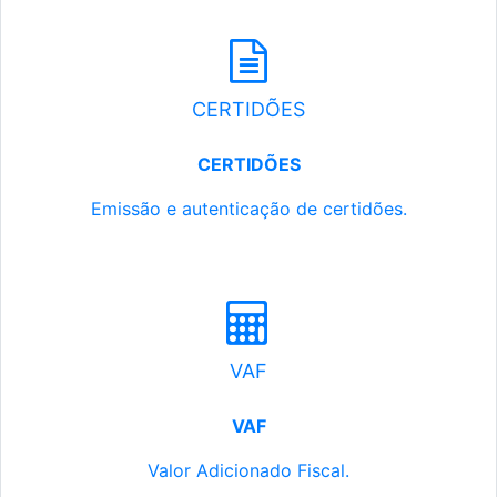
CERTIDÕES
CERTIDÕES
Emissão e autenticação de certidões.
VAF
VAF
Valor Adicionado Fiscal.