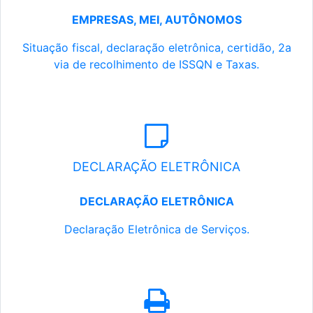
EMPRESAS, MEI, AUTÔNOMOS
Situação fiscal, declaração eletrônica, certidão, 2a
via de recolhimento de ISSQN e Taxas.
DECLARAÇÃO ELETRÔNICA
DECLARAÇÃO ELETRÔNICA
Declaração Eletrônica de Serviços.