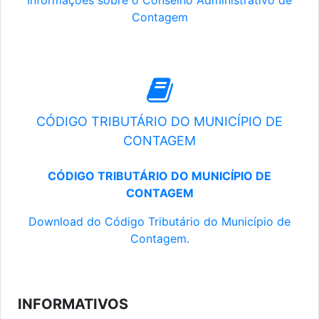
Informações sobre o Conselho Administrativo de
Contagem
CÓDIGO TRIBUTÁRIO DO MUNICÍPIO DE
CONTAGEM
CÓDIGO TRIBUTÁRIO DO MUNICÍPIO DE
CONTAGEM
Download do Código Tributário do Município de
Contagem.
INFORMATIVOS