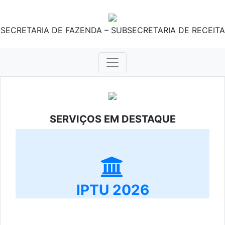
SECRETARIA DE FAZENDA – SUBSECRETARIA DE RECEITA
SERVIÇOS EM DESTAQUE
IPTU 2026