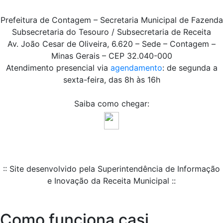
Prefeitura de Contagem – Secretaria Municipal de Fazenda
Subsecretaria do Tesouro / Subsecretaria de Receita
Av. João Cesar de Oliveira, 6.620 – Sede – Contagem –
Minas Gerais – CEP 32.040-000
Atendimento presencial via
agendamento
: de segunda a
sexta-feira, das 8h às 16h
Saiba como chegar:
:: Site desenvolvido pela Superintendência de Informação
e Inovação da Receita Municipal ::
Como funciona casi