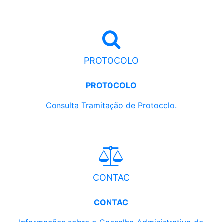
PROTOCOLO
PROTOCOLO
Consulta Tramitação de Protocolo.
CONTAC
CONTAC