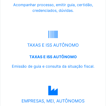
Acompanhar processo, emitir guia, certidão,
credenciados, dúvidas.
TAXAS E ISS AUTÔNOMO
TAXAS E ISS AUTÔNOMO
Emissão de guia e consulta da situação fiscal.
EMPRESAS, MEI, AUTÔNOMOS