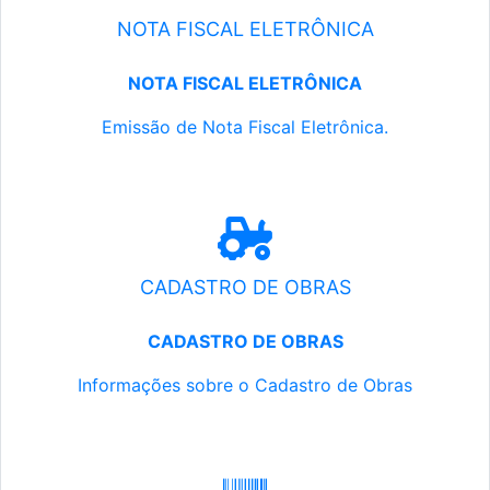
NOTA FISCAL ELETRÔNICA
NOTA FISCAL ELETRÔNICA
Emissão de Nota Fiscal Eletrônica.
CADASTRO DE OBRAS
CADASTRO DE OBRAS
Informações sobre o Cadastro de Obras