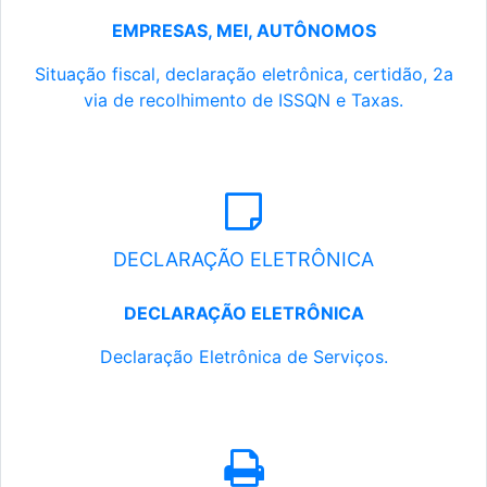
EMPRESAS, MEI, AUTÔNOMOS
Situação fiscal, declaração eletrônica, certidão, 2a
via de recolhimento de ISSQN e Taxas.
DECLARAÇÃO ELETRÔNICA
DECLARAÇÃO ELETRÔNICA
Declaração Eletrônica de Serviços.