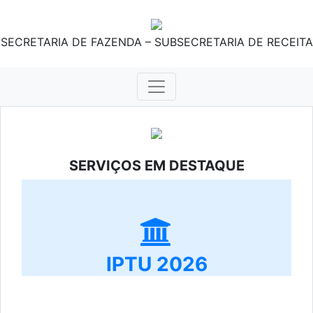
SECRETARIA DE FAZENDA – SUBSECRETARIA DE RECEITA
SERVIÇOS EM DESTAQUE
IPTU 2026