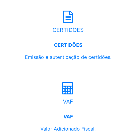
CERTIDÕES
CERTIDÕES
Emissão e autenticação de certidões.
VAF
VAF
Valor Adicionado Fiscal.