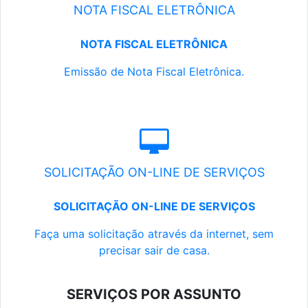
NOTA FISCAL ELETRÔNICA
NOTA FISCAL ELETRÔNICA
Emissão de Nota Fiscal Eletrônica.
SOLICITAÇÃO ON-LINE DE SERVIÇOS
SOLICITAÇÃO ON-LINE DE SERVIÇOS
Faça uma solicitação através da internet, sem
precisar sair de casa.
SERVIÇOS POR ASSUNTO