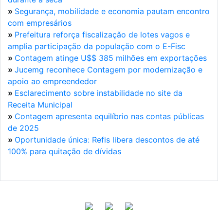
»
Segurança, mobilidade e economia pautam encontro
com empresários
»
Prefeitura reforça fiscalização de lotes vagos e
amplia participação da população com o E-Fisc
»
Contagem atinge U$$ 385 milhões em exportações
»
Jucemg reconhece Contagem por modernização e
apoio ao empreendedor
»
Esclarecimento sobre instabilidade no site da
Receita Municipal
»
Contagem apresenta equilíbrio nas contas públicas
de 2025
»
Oportunidade única: Refis libera descontos de até
100% para quitação de dívidas