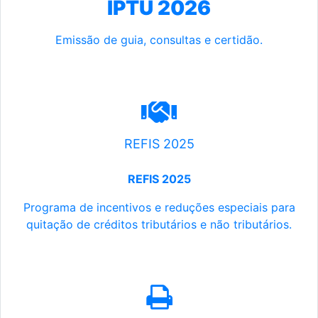
IPTU 2026
Emissão de guia, consultas e certidão.
REFIS 2025
REFIS 2025
Programa de incentivos e reduções especiais para
quitação de créditos tributários e não tributários.