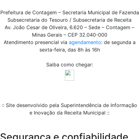
Prefeitura de Contagem – Secretaria Municipal de Fazenda
Subsecretaria do Tesouro / Subsecretaria de Receita
Av. João Cesar de Oliveira, 6.620 – Sede – Contagem –
Minas Gerais – CEP 32.040-000
Atendimento presencial via
agendamento
: de segunda a
sexta-feira, das 8h às 16h
Saiba como chegar:
:: Site desenvolvido pela Superintendência de Informação
e Inovação da Receita Municipal ::
Segurança e confiabilidade