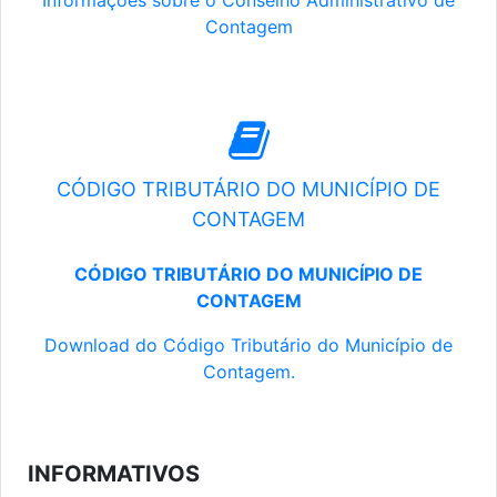
Informações sobre o Conselho Administrativo de
Contagem
CÓDIGO TRIBUTÁRIO DO MUNICÍPIO DE
CONTAGEM
CÓDIGO TRIBUTÁRIO DO MUNICÍPIO DE
CONTAGEM
Download do Código Tributário do Município de
Contagem.
INFORMATIVOS