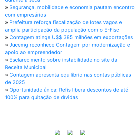
»
Segurança, mobilidade e economia pautam encontro
com empresários
»
Prefeitura reforça fiscalização de lotes vagos e
amplia participação da população com o E-Fisc
»
Contagem atinge U$$ 385 milhões em exportações
»
Jucemg reconhece Contagem por modernização e
apoio ao empreendedor
»
Esclarecimento sobre instabilidade no site da
Receita Municipal
»
Contagem apresenta equilíbrio nas contas públicas
de 2025
»
Oportunidade única: Refis libera descontos de até
100% para quitação de dívidas