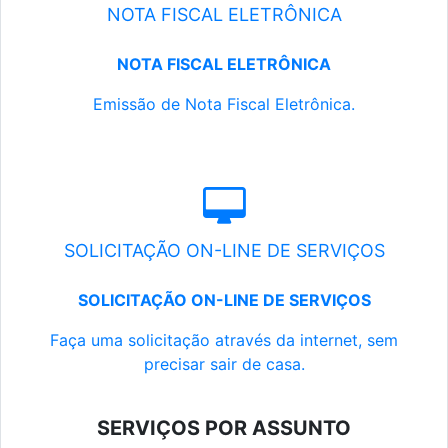
NOTA FISCAL ELETRÔNICA
NOTA FISCAL ELETRÔNICA
Emissão de Nota Fiscal Eletrônica.
SOLICITAÇÃO ON-LINE DE SERVIÇOS
SOLICITAÇÃO ON-LINE DE SERVIÇOS
Faça uma solicitação através da internet, sem
precisar sair de casa.
SERVIÇOS POR ASSUNTO