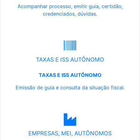
Acompanhar processo, emitir guia, certidão,
credenciados, dúvidas.
TAXAS E ISS AUTÔNOMO
TAXAS E ISS AUTÔNOMO
Emissão de guia e consulta da situação fiscal.
EMPRESAS, MEI, AUTÔNOMOS