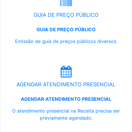
GUIA DE PREÇO PÚBLICO
GUIA DE PREÇO PÚBLICO
Emissão de guia de preços públicos diversos.
AGENDAR ATENDIMENTO PRESENCIAL
AGENDAR ATENDIMENTO PRESENCIAL
O atendimento presencial na Receita precisa ser
previamente agendado.