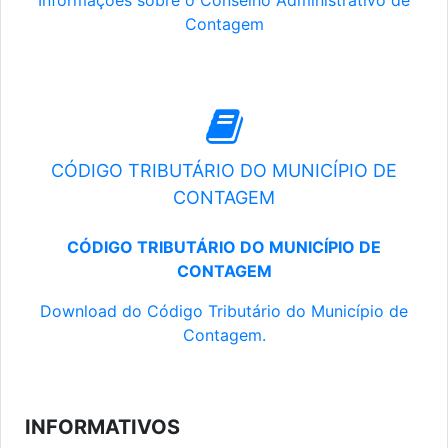
Informações sobre o Conselho Administrativo de
Contagem
CÓDIGO TRIBUTÁRIO DO MUNICÍPIO DE
CONTAGEM
CÓDIGO TRIBUTÁRIO DO MUNICÍPIO DE
CONTAGEM
Download do Código Tributário do Município de
Contagem.
INFORMATIVOS