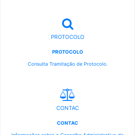
PROTOCOLO
PROTOCOLO
Consulta Tramitação de Protocolo.
CONTAC
CONTAC