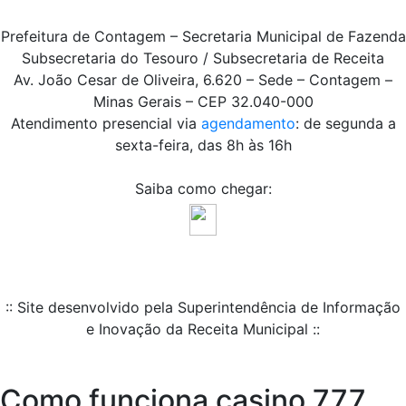
Prefeitura de Contagem – Secretaria Municipal de Fazenda
Subsecretaria do Tesouro / Subsecretaria de Receita
Av. João Cesar de Oliveira, 6.620 – Sede – Contagem –
Minas Gerais – CEP 32.040-000
Atendimento presencial via
agendamento
: de segunda a
sexta-feira, das 8h às 16h
Saiba como chegar:
:: Site desenvolvido pela Superintendência de Informação
e Inovação da Receita Municipal ::
Como funciona casino 777