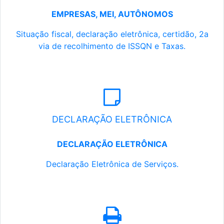
EMPRESAS, MEI, AUTÔNOMOS
Situação fiscal, declaração eletrônica, certidão, 2a
via de recolhimento de ISSQN e Taxas.
DECLARAÇÃO ELETRÔNICA
DECLARAÇÃO ELETRÔNICA
Declaração Eletrônica de Serviços.