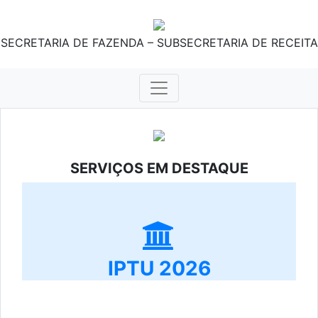
SECRETARIA DE FAZENDA – SUBSECRETARIA DE RECEITA
SERVIÇOS EM DESTAQUE
IPTU 2026