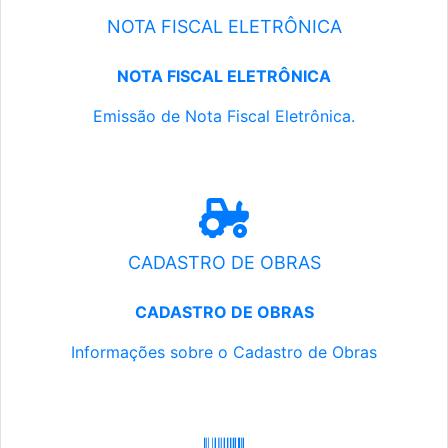
NOTA FISCAL ELETRÔNICA
NOTA FISCAL ELETRÔNICA
Emissão de Nota Fiscal Eletrônica.
CADASTRO DE OBRAS
CADASTRO DE OBRAS
Informações sobre o Cadastro de Obras