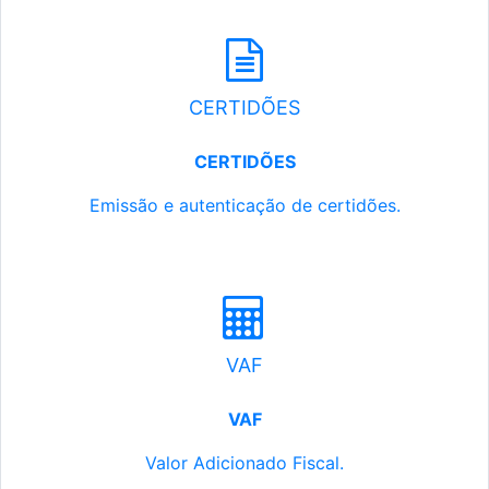
CERTIDÕES
CERTIDÕES
Emissão e autenticação de certidões.
VAF
VAF
Valor Adicionado Fiscal.