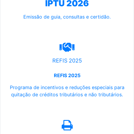
IPTU 2026
Emissão de guia, consultas e certidão.
REFIS 2025
REFIS 2025
Programa de incentivos e reduções especiais para
quitação de créditos tributários e não tributários.