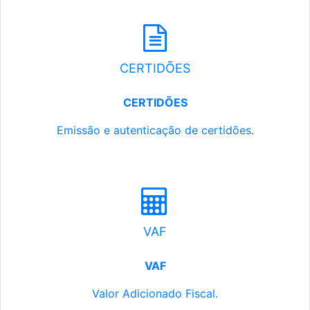
CERTIDÕES
CERTIDÕES
Emissão e autenticação de certidões.
VAF
VAF
Valor Adicionado Fiscal.