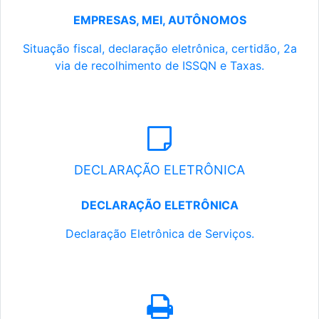
EMPRESAS, MEI, AUTÔNOMOS
Situação fiscal, declaração eletrônica, certidão, 2a
via de recolhimento de ISSQN e Taxas.
DECLARAÇÃO ELETRÔNICA
DECLARAÇÃO ELETRÔNICA
Declaração Eletrônica de Serviços.