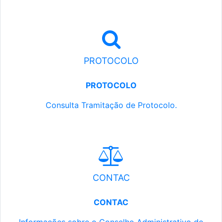
PROTOCOLO
PROTOCOLO
Consulta Tramitação de Protocolo.
CONTAC
CONTAC