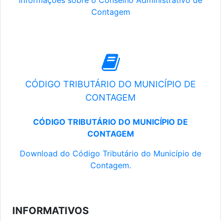
Informações sobre o Conselho Administrativo de
Contagem
CÓDIGO TRIBUTÁRIO DO MUNICÍPIO DE
CONTAGEM
CÓDIGO TRIBUTÁRIO DO MUNICÍPIO DE
CONTAGEM
Download do Código Tributário do Município de
Contagem.
INFORMATIVOS