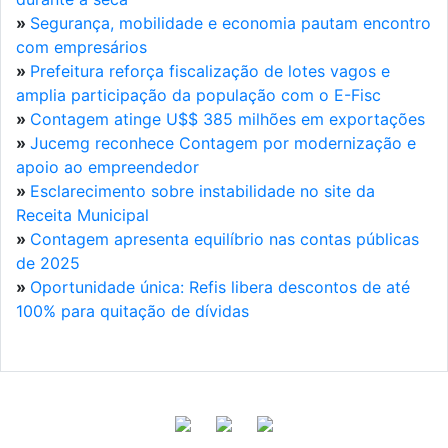
»
Segurança, mobilidade e economia pautam encontro
com empresários
»
Prefeitura reforça fiscalização de lotes vagos e
amplia participação da população com o E-Fisc
»
Contagem atinge U$$ 385 milhões em exportações
»
Jucemg reconhece Contagem por modernização e
apoio ao empreendedor
»
Esclarecimento sobre instabilidade no site da
Receita Municipal
»
Contagem apresenta equilíbrio nas contas públicas
de 2025
»
Oportunidade única: Refis libera descontos de até
100% para quitação de dívidas