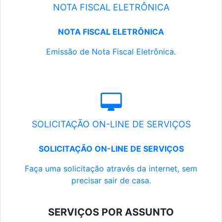
NOTA FISCAL ELETRÔNICA
NOTA FISCAL ELETRÔNICA
Emissão de Nota Fiscal Eletrônica.
SOLICITAÇÃO ON-LINE DE SERVIÇOS
SOLICITAÇÃO ON-LINE DE SERVIÇOS
Faça uma solicitação através da internet, sem
precisar sair de casa.
SERVIÇOS POR ASSUNTO