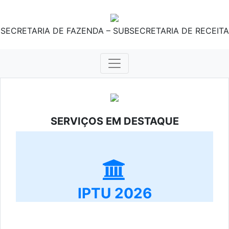
SECRETARIA DE FAZENDA – SUBSECRETARIA DE RECEITA
SERVIÇOS EM DESTAQUE
IPTU 2026