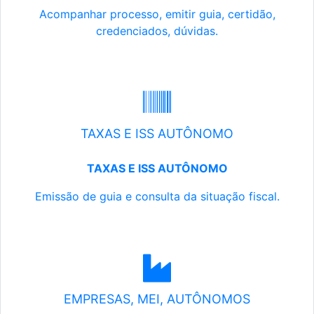
Acompanhar processo, emitir guia, certidão,
credenciados, dúvidas.
TAXAS E ISS AUTÔNOMO
TAXAS E ISS AUTÔNOMO
Emissão de guia e consulta da situação fiscal.
EMPRESAS, MEI, AUTÔNOMOS