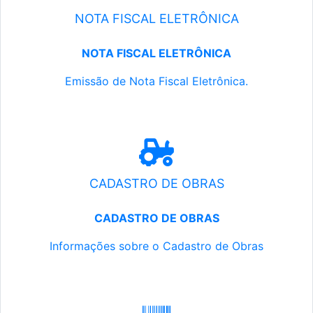
NOTA FISCAL ELETRÔNICA
NOTA FISCAL ELETRÔNICA
Emissão de Nota Fiscal Eletrônica.
CADASTRO DE OBRAS
CADASTRO DE OBRAS
Informações sobre o Cadastro de Obras