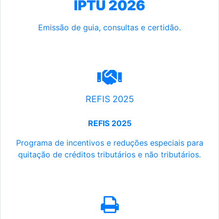
IPTU 2026
Emissão de guia, consultas e certidão.
REFIS 2025
REFIS 2025
Programa de incentivos e reduções especiais para
quitação de créditos tributários e não tributários.