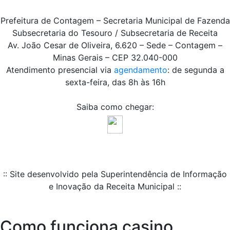
Prefeitura de Contagem – Secretaria Municipal de Fazenda
Subsecretaria do Tesouro / Subsecretaria de Receita
Av. João Cesar de Oliveira, 6.620 – Sede – Contagem –
Minas Gerais – CEP 32.040-000
Atendimento presencial via
agendamento
: de segunda a
sexta-feira, das 8h às 16h
Saiba como chegar:
:: Site desenvolvido pela Superintendência de Informação
e Inovação da Receita Municipal ::
Como funciona casino