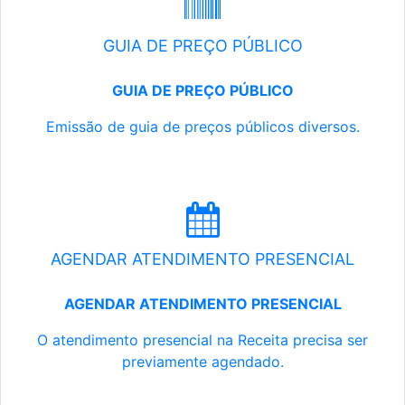
GUIA DE PREÇO PÚBLICO
GUIA DE PREÇO PÚBLICO
Emissão de guia de preços públicos diversos.
AGENDAR ATENDIMENTO PRESENCIAL
AGENDAR ATENDIMENTO PRESENCIAL
O atendimento presencial na Receita precisa ser
previamente agendado.