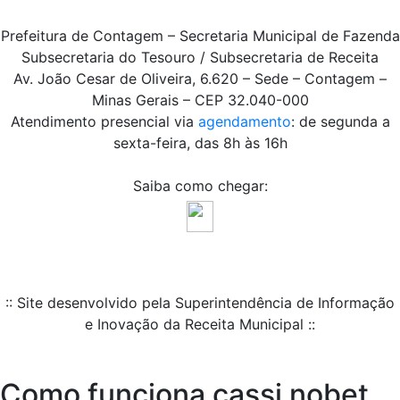
Prefeitura de Contagem – Secretaria Municipal de Fazenda
Subsecretaria do Tesouro / Subsecretaria de Receita
Av. João Cesar de Oliveira, 6.620 – Sede – Contagem –
Minas Gerais – CEP 32.040-000
Atendimento presencial via
agendamento
: de segunda a
sexta-feira, das 8h às 16h
Saiba como chegar:
:: Site desenvolvido pela Superintendência de Informação
e Inovação da Receita Municipal ::
Como funciona cassi nobet