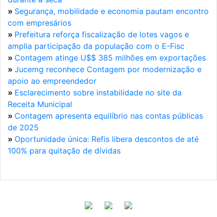
»
Segurança, mobilidade e economia pautam encontro
com empresários
»
Prefeitura reforça fiscalização de lotes vagos e
amplia participação da população com o E-Fisc
»
Contagem atinge U$$ 385 milhões em exportações
»
Jucemg reconhece Contagem por modernização e
apoio ao empreendedor
»
Esclarecimento sobre instabilidade no site da
Receita Municipal
»
Contagem apresenta equilíbrio nas contas públicas
de 2025
»
Oportunidade única: Refis libera descontos de até
100% para quitação de dívidas