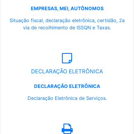
EMPRESAS, MEI, AUTÔNOMOS
Situação fiscal, declaração eletrônica, certidão, 2a
via de recolhimento de ISSQN e Taxas.
DECLARAÇÃO ELETRÔNICA
DECLARAÇÃO ELETRÔNICA
Declaração Eletrônica de Serviços.