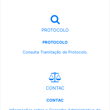
PROTOCOLO
PROTOCOLO
Consulta Tramitação de Protocolo.
CONTAC
CONTAC