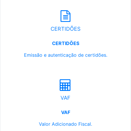
CERTIDÕES
CERTIDÕES
Emissão e autenticação de certidões.
VAF
VAF
Valor Adicionado Fiscal.