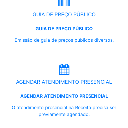
GUIA DE PREÇO PÚBLICO
GUIA DE PREÇO PÚBLICO
Emissão de guia de preços públicos diversos.
AGENDAR ATENDIMENTO PRESENCIAL
AGENDAR ATENDIMENTO PRESENCIAL
O atendimento presencial na Receita precisa ser
previamente agendado.