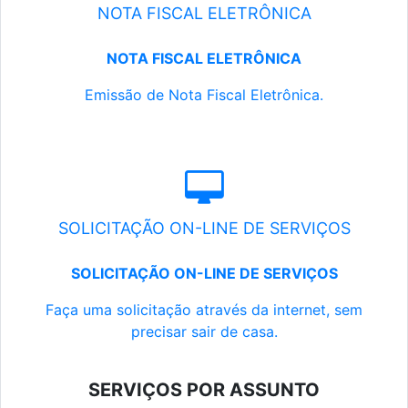
NOTA FISCAL ELETRÔNICA
NOTA FISCAL ELETRÔNICA
Emissão de Nota Fiscal Eletrônica.
SOLICITAÇÃO ON-LINE DE SERVIÇOS
SOLICITAÇÃO ON-LINE DE SERVIÇOS
Faça uma solicitação através da internet, sem
precisar sair de casa.
SERVIÇOS POR ASSUNTO