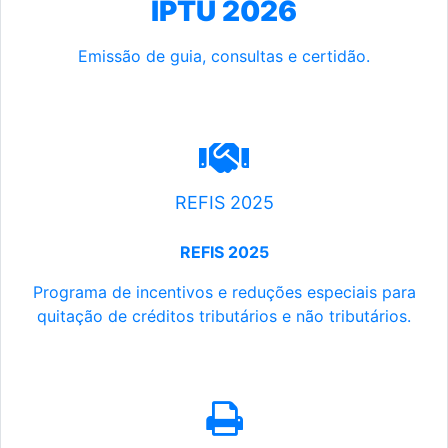
IPTU 2026
Emissão de guia, consultas e certidão.
REFIS 2025
REFIS 2025
Programa de incentivos e reduções especiais para
quitação de créditos tributários e não tributários.