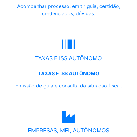
Acompanhar processo, emitir guia, certidão,
credenciados, dúvidas.
TAXAS E ISS AUTÔNOMO
TAXAS E ISS AUTÔNOMO
Emissão de guia e consulta da situação fiscal.
EMPRESAS, MEI, AUTÔNOMOS