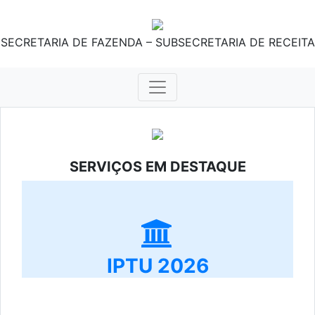
SECRETARIA DE FAZENDA – SUBSECRETARIA DE RECEITA
SERVIÇOS EM DESTAQUE
IPTU 2026