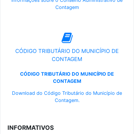
Informações sobre o Conselho Administrativo de
Contagem
CÓDIGO TRIBUTÁRIO DO MUNICÍPIO DE
CONTAGEM
CÓDIGO TRIBUTÁRIO DO MUNICÍPIO DE
CONTAGEM
Download do Código Tributário do Município de
Contagem.
INFORMATIVOS