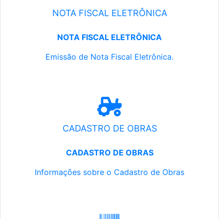
NOTA FISCAL ELETRÔNICA
NOTA FISCAL ELETRÔNICA
Emissão de Nota Fiscal Eletrônica.
CADASTRO DE OBRAS
CADASTRO DE OBRAS
Informações sobre o Cadastro de Obras