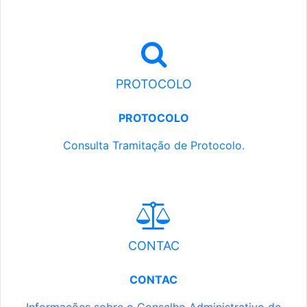
PROTOCOLO
PROTOCOLO
Consulta Tramitação de Protocolo.
CONTAC
CONTAC