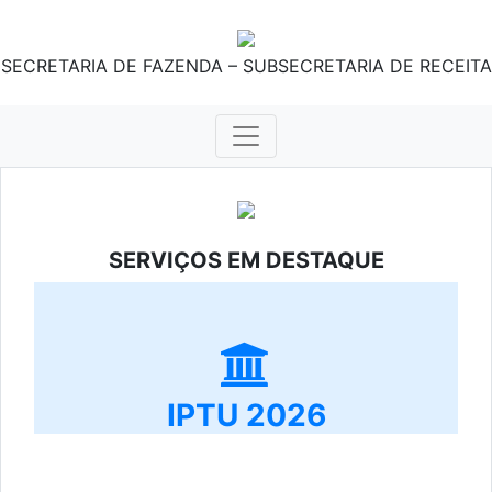
SECRETARIA DE FAZENDA – SUBSECRETARIA DE RECEITA
SERVIÇOS EM DESTAQUE
IPTU 2026