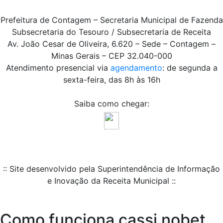
Prefeitura de Contagem – Secretaria Municipal de Fazenda
Subsecretaria do Tesouro / Subsecretaria de Receita
Av. João Cesar de Oliveira, 6.620 – Sede – Contagem –
Minas Gerais – CEP 32.040-000
Atendimento presencial via
agendamento
: de segunda a
sexta-feira, das 8h às 16h
Saiba como chegar:
:: Site desenvolvido pela Superintendência de Informação
e Inovação da Receita Municipal ::
Como funciona cassi nobet