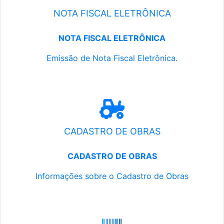
NOTA FISCAL ELETRÔNICA
NOTA FISCAL ELETRÔNICA
Emissão de Nota Fiscal Eletrônica.
CADASTRO DE OBRAS
CADASTRO DE OBRAS
Informações sobre o Cadastro de Obras