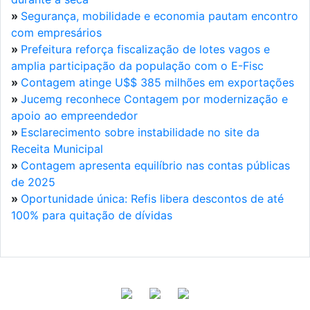
»
Segurança, mobilidade e economia pautam encontro
com empresários
»
Prefeitura reforça fiscalização de lotes vagos e
amplia participação da população com o E-Fisc
»
Contagem atinge U$$ 385 milhões em exportações
»
Jucemg reconhece Contagem por modernização e
apoio ao empreendedor
»
Esclarecimento sobre instabilidade no site da
Receita Municipal
»
Contagem apresenta equilíbrio nas contas públicas
de 2025
»
Oportunidade única: Refis libera descontos de até
100% para quitação de dívidas