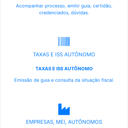
Acompanhar processo, emitir guia, certidão,
credenciados, dúvidas.
TAXAS E ISS AUTÔNOMO
TAXAS E ISS AUTÔNOMO
Emissão de guia e consulta da situação fiscal.
EMPRESAS, MEI, AUTÔNOMOS