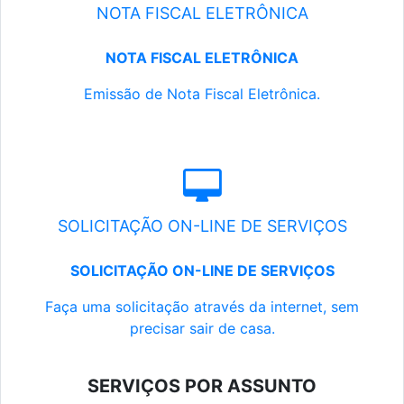
NOTA FISCAL ELETRÔNICA
NOTA FISCAL ELETRÔNICA
Emissão de Nota Fiscal Eletrônica.
SOLICITAÇÃO ON-LINE DE SERVIÇOS
SOLICITAÇÃO ON-LINE DE SERVIÇOS
Faça uma solicitação através da internet, sem
precisar sair de casa.
SERVIÇOS POR ASSUNTO