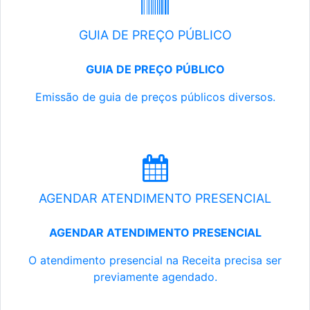
GUIA DE PREÇO PÚBLICO
GUIA DE PREÇO PÚBLICO
Emissão de guia de preços públicos diversos.
AGENDAR ATENDIMENTO PRESENCIAL
AGENDAR ATENDIMENTO PRESENCIAL
O atendimento presencial na Receita precisa ser
previamente agendado.