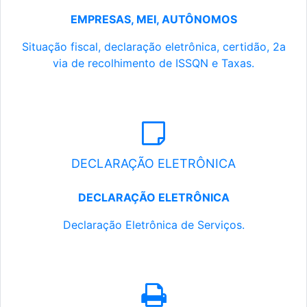
EMPRESAS, MEI, AUTÔNOMOS
Situação fiscal, declaração eletrônica, certidão, 2a
via de recolhimento de ISSQN e Taxas.
DECLARAÇÃO ELETRÔNICA
DECLARAÇÃO ELETRÔNICA
Declaração Eletrônica de Serviços.