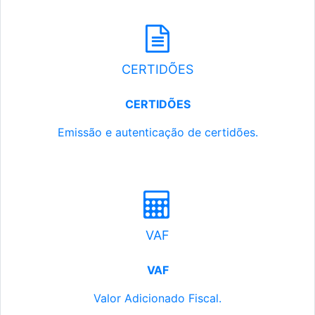
CERTIDÕES
CERTIDÕES
Emissão e autenticação de certidões.
VAF
VAF
Valor Adicionado Fiscal.