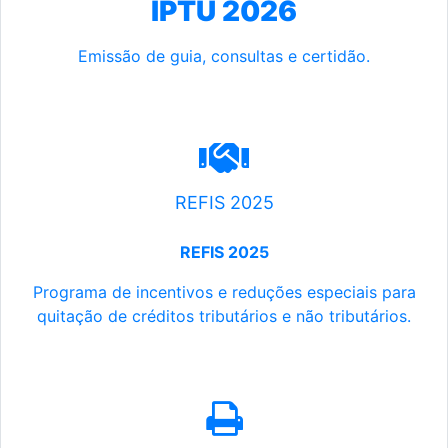
IPTU 2026
Emissão de guia, consultas e certidão.
REFIS 2025
REFIS 2025
Programa de incentivos e reduções especiais para
quitação de créditos tributários e não tributários.