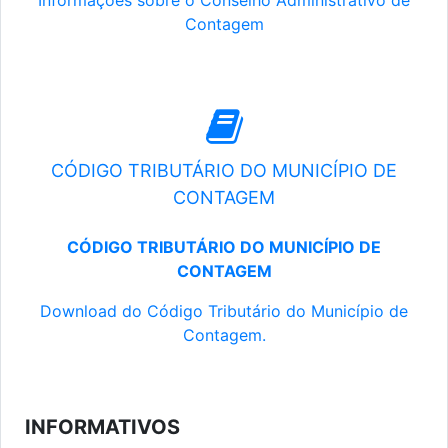
Informações sobre o Conselho Administrativo de
Contagem
CÓDIGO TRIBUTÁRIO DO MUNICÍPIO DE
CONTAGEM
CÓDIGO TRIBUTÁRIO DO MUNICÍPIO DE
CONTAGEM
Download do Código Tributário do Município de
Contagem.
INFORMATIVOS