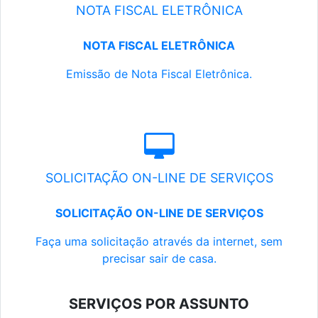
NOTA FISCAL ELETRÔNICA
NOTA FISCAL ELETRÔNICA
Emissão de Nota Fiscal Eletrônica.
SOLICITAÇÃO ON-LINE DE SERVIÇOS
SOLICITAÇÃO ON-LINE DE SERVIÇOS
Faça uma solicitação através da internet, sem
precisar sair de casa.
SERVIÇOS POR ASSUNTO