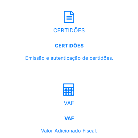
CERTIDÕES
CERTIDÕES
Emissão e autenticação de certidões.
VAF
VAF
Valor Adicionado Fiscal.