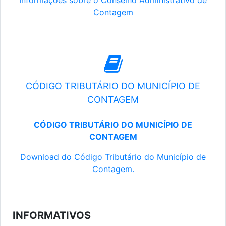
Informações sobre o Conselho Administrativo de
Contagem
CÓDIGO TRIBUTÁRIO DO MUNICÍPIO DE
CONTAGEM
CÓDIGO TRIBUTÁRIO DO MUNICÍPIO DE
CONTAGEM
Download do Código Tributário do Município de
Contagem.
INFORMATIVOS