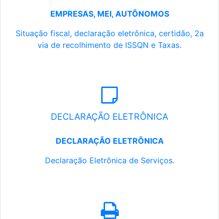
EMPRESAS, MEI, AUTÔNOMOS
Situação fiscal, declaração eletrônica, certidão, 2a
via de recolhimento de ISSQN e Taxas.
DECLARAÇÃO ELETRÔNICA
DECLARAÇÃO ELETRÔNICA
Declaração Eletrônica de Serviços.