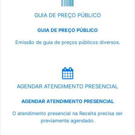
GUIA DE PREÇO PÚBLICO
GUIA DE PREÇO PÚBLICO
Emissão de guia de preços públicos diversos.
AGENDAR ATENDIMENTO PRESENCIAL
AGENDAR ATENDIMENTO PRESENCIAL
O atendimento presencial na Receita precisa ser
previamente agendado.