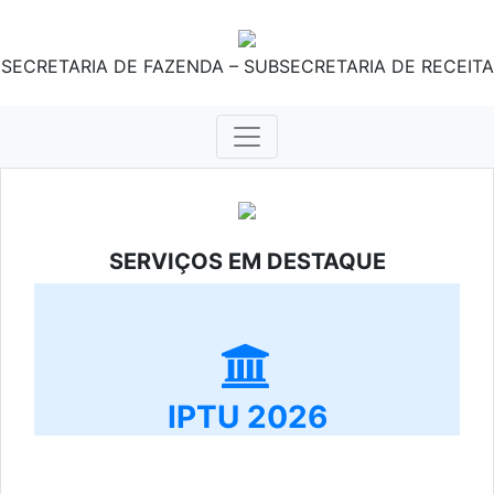
SECRETARIA DE FAZENDA – SUBSECRETARIA DE RECEITA
SERVIÇOS EM DESTAQUE
IPTU 2026