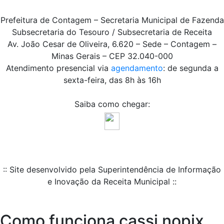
Prefeitura de Contagem – Secretaria Municipal de Fazenda
Subsecretaria do Tesouro / Subsecretaria de Receita
Av. João Cesar de Oliveira, 6.620 – Sede – Contagem –
Minas Gerais – CEP 32.040-000
Atendimento presencial via
agendamento
: de segunda a
sexta-feira, das 8h às 16h
Saiba como chegar:
:: Site desenvolvido pela Superintendência de Informação
e Inovação da Receita Municipal ::
Como funciona cassi nopix