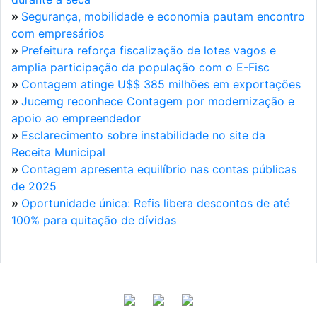
»
Segurança, mobilidade e economia pautam encontro
com empresários
»
Prefeitura reforça fiscalização de lotes vagos e
amplia participação da população com o E-Fisc
»
Contagem atinge U$$ 385 milhões em exportações
»
Jucemg reconhece Contagem por modernização e
apoio ao empreendedor
»
Esclarecimento sobre instabilidade no site da
Receita Municipal
»
Contagem apresenta equilíbrio nas contas públicas
de 2025
»
Oportunidade única: Refis libera descontos de até
100% para quitação de dívidas