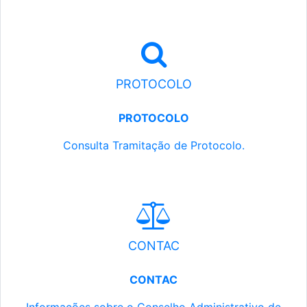
PROTOCOLO
PROTOCOLO
Consulta Tramitação de Protocolo.
CONTAC
CONTAC