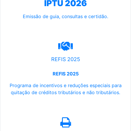
IPTU 2026
Emissão de guia, consultas e certidão.
REFIS 2025
REFIS 2025
Programa de incentivos e reduções especiais para
quitação de créditos tributários e não tributários.