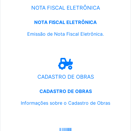
NOTA FISCAL ELETRÔNICA
NOTA FISCAL ELETRÔNICA
Emissão de Nota Fiscal Eletrônica.
CADASTRO DE OBRAS
CADASTRO DE OBRAS
Informações sobre o Cadastro de Obras