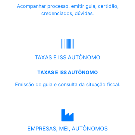
Acompanhar processo, emitir guia, certidão,
credenciados, dúvidas.
TAXAS E ISS AUTÔNOMO
TAXAS E ISS AUTÔNOMO
Emissão de guia e consulta da situação fiscal.
EMPRESAS, MEI, AUTÔNOMOS