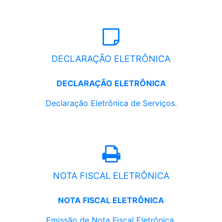
DECLARAÇÃO ELETRÔNICA
DECLARAÇÃO ELETRÔNICA
Declaração Eletrônica de Serviços.
NOTA FISCAL ELETRÔNICA
NOTA FISCAL ELETRÔNICA
Emissão de Nota Fiscal Eletrônica.