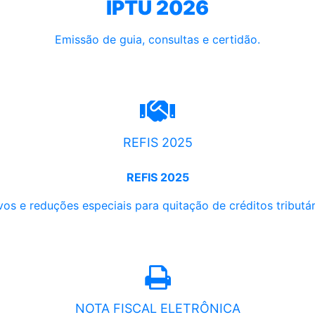
IPTU 2026
Emissão de guia, consultas e certidão.
REFIS 2025
REFIS 2025
os e reduções especiais para quitação de créditos tributári
NOTA FISCAL ELETRÔNICA