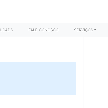
LOADS
FALE CONOSCO
SERVIÇOS