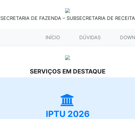
SECRETARIA DE FAZENDA – SUBSECRETARIA DE RECEITA
(CURRENT)
INÍCIO
DÚVIDAS
DOWN
SERVIÇOS EM DESTAQUE
IPTU 2026