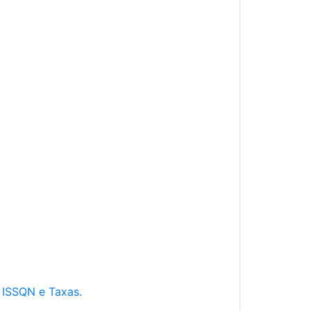
e ISSQN e Taxas.