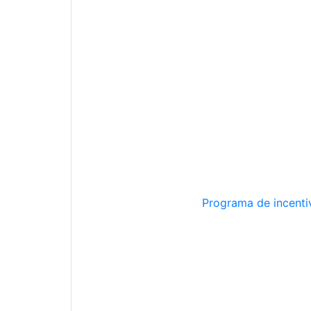
Programa de incentiv