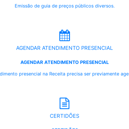
Emissão de guia de preços públicos diversos.
AGENDAR ATENDIMENTO PRESENCIAL
AGENDAR ATENDIMENTO PRESENCIAL
dimento presencial na Receita precisa ser previamente ag
CERTIDÕES