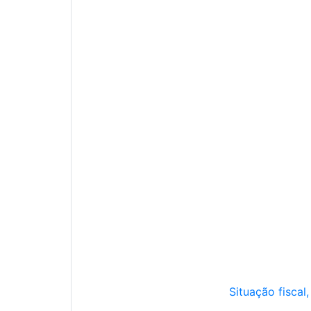
Situação fiscal