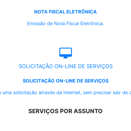
NOTA FISCAL ELETRÔNICA
Emissão de Nota Fiscal Eletrônica.
SOLICITAÇÃO ON-LINE DE SERVIÇOS
SOLICITAÇÃO ON-LINE DE SERVIÇOS
 uma solicitação através da internet, sem precisar sair de 
SERVIÇOS POR ASSUNTO