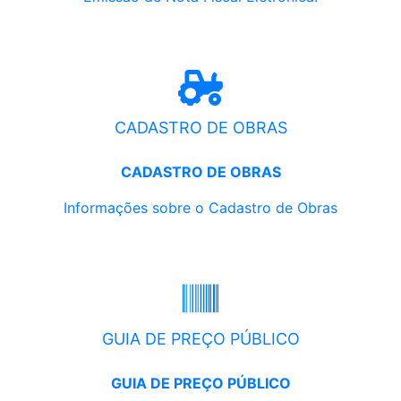
CADASTRO DE OBRAS
CADASTRO DE OBRAS
Informações sobre o Cadastro de Obras
GUIA DE PREÇO PÚBLICO
GUIA DE PREÇO PÚBLICO