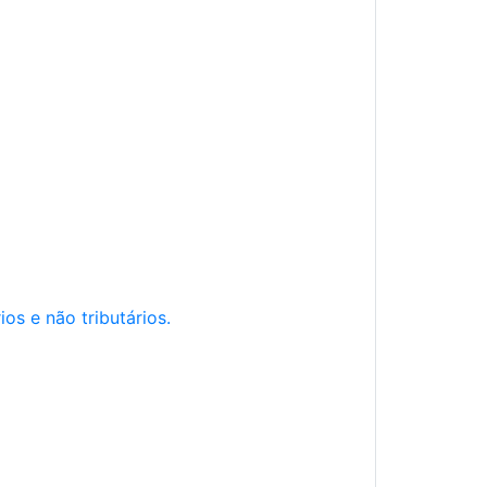
os e não tributários.