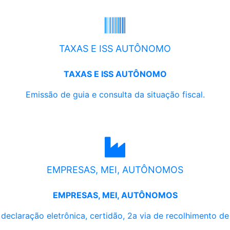
TAXAS E ISS AUTÔNOMO
TAXAS E ISS AUTÔNOMO
Emissão de guia e consulta da situação fiscal.
EMPRESAS, MEI, AUTÔNOMOS
EMPRESAS, MEI, AUTÔNOMOS
, declaração eletrônica, certidão, 2a via de recolhimento d