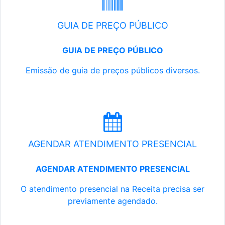
GUIA DE PREÇO PÚBLICO
GUIA DE PREÇO PÚBLICO
Emissão de guia de preços públicos diversos.
AGENDAR ATENDIMENTO PRESENCIAL
AGENDAR ATENDIMENTO PRESENCIAL
O atendimento presencial na Receita precisa ser
previamente agendado.