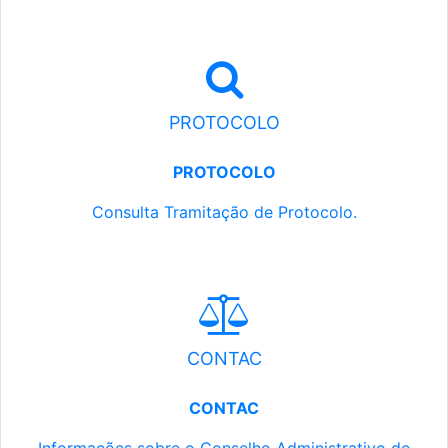
PROTOCOLO
PROTOCOLO
Consulta Tramitação de Protocolo.
CONTAC
CONTAC