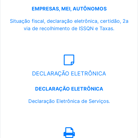
EMPRESAS, MEI, AUTÔNOMOS
Situação fiscal, declaração eletrônica, certidão, 2a
via de recolhimento de ISSQN e Taxas.
DECLARAÇÃO ELETRÔNICA
DECLARAÇÃO ELETRÔNICA
Declaração Eletrônica de Serviços.