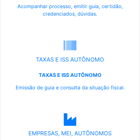
Acompanhar processo, emitir guia, certidão,
credenciados, dúvidas.
TAXAS E ISS AUTÔNOMO
TAXAS E ISS AUTÔNOMO
Emissão de guia e consulta da situação fiscal.
EMPRESAS, MEI, AUTÔNOMOS