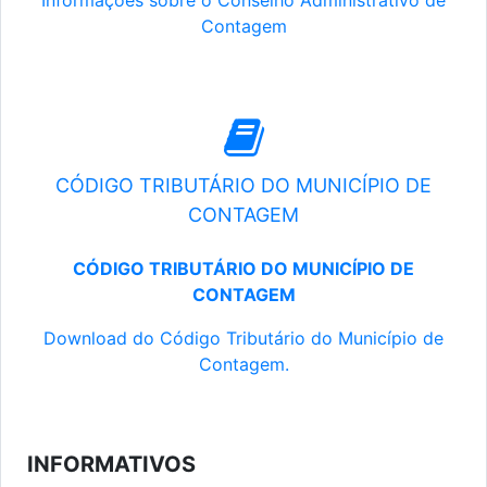
Informações sobre o Conselho Administrativo de
Contagem
CÓDIGO TRIBUTÁRIO DO MUNICÍPIO DE
CONTAGEM
CÓDIGO TRIBUTÁRIO DO MUNICÍPIO DE
CONTAGEM
Download do Código Tributário do Município de
Contagem.
INFORMATIVOS