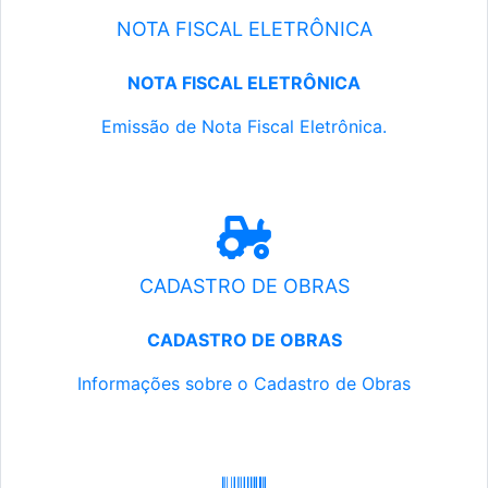
NOTA FISCAL ELETRÔNICA
NOTA FISCAL ELETRÔNICA
Emissão de Nota Fiscal Eletrônica.
CADASTRO DE OBRAS
CADASTRO DE OBRAS
Informações sobre o Cadastro de Obras