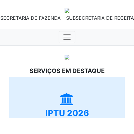
SECRETARIA DE FAZENDA – SUBSECRETARIA DE RECEITA
SERVIÇOS EM DESTAQUE
IPTU 2026