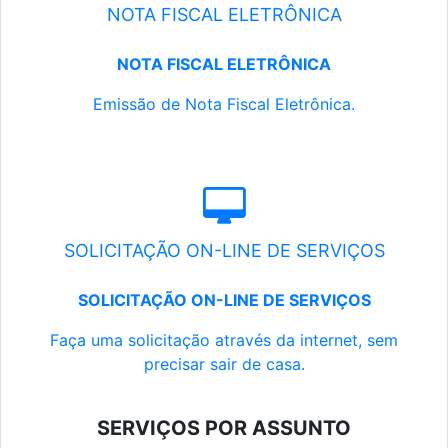
NOTA FISCAL ELETRÔNICA
NOTA FISCAL ELETRÔNICA
Emissão de Nota Fiscal Eletrônica.
SOLICITAÇÃO ON-LINE DE SERVIÇOS
SOLICITAÇÃO ON-LINE DE SERVIÇOS
Faça uma solicitação através da internet, sem
precisar sair de casa.
SERVIÇOS POR ASSUNTO