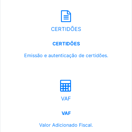
CERTIDÕES
CERTIDÕES
Emissão e autenticação de certidões.
VAF
VAF
Valor Adicionado Fiscal.