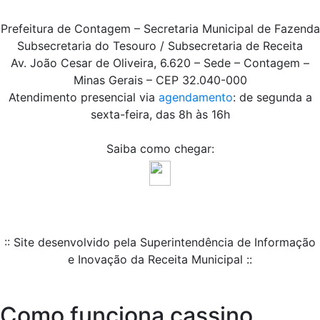
Prefeitura de Contagem – Secretaria Municipal de Fazenda
Subsecretaria do Tesouro / Subsecretaria de Receita
Av. João Cesar de Oliveira, 6.620 – Sede – Contagem –
Minas Gerais – CEP 32.040-000
Atendimento presencial via
agendamento
: de segunda a
sexta-feira, das 8h às 16h
Saiba como chegar:
:: Site desenvolvido pela Superintendência de Informação
e Inovação da Receita Municipal ::
Como funciona cassino