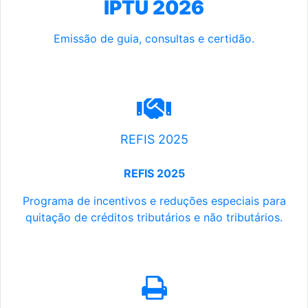
IPTU 2026
Emissão de guia, consultas e certidão.
REFIS 2025
REFIS 2025
Programa de incentivos e reduções especiais para
quitação de créditos tributários e não tributários.