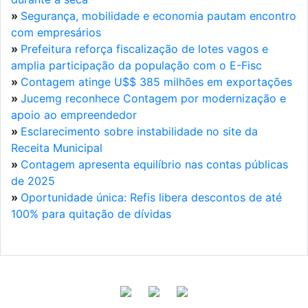
»
Segurança, mobilidade e economia pautam encontro
com empresários
»
Prefeitura reforça fiscalização de lotes vagos e
amplia participação da população com o E-Fisc
»
Contagem atinge U$$ 385 milhões em exportações
»
Jucemg reconhece Contagem por modernização e
apoio ao empreendedor
»
Esclarecimento sobre instabilidade no site da
Receita Municipal
»
Contagem apresenta equilíbrio nas contas públicas
de 2025
»
Oportunidade única: Refis libera descontos de até
100% para quitação de dívidas