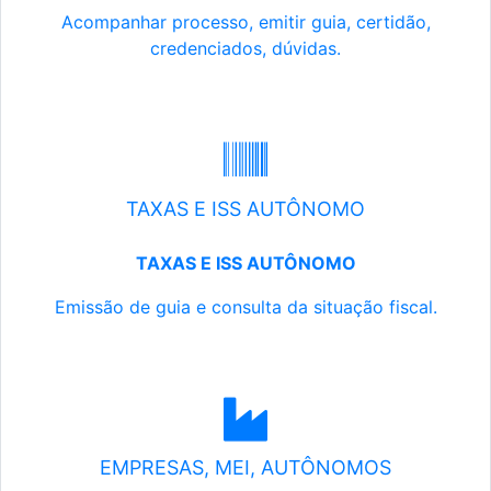
Acompanhar processo, emitir guia, certidão,
credenciados, dúvidas.
TAXAS E ISS AUTÔNOMO
TAXAS E ISS AUTÔNOMO
Emissão de guia e consulta da situação fiscal.
EMPRESAS, MEI, AUTÔNOMOS