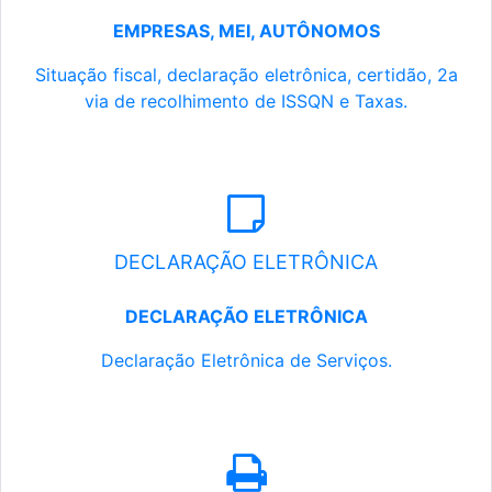
EMPRESAS, MEI, AUTÔNOMOS
Situação fiscal, declaração eletrônica, certidão, 2a
via de recolhimento de ISSQN e Taxas.
DECLARAÇÃO ELETRÔNICA
DECLARAÇÃO ELETRÔNICA
Declaração Eletrônica de Serviços.