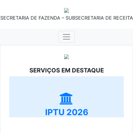
SECRETARIA DE FAZENDA – SUBSECRETARIA DE RECEITA
SERVIÇOS EM DESTAQUE
IPTU 2026