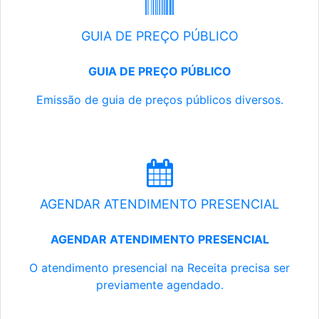
GUIA DE PREÇO PÚBLICO
GUIA DE PREÇO PÚBLICO
Emissão de guia de preços públicos diversos.
AGENDAR ATENDIMENTO PRESENCIAL
AGENDAR ATENDIMENTO PRESENCIAL
O atendimento presencial na Receita precisa ser
previamente agendado.