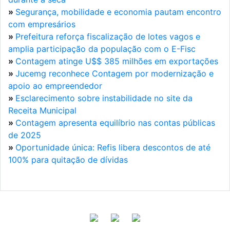
»
Segurança, mobilidade e economia pautam encontro
com empresários
»
Prefeitura reforça fiscalização de lotes vagos e
amplia participação da população com o E-Fisc
»
Contagem atinge U$$ 385 milhões em exportações
»
Jucemg reconhece Contagem por modernização e
apoio ao empreendedor
»
Esclarecimento sobre instabilidade no site da
Receita Municipal
»
Contagem apresenta equilíbrio nas contas públicas
de 2025
»
Oportunidade única: Refis libera descontos de até
100% para quitação de dívidas