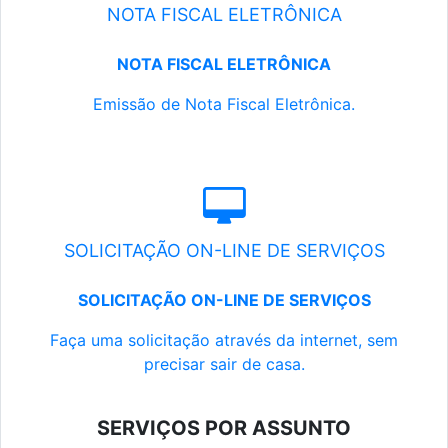
NOTA FISCAL ELETRÔNICA
NOTA FISCAL ELETRÔNICA
Emissão de Nota Fiscal Eletrônica.
SOLICITAÇÃO ON-LINE DE SERVIÇOS
SOLICITAÇÃO ON-LINE DE SERVIÇOS
Faça uma solicitação através da internet, sem
precisar sair de casa.
SERVIÇOS POR ASSUNTO