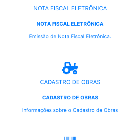
NOTA FISCAL ELETRÔNICA
NOTA FISCAL ELETRÔNICA
Emissão de Nota Fiscal Eletrônica.
CADASTRO DE OBRAS
CADASTRO DE OBRAS
Informações sobre o Cadastro de Obras