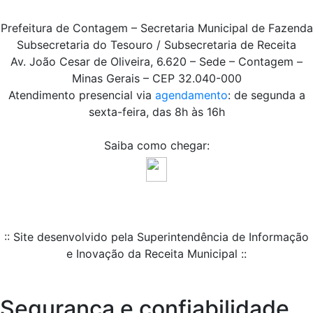
Prefeitura de Contagem – Secretaria Municipal de Fazenda
Subsecretaria do Tesouro / Subsecretaria de Receita
Av. João Cesar de Oliveira, 6.620 – Sede – Contagem –
Minas Gerais – CEP 32.040-000
Atendimento presencial via
agendamento
: de segunda a
sexta-feira, das 8h às 16h
Saiba como chegar:
:: Site desenvolvido pela Superintendência de Informação
e Inovação da Receita Municipal ::
Segurança e confiabilidade