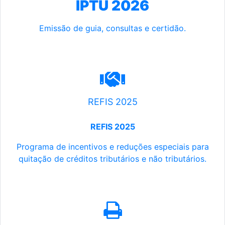
IPTU 2026
Emissão de guia, consultas e certidão.
REFIS 2025
REFIS 2025
Programa de incentivos e reduções especiais para
quitação de créditos tributários e não tributários.