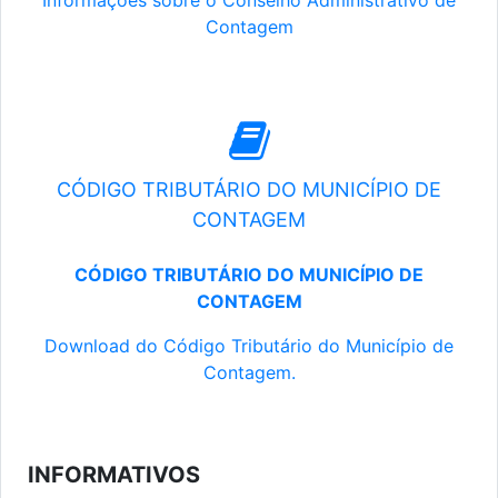
Informações sobre o Conselho Administrativo de
Contagem
CÓDIGO TRIBUTÁRIO DO MUNICÍPIO DE
CONTAGEM
CÓDIGO TRIBUTÁRIO DO MUNICÍPIO DE
CONTAGEM
Download do Código Tributário do Município de
Contagem.
INFORMATIVOS