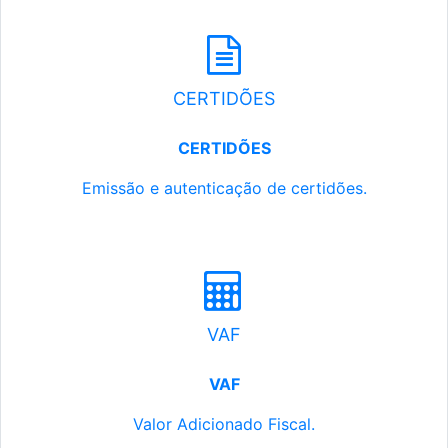
CERTIDÕES
CERTIDÕES
Emissão e autenticação de certidões.
VAF
VAF
Valor Adicionado Fiscal.