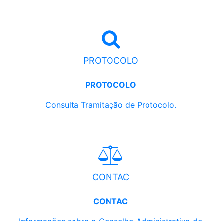
PROTOCOLO
PROTOCOLO
Consulta Tramitação de Protocolo.
CONTAC
CONTAC