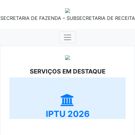
SECRETARIA DE FAZENDA – SUBSECRETARIA DE RECEITA
SERVIÇOS EM DESTAQUE
IPTU 2026