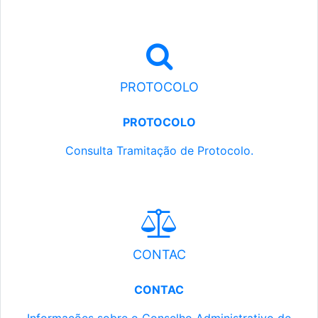
PROTOCOLO
PROTOCOLO
Consulta Tramitação de Protocolo.
CONTAC
CONTAC