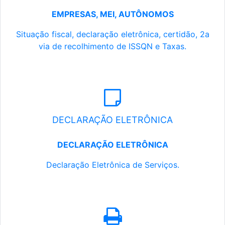
EMPRESAS, MEI, AUTÔNOMOS
Situação fiscal, declaração eletrônica, certidão, 2a
via de recolhimento de ISSQN e Taxas.
DECLARAÇÃO ELETRÔNICA
DECLARAÇÃO ELETRÔNICA
Declaração Eletrônica de Serviços.