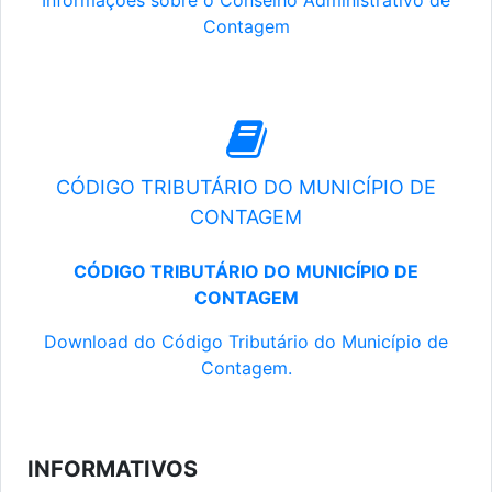
Informações sobre o Conselho Administrativo de
Contagem
CÓDIGO TRIBUTÁRIO DO MUNICÍPIO DE
CONTAGEM
CÓDIGO TRIBUTÁRIO DO MUNICÍPIO DE
CONTAGEM
Download do Código Tributário do Município de
Contagem.
INFORMATIVOS