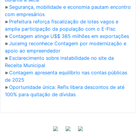
»
Segurança, mobilidade e economia pautam encontro
com empresários
»
Prefeitura reforça fiscalização de lotes vagos e
amplia participação da população com o E-Fisc
»
Contagem atinge U$$ 385 milhões em exportações
»
Jucemg reconhece Contagem por modernização e
apoio ao empreendedor
»
Esclarecimento sobre instabilidade no site da
Receita Municipal
»
Contagem apresenta equilíbrio nas contas públicas
de 2025
»
Oportunidade única: Refis libera descontos de até
100% para quitação de dívidas