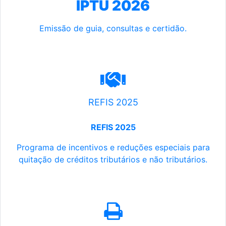
IPTU 2026
Emissão de guia, consultas e certidão.
REFIS 2025
REFIS 2025
Programa de incentivos e reduções especiais para
quitação de créditos tributários e não tributários.