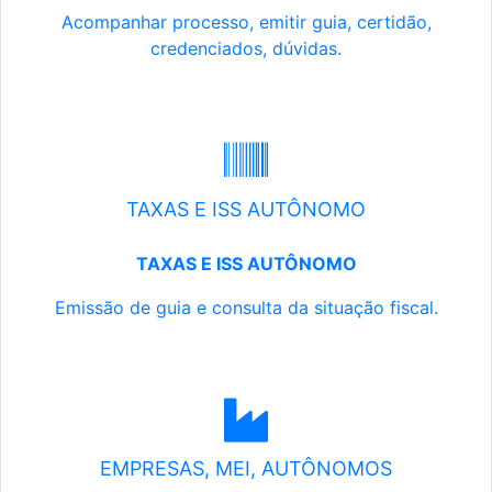
Acompanhar processo, emitir guia, certidão,
credenciados, dúvidas.
TAXAS E ISS AUTÔNOMO
TAXAS E ISS AUTÔNOMO
Emissão de guia e consulta da situação fiscal.
EMPRESAS, MEI, AUTÔNOMOS