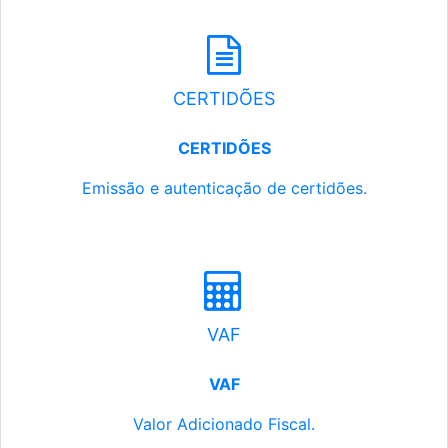
CERTIDÕES
CERTIDÕES
Emissão e autenticação de certidões.
VAF
VAF
Valor Adicionado Fiscal.