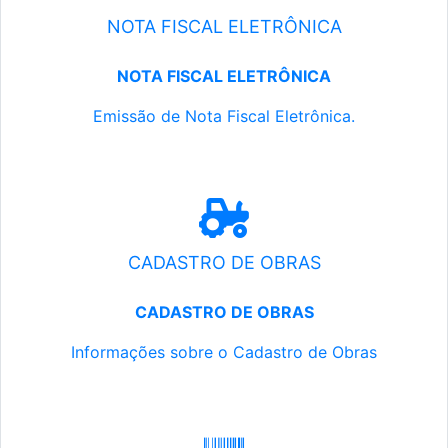
NOTA FISCAL ELETRÔNICA
NOTA FISCAL ELETRÔNICA
Emissão de Nota Fiscal Eletrônica.
CADASTRO DE OBRAS
CADASTRO DE OBRAS
Informações sobre o Cadastro de Obras