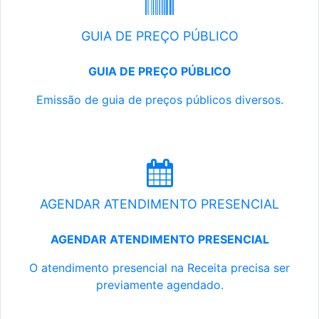
GUIA DE PREÇO PÚBLICO
GUIA DE PREÇO PÚBLICO
Emissão de guia de preços públicos diversos.
AGENDAR ATENDIMENTO PRESENCIAL
AGENDAR ATENDIMENTO PRESENCIAL
O atendimento presencial na Receita precisa ser
previamente agendado.