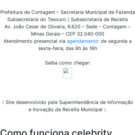
Prefeitura de Contagem – Secretaria Municipal de Fazenda
Subsecretaria do Tesouro / Subsecretaria de Receita
Av. João Cesar de Oliveira, 6.620 – Sede – Contagem –
Minas Gerais – CEP 32.040-000
Atendimento presencial via
agendamento
: de segunda a
sexta-feira, das 8h às 16h
Saiba como chegar:
:: Site desenvolvido pela Superintendência de Informação
e Inovação da Receita Municipal ::
Como funciona celebrity