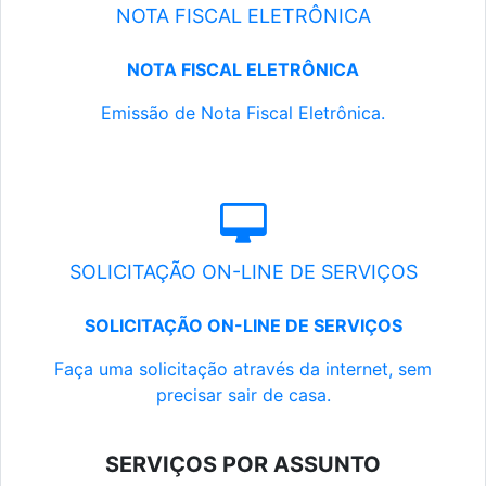
NOTA FISCAL ELETRÔNICA
NOTA FISCAL ELETRÔNICA
Emissão de Nota Fiscal Eletrônica.
SOLICITAÇÃO ON-LINE DE SERVIÇOS
SOLICITAÇÃO ON-LINE DE SERVIÇOS
Faça uma solicitação através da internet, sem
precisar sair de casa.
SERVIÇOS POR ASSUNTO