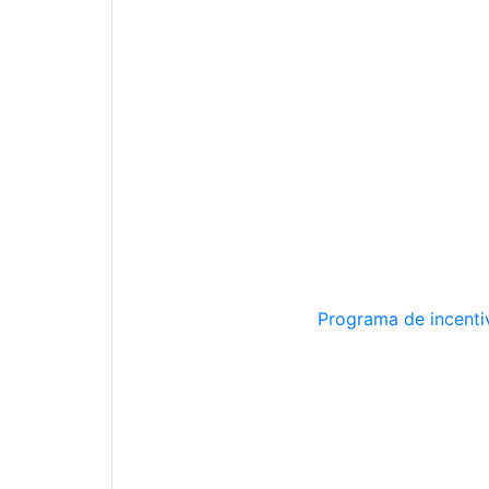
Programa de incentiv