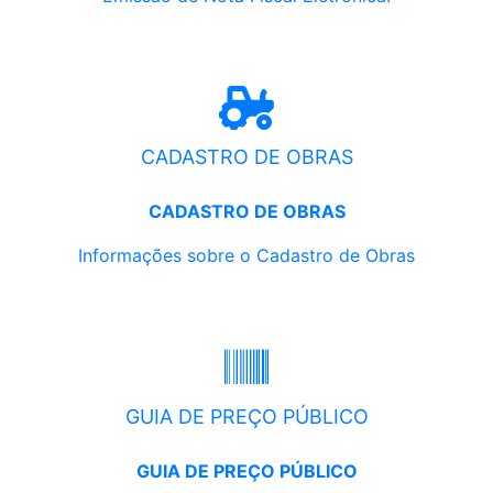
CADASTRO DE OBRAS
CADASTRO DE OBRAS
Informações sobre o Cadastro de Obras
GUIA DE PREÇO PÚBLICO
GUIA DE PREÇO PÚBLICO