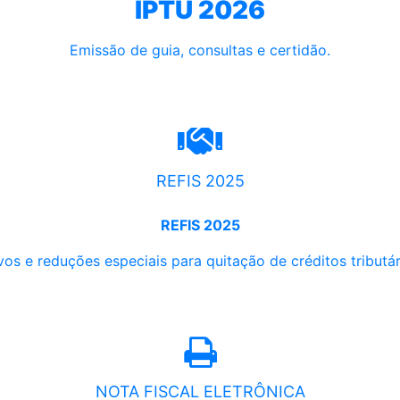
IPTU 2026
Emissão de guia, consultas e certidão.
REFIS 2025
REFIS 2025
os e reduções especiais para quitação de créditos tributári
NOTA FISCAL ELETRÔNICA