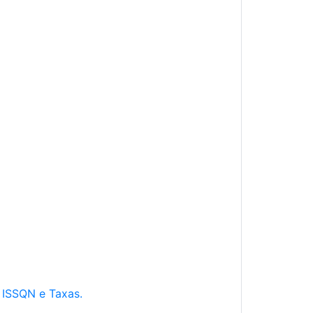
e ISSQN e Taxas.