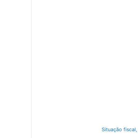
Situação fiscal