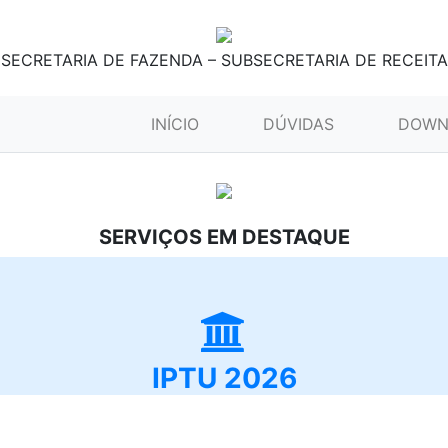
SECRETARIA DE FAZENDA – SUBSECRETARIA DE RECEITA
(CURRENT)
INÍCIO
DÚVIDAS
DOWN
SERVIÇOS EM DESTAQUE
IPTU 2026