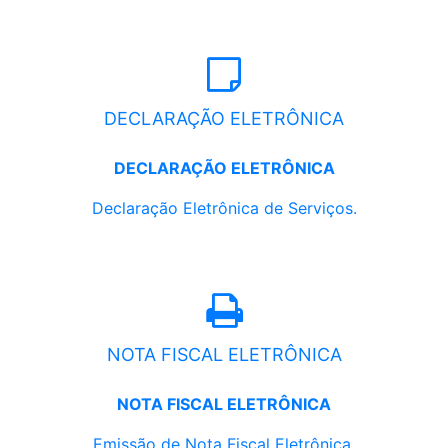
DECLARAÇÃO ELETRÔNICA
DECLARAÇÃO ELETRÔNICA
Declaração Eletrônica de Serviços.
NOTA FISCAL ELETRÔNICA
NOTA FISCAL ELETRÔNICA
Emissão de Nota Fiscal Eletrônica.