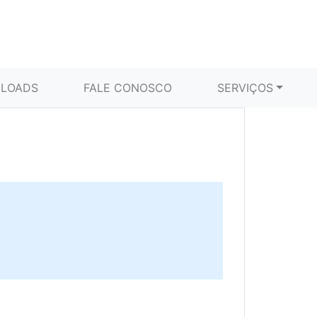
LOADS
FALE CONOSCO
SERVIÇOS