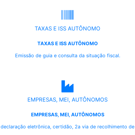
TAXAS E ISS AUTÔNOMO
TAXAS E ISS AUTÔNOMO
Emissão de guia e consulta da situação fiscal.
EMPRESAS, MEI, AUTÔNOMOS
EMPRESAS, MEI, AUTÔNOMOS
, declaração eletrônica, certidão, 2a via de recolhimento d