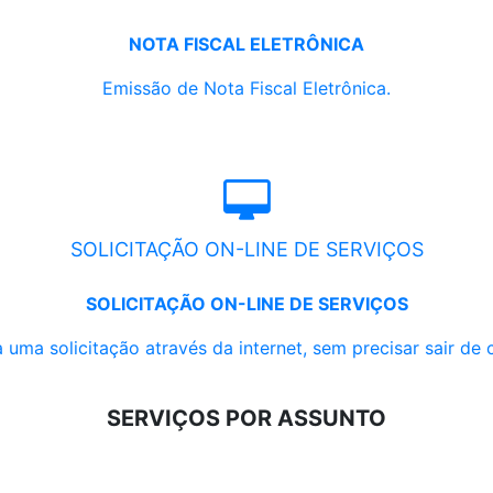
NOTA FISCAL ELETRÔNICA
Emissão de Nota Fiscal Eletrônica.
SOLICITAÇÃO ON-LINE DE SERVIÇOS
SOLICITAÇÃO ON-LINE DE SERVIÇOS
 uma solicitação através da internet, sem precisar sair de 
SERVIÇOS POR ASSUNTO