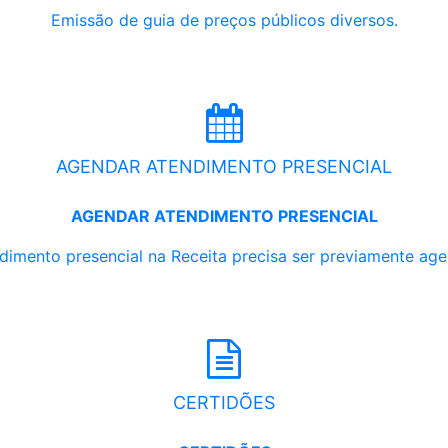
Emissão de guia de preços públicos diversos.
AGENDAR ATENDIMENTO PRESENCIAL
AGENDAR ATENDIMENTO PRESENCIAL
dimento presencial na Receita precisa ser previamente ag
CERTIDÕES