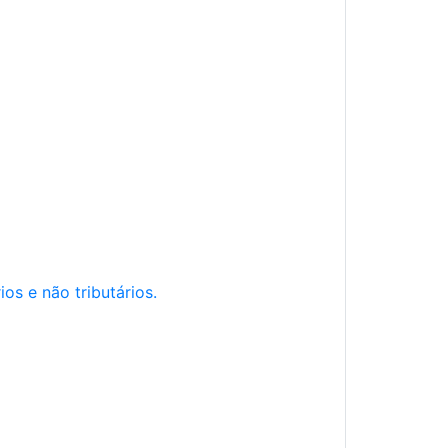
os e não tributários.